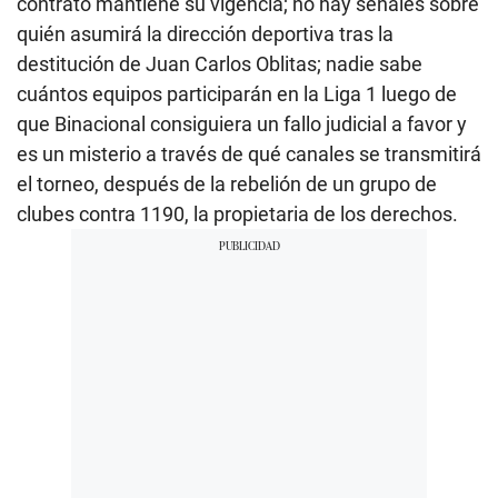
contrato mantiene su vigencia; no hay señales sobre
quién asumirá la dirección deportiva tras la
destitución de Juan Carlos Oblitas; nadie sabe
cuántos equipos participarán en la Liga 1 luego de
que Binacional consiguiera un fallo judicial a favor y
es un misterio a través de qué canales se transmitirá
el torneo, después de la rebelión de un grupo de
clubes contra 1190, la propietaria de los derechos.