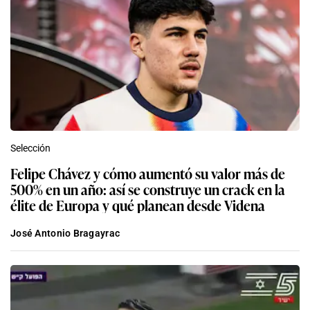
Selección
Felipe Chávez y cómo aumentó su valor más de
500% en un año: así se construye un crack en la
élite de Europa y qué planean desde Videna
José Antonio Bragayrac