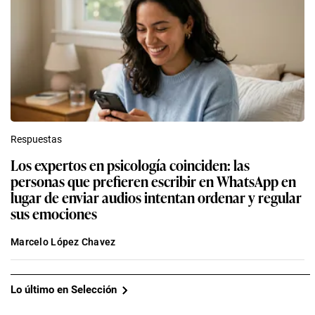
Respuestas
Los expertos en psicología coinciden: las
personas que prefieren escribir en WhatsApp en
lugar de enviar audios intentan ordenar y regular
sus emociones
Marcelo López Chavez
Lo último en Selección