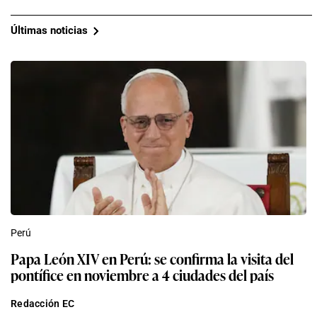
Últimas noticias
Perú
Papa León XIV en Perú: se confirma la visita del
pontífice en noviembre a 4 ciudades del país
Redacción EC