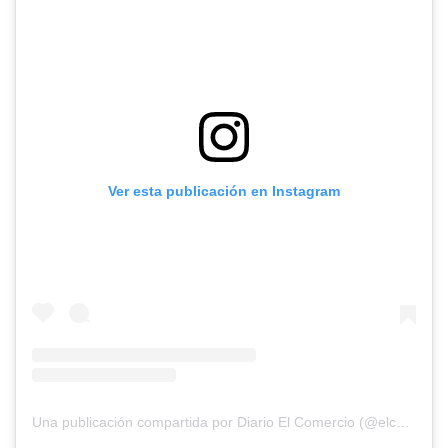
Ver esta publicación en Instagram
Una publicación compartida por Diario El Comercio (@elcomercio)