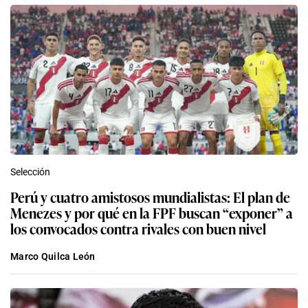
Selección
Perú y cuatro amistosos mundialistas: El plan de
Menezes y por qué en la FPF buscan “exponer” a
los convocados contra rivales con buen nivel
Marco Quilca León