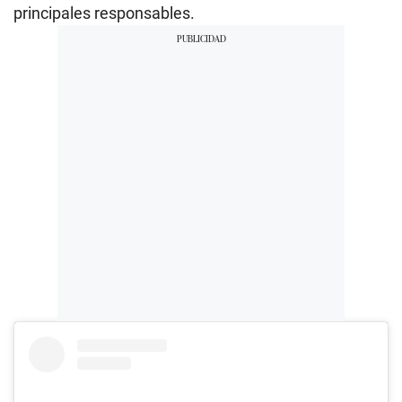
principales responsables.