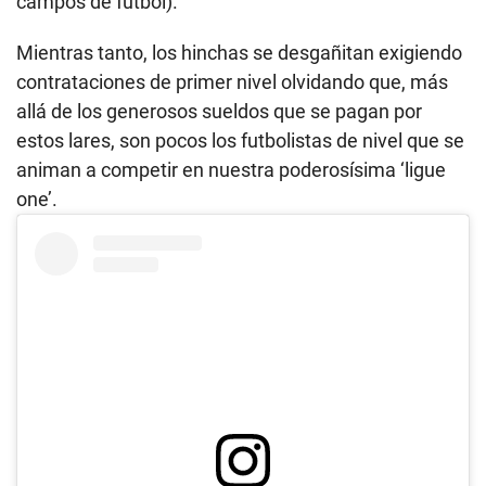
campos de fútbol).
Mientras tanto, los hinchas se desgañitan exigiendo
contrataciones de primer nivel olvidando que, más
allá de los generosos sueldos que se pagan por
estos lares, son pocos los futbolistas de nivel que se
animan a competir en nuestra poderosísima ‘ligue
one’.