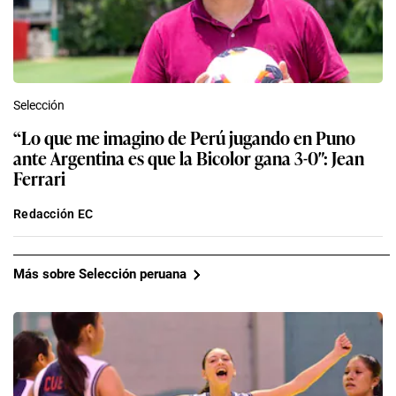
Selección
“Lo que me imagino de Perú jugando en Puno
ante Argentina es que la Bicolor gana 3-0″: Jean
Ferrari
Redacción EC
Más sobre Selección peruana