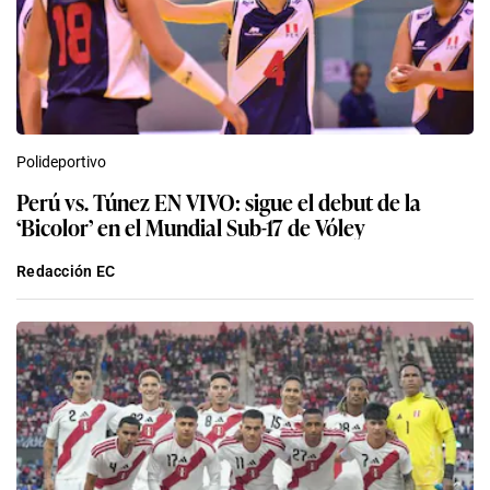
Polideportivo
Perú vs. Túnez EN VIVO: sigue el debut de la
‘Bicolor’ en el Mundial Sub-17 de Vóley
Redacción EC