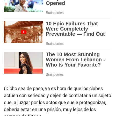
(Dicho sea de paso, ya es hora de que los clubes
actúen con seriedad y dejen de contratar a un sujeto
que, a juzgar por los actos que suele protagonizar,
debería estar en una prisión, muy lejos de los