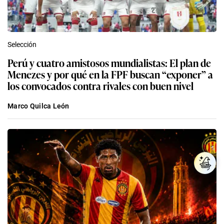
Selección
Perú y cuatro amistosos mundialistas: El plan de
Menezes y por qué en la FPF buscan “exponer” a
los convocados contra rivales con buen nivel
Marco Quilca León