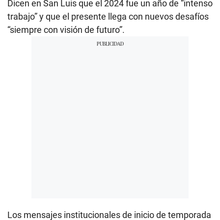
Dicen en San Luis que el 2024 fue un año de “intenso
trabajo” y que el presente llega con nuevos desafíos
“siempre con visión de futuro”.
Los mensajes institucionales de inicio de temporada