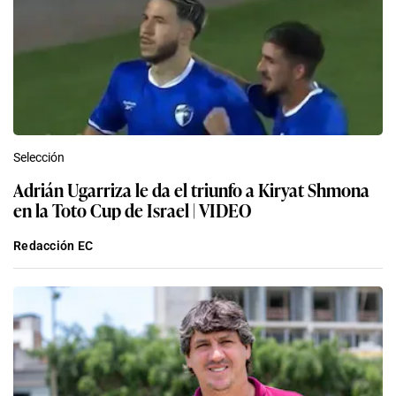
Selección
Adrián Ugarriza le da el triunfo a Kiryat Shmona
en la Toto Cup de Israel | VIDEO
Redacción EC