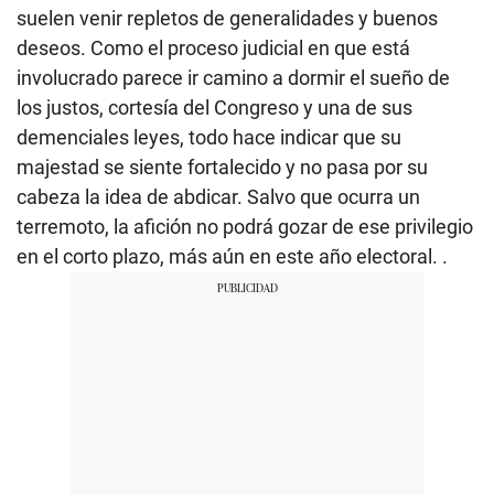
suelen venir repletos de generalidades y buenos
deseos. Como el proceso judicial en que está
involucrado parece ir camino a dormir el sueño de
los justos, cortesía del Congreso y una de sus
demenciales leyes, todo hace indicar que su
majestad se siente fortalecido y no pasa por su
cabeza la idea de abdicar. Salvo que ocurra un
terremoto, la afición no podrá gozar de ese privilegio
en el corto plazo, más aún en este año electoral. .