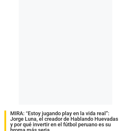
MIRA:
“Estoy jugando play en la vida real”:
Jorge Luna, el creador de Hablando Huevadas
y por qué invertir en el fútbol peruano es su
broma más seria