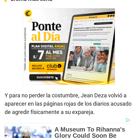
Y para no perder la costumbre, Jean Deza volvió a
aparecer en las páginas rojas de los diarios acusado
de agredir físicamente a su expareja.