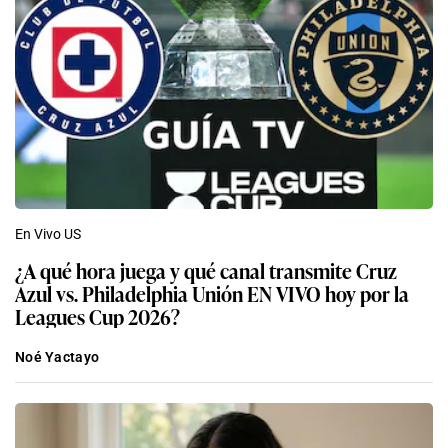
En Vivo US
¿A qué hora juega y qué canal transmite Cruz
Azul vs. Philadelphia Unión EN VIVO hoy por la
Leagues Cup 2026?
Noé Yactayo