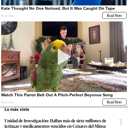
Lo más visto
1
Unidad de Investigación: Hallan más de siete millones de
jeringas y medicamentos vencidos en Cenares del Minsa