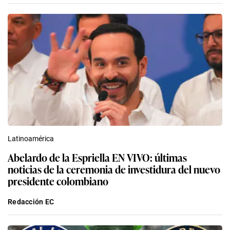
Latinoamérica
Abelardo de la Espriella EN VIVO: últimas
noticias de la ceremonia de investidura del nuevo
presidente colombiano
Redacción EC