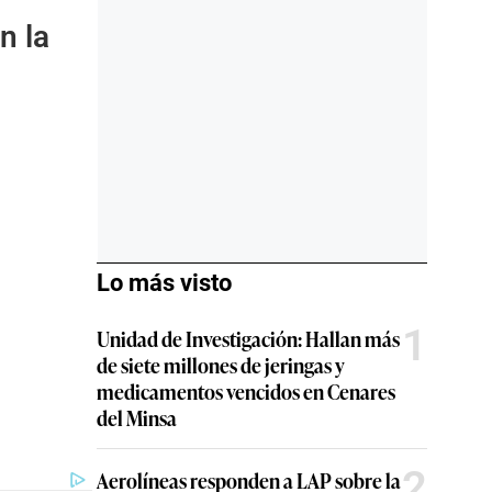
n la
Lo más visto
1
Unidad de Investigación: Hallan más
de siete millones de jeringas y
medicamentos vencidos en Cenares
del Minsa
2
Aerolíneas responden a LAP sobre la