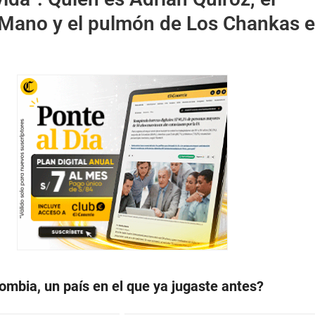
 Mano y el pulmón de Los Chankas e
mbia, un país en el que ya jugaste antes?