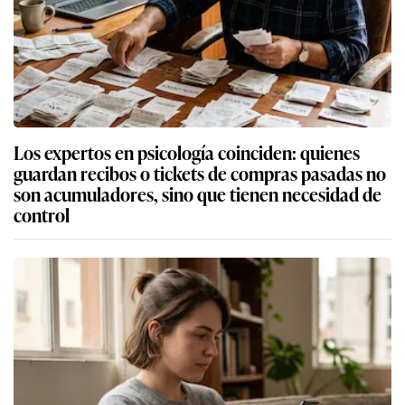
Los expertos en psicología coinciden: quienes
guardan recibos o tickets de compras pasadas no
son acumuladores, sino que tienen necesidad de
control