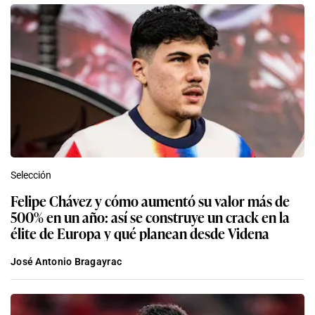
Selección
Felipe Chávez y cómo aumentó su valor más de
500% en un año: así se construye un crack en la
élite de Europa y qué planean desde Videna
José Antonio Bragayrac