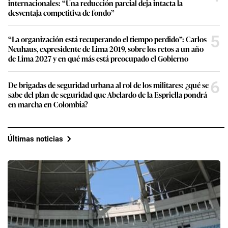
internacionales: “Una reducción parcial deja intacta la
desventaja competitiva de fondo”
5
“La organización está recuperando el tiempo perdido”: Carlos
Neuhaus, expresidente de Lima 2019, sobre los retos a un año
de Lima 2027 y en qué más está preocupado el Gobierno
6
De brigadas de seguridad urbana al rol de los militares: ¿qué se
sabe del plan de seguridad que Abelardo de la Espriella pondrá
en marcha en Colombia?
Últimas noticias