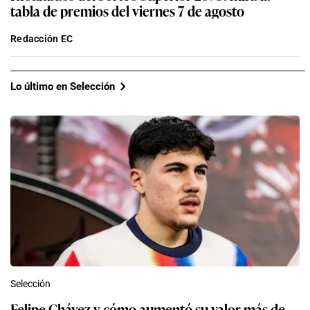
tabla de premios del viernes 7 de agosto
Redacción EC
Lo último en Selección
Selección
Felipe Chávez y cómo aumentó su valor más de