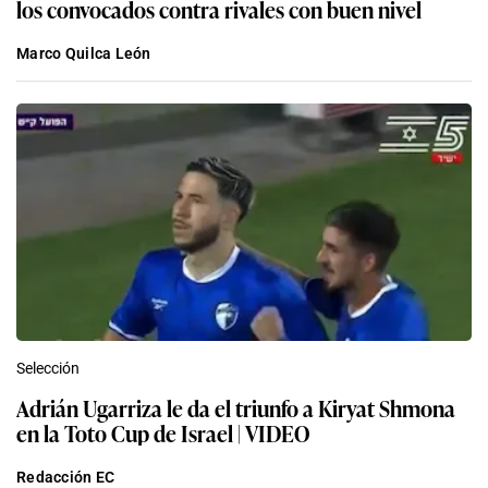
los convocados contra rivales con buen nivel
Marco Quilca León
Selección
Adrián Ugarriza le da el triunfo a Kiryat Shmona
en la Toto Cup de Israel | VIDEO
Redacción EC