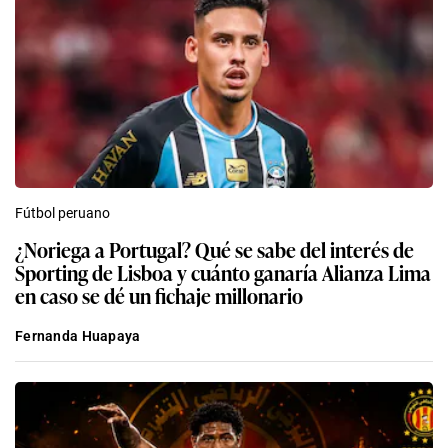
Fútbol peruano
¿Noriega a Portugal? Qué se sabe del interés de
Sporting de Lisboa y cuánto ganaría Alianza Lima
en caso se dé un fichaje millonario
Fernanda Huapaya