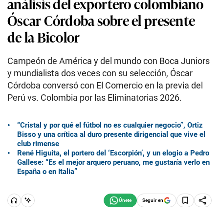
análisis del exportero colombiano
Óscar Córdoba sobre el presente
de la Bicolor
Campeón de América y del mundo con Boca Juniors
y mundialista dos veces con su selección, Óscar
Córdoba conversó con El Comercio en la previa del
Perú vs. Colombia por las Eliminatorias 2026.
“Cristal y por qué el fútbol no es cualquier negocio”, Ortiz
Bisso y una crítica al duro presente dirigencial que vive el
club rimense
René Higuita, el portero del ‘Escorpión’, y un elogio a Pedro
Gallese: “Es el mejor arquero peruano, me gustaría verlo en
España o en Italia”
Seguir en