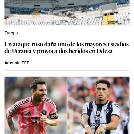
Europa
Un ataque ruso daña uno de los mayores estadios
de Ucrania y provoca dos heridos en Odesa
Agencia EFE