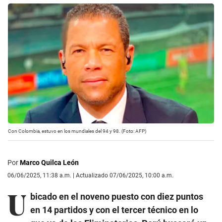
Con Colombia, estuvo en los mundiales del 94 y 98. (Foto: AFP)
Por
Marco Quilca León
06/06/2025, 11:38 a.m. | Actualizado 07/06/2025, 10:00 a.m.
U
bicado en el noveno puesto con diez puntos
en 14 partidos y con el tercer técnico en lo