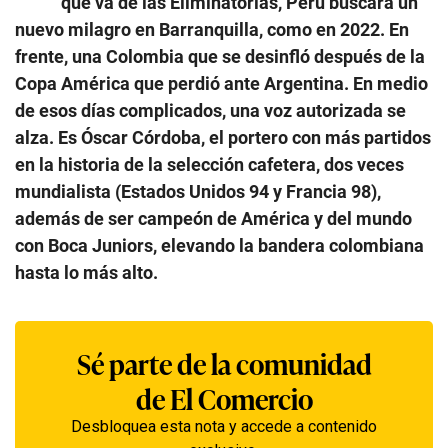
que va de las Eliminatorias, Perú buscará un
nuevo milagro en Barranquilla, como en 2022. En
frente, una Colombia que se desinfló después de la
Copa América que perdió ante Argentina. En medio
de esos días complicados, una voz autorizada se
alza. Es Óscar Córdoba, el portero con más partidos
en la historia de la selección cafetera, dos veces
mundialista (Estados Unidos 94 y Francia 98),
además de ser campeón de América y del mundo
con Boca Juniors, elevando la bandera colombiana
hasta lo más alto.