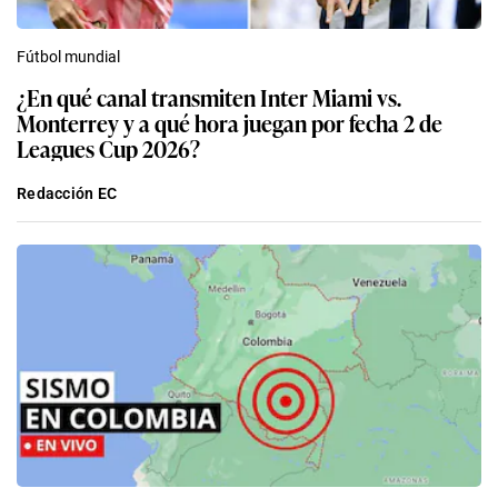
Fútbol mundial
¿En qué canal transmiten Inter Miami vs.
Monterrey y a qué hora juegan por fecha 2 de
Leagues Cup 2026?
Redacción EC