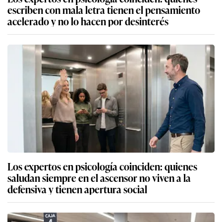
escriben con mala letra tienen el pensamiento
acelerado y no lo hacen por desinterés
Los expertos en psicología coinciden: quienes
saludan siempre en el ascensor no viven a la
defensiva y tienen apertura social