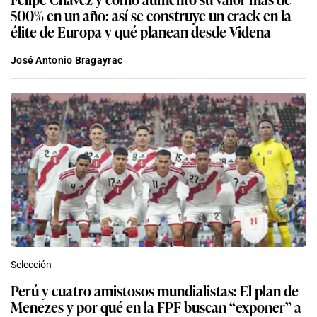
500% en un año: así se construye un crack en la
élite de Europa y qué planean desde Videna
José Antonio Bragayrac
Selección
Perú y cuatro amistosos mundialistas: El plan de
Menezes y por qué en la FPF buscan “exponer” a