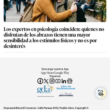
Los expertos en psicología coinciden: quienes no
disfrutan de los abrazos tienen una mayor
sensibilidad a los estímulos físicos y no es por
desinterés
Descarga nuestra App
App Store
Google Play
Síguenos
Miembro del Grupo de Diarios América
Empresa Editora El Comercio. Calle Paracas #532, Pueblo Libre. Copyright ©