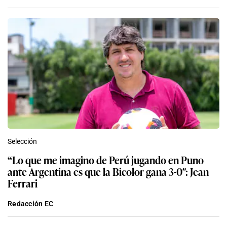
Selección
“Lo que me imagino de Perú jugando en Puno
ante Argentina es que la Bicolor gana 3-0″: Jean
Ferrari
Redacción EC