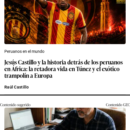
Peruanos en el mundo
Jesús Castillo y la historia detrás de los peruanos
en África: la retadora vida en Túnez y el exótico
trampolín a Europa
Raúl Castillo
Contenido sugerido
Contenido
GEC