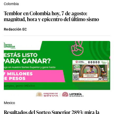
Colombia
Temblor en Colombia hoy, 7 de agosto:
magnitud, hora y epicentro del último sismo
Redacción EC
Mexico
Resultados del Sorteo Superior 2893: mira la