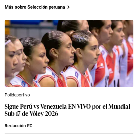
Más sobre Selección peruana
Polideportivo
Sigue Perú vs Venezuela EN VIVO por el Mundial
Sub 17 de Vóley 2026
Redacción EC