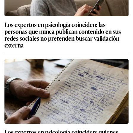
Los expertos en psicología coinciden: las
personas que nunca publican contenido en sus
redes sociales no pretenden buscar validación
externa
Los expertos en psicología coinciden: quienes