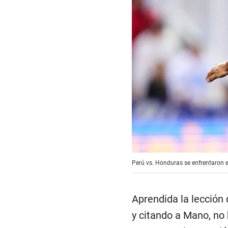
Perú vs. Honduras se enfrentaron e
Aprendida la lección 
y citando a Mano, no