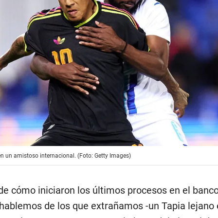
n un amistoso internacional. (Foto: Getty Images)
de cómo iniciaron los últimos procesos en el banco
 hablemos de los que extrañamos -un Tapia lejano 