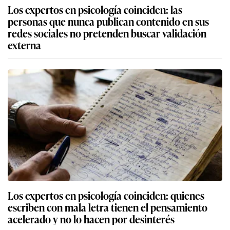
Los expertos en psicología coinciden: las
personas que nunca publican contenido en sus
redes sociales no pretenden buscar validación
externa
Los expertos en psicología coinciden: quienes
escriben con mala letra tienen el pensamiento
acelerado y no lo hacen por desinterés