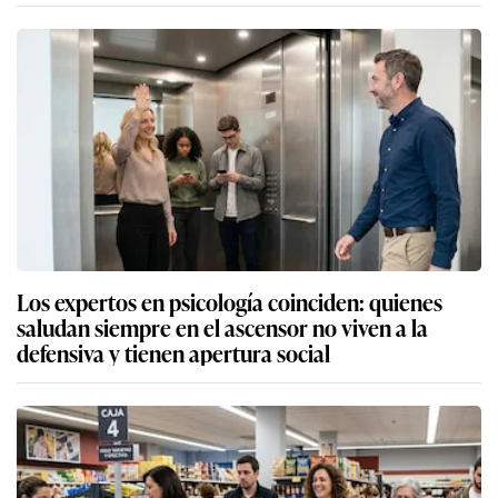
Los expertos en psicología coinciden: quienes
saludan siempre en el ascensor no viven a la
defensiva y tienen apertura social