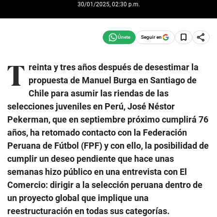
30/01/2025, 02:30 p.m.
Seguir en
T
reinta y tres años después de desestimar la
propuesta de Manuel Burga en Santiago de
Chile para asumir las riendas de las
selecciones juveniles en Perú, José Néstor
Pekerman, que en septiembre próximo cumplirá 76
años, ha retomado contacto con la Federación
Peruana de Fútbol (FPF) y con ello, la posibilidad de
cumplir un deseo pendiente que hace unas
semanas hizo público en una entrevista con El
Comercio: dirigir a la selección peruana dentro de
un proyecto global que implique una
reestructuración en todas sus categorías.