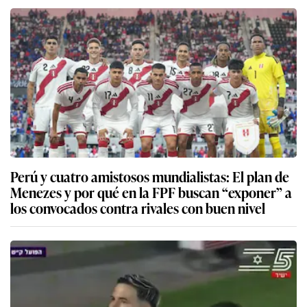
Perú y cuatro amistosos mundialistas: El plan de
Menezes y por qué en la FPF buscan “exponer” a
los convocados contra rivales con buen nivel