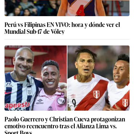
Perú vs Filipinas EN VIVO: hora y dónde ver el
Mundial Sub-17 de Vóley
Paolo Guerrero y Christian Cueva protagonizan
emotivo reencuentro tras el Alianza Lima vs.
Sport Boys