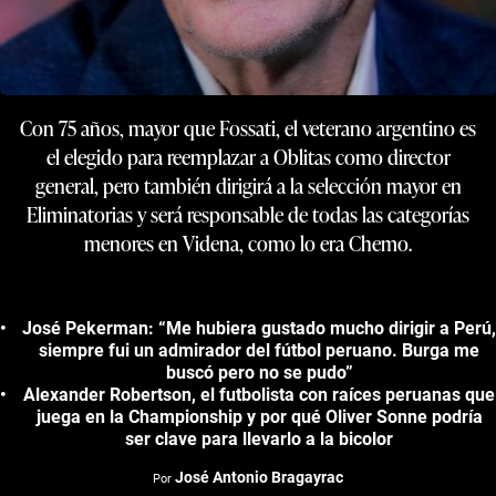
Con 75 años, mayor que Fossati, el veterano argentino es
el elegido para reemplazar a Oblitas como director
general, pero también dirigirá a la selección mayor en
Eliminatorias y será responsable de todas las categorías
menores en Videna, como lo era Chemo.
José Pekerman: “Me hubiera gustado mucho dirigir a Perú,
siempre fui un admirador del fútbol peruano. Burga me
buscó pero no se pudo”
Alexander Robertson, el futbolista con raíces peruanas que
juega en la Championship y por qué Oliver Sonne podría
ser clave para llevarlo a la bicolor
José Antonio Bragayrac
Por