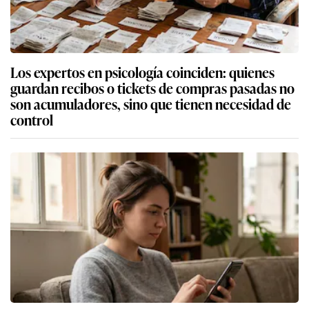
Los expertos en psicología coinciden: quienes
guardan recibos o tickets de compras pasadas no
son acumuladores, sino que tienen necesidad de
control