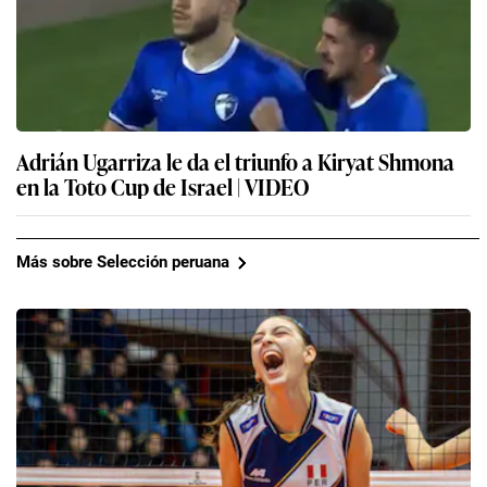
Adrián Ugarriza le da el triunfo a Kiryat Shmona
en la Toto Cup de Israel | VIDEO
Más sobre Selección peruana