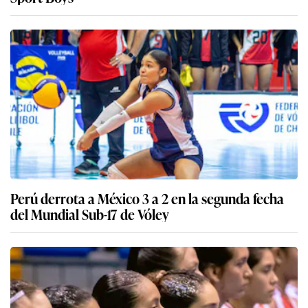
Perú derrota a México 3 a 2 en la segunda fecha
del Mundial Sub-17 de Vóley