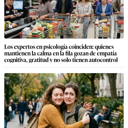
Los expertos en psicología coinciden: quienes
mantienen la calma en la fila gozan de empatía
cognitiva, gratitud y no solo tienen autocontrol