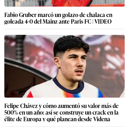
Fabio Gruber marcó un golazo de chalaca en
goleada 4-0 del Mainz ante Paris FC | VIDEO
Felipe Chávez y cómo aumentó su valor más de
500% en un año: así se construye un crack en la
élite de Europa y qué planean desde Videna