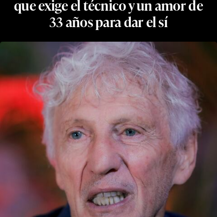
que exige el técnico y un amor de
33 años para dar el sí