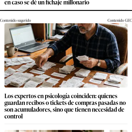
en caso se dé un fichaje millonario
Contenido sugerido
Contenido
GEC
Los expertos en psicología coinciden: quienes
guardan recibos o tickets de compras pasadas no
son acumuladores, sino que tienen necesidad de
control