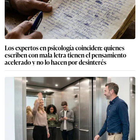
Los expertos en psicología coinciden: quienes
escriben con mala letra tienen el pensamiento
acelerado y no lo hacen por desinterés