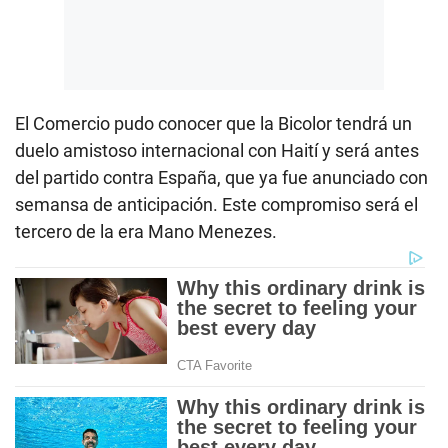
El Comercio pudo conocer que la Bicolor tendrá un
duelo amistoso internacional con Haití y será antes
del partido contra España, que ya fue anunciado con
semansa de anticipación. Este compromiso será el
tercero de la era Mano Menezes.