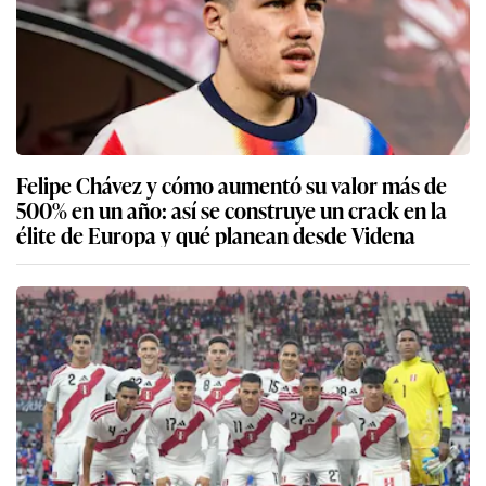
Felipe Chávez y cómo aumentó su valor más de
500% en un año: así se construye un crack en la
élite de Europa y qué planean desde Videna