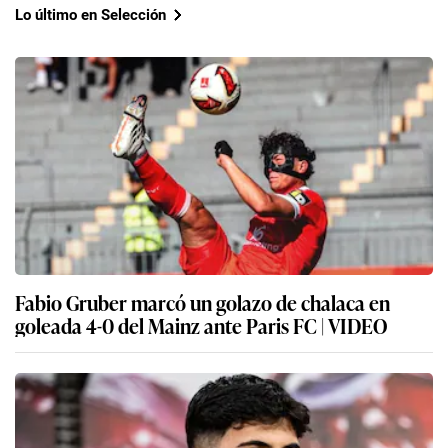
Lo último en Selección
Fabio Gruber marcó un golazo de chalaca en
goleada 4-0 del Mainz ante Paris FC | VIDEO