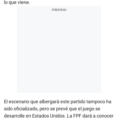
lo que viene.
El escenario que albergará este partido tampoco ha
sido oficializado, pero se prevé que el juego se
desarrolle en Estados Unidos. La FPF dará a conocer