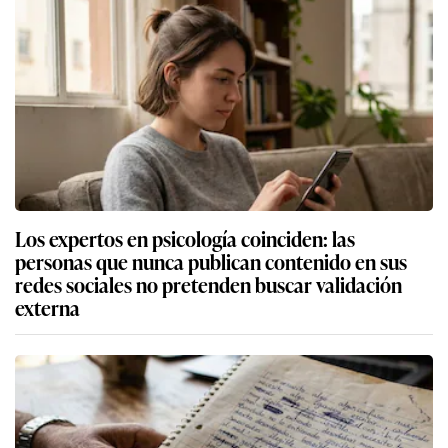
Los expertos en psicología coinciden: las
personas que nunca publican contenido en sus
redes sociales no pretenden buscar validación
externa