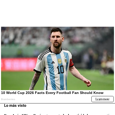
Lo más visto