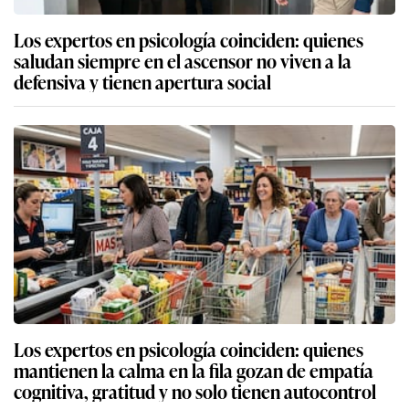
Los expertos en psicología coinciden: quienes
saludan siempre en el ascensor no viven a la
defensiva y tienen apertura social
Los expertos en psicología coinciden: quienes
mantienen la calma en la fila gozan de empatía
cognitiva, gratitud y no solo tienen autocontrol