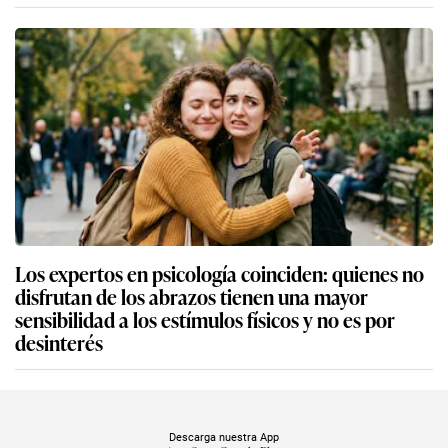
Los expertos en psicología coinciden: quienes no
disfrutan de los abrazos tienen una mayor
sensibilidad a los estímulos físicos y no es por
desinterés
Descarga nuestra App