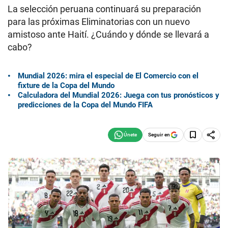
La selección peruana continuará su preparación
para las próximas Eliminatorias con un nuevo
amistoso ante Haití. ¿Cuándo y dónde se llevará a
cabo?
Mundial 2026: mira el especial de El Comercio con el
fixture de la Copa del Mundo
Calculadora del Mundial 2026: Juega con tus pronósticos y
predicciones de la Copa del Mundo FIFA
Seguir en