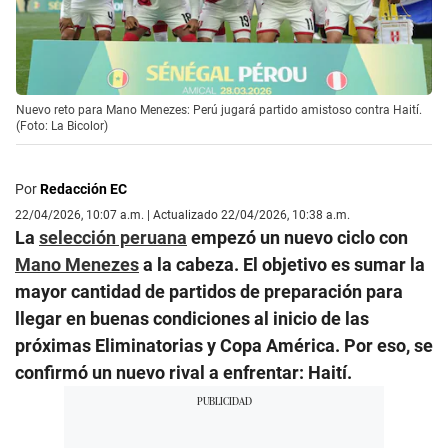
Nuevo reto para Mano Menezes: Perú jugará partido amistoso contra Haití.
(Foto: La Bicolor)
Por
Redacción EC
22/04/2026, 10:07 a.m. | Actualizado 22/04/2026, 10:38 a.m.
La
selección peruana
empezó un nuevo ciclo con
Mano Menezes
a la cabeza. El objetivo es sumar la
mayor cantidad de partidos de preparación para
llegar en buenas condiciones al inicio de las
próximas Eliminatorias y Copa América. Por eso, se
confirmó un nuevo rival a enfrentar: Haití.