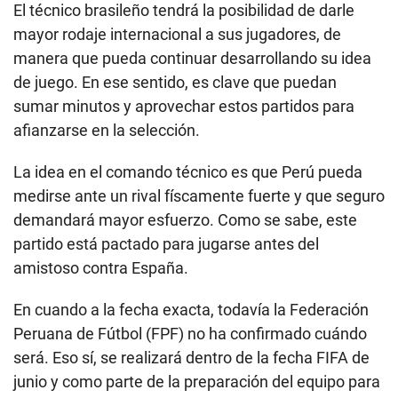
El técnico brasileño tendrá la posibilidad de darle
mayor rodaje internacional a sus jugadores, de
manera que pueda continuar desarrollando su idea
de juego. En ese sentido, es clave que puedan
sumar minutos y aprovechar estos partidos para
afianzarse en la selección.
La idea en el comando técnico es que Perú pueda
medirse ante un rival físcamente fuerte y que seguro
demandará mayor esfuerzo. Como se sabe, este
partido está pactado para jugarse antes del
amistoso contra España.
En cuando a la fecha exacta, todavía la Federación
Peruana de Fútbol (FPF) no ha confirmado cuándo
será. Eso sí, se realizará dentro de la fecha FIFA de
junio y como parte de la preparación del equipo para