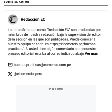
SOBRE EL AUTOR
Redacción EC
La notas firmadas como “Redacción EC” son producidas por
miembros de nuestra redacción bajo la supervisión del editor
de la sección en las que son publicadas. Puede conocer a
nuestro equipo editorial en https://elcomercio.pe/buenas-
practicas/. Si usted tiene algún comentario sobre nuestro
proceso editorial, escriba al correo indicado abajo
Ver más
buenas.practicas@comercio.com.pe
@
elcomercio_peru