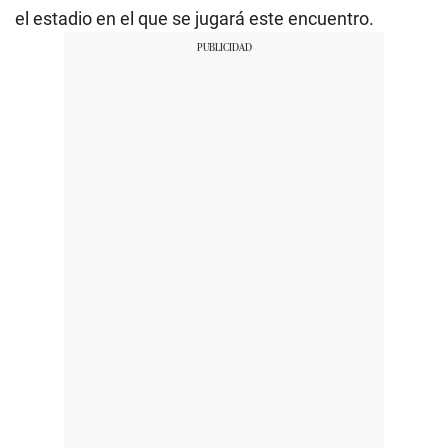
el estadio en el que se jugará este encuentro.