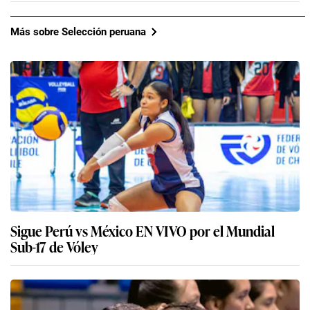
Más sobre Selección peruana
Sigue Perú vs México EN VIVO por el Mundial
Sub-17 de Vóley