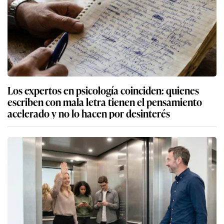
Los expertos en psicología coinciden: quienes
escriben con mala letra tienen el pensamiento
acelerado y no lo hacen por desinterés