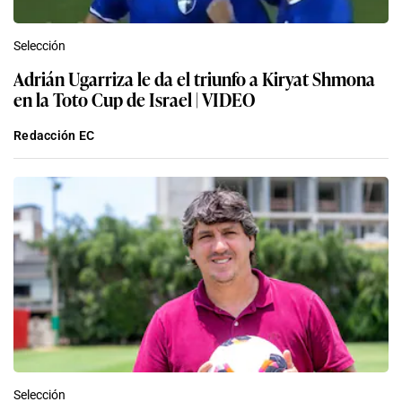
Selección
Adrián Ugarriza le da el triunfo a Kiryat Shmona
en la Toto Cup de Israel | VIDEO
Redacción EC
Selección