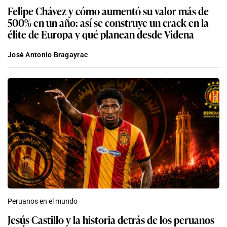
Felipe Chávez y cómo aumentó su valor más de
500% en un año: así se construye un crack en la
élite de Europa y qué planean desde Videna
José Antonio Bragayrac
Peruanos en el mundo
Jesús Castillo y la historia detrás de los peruanos