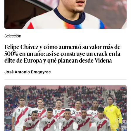
Selección
Felipe Chávez y cómo aumentó su valor más de
500% en un año: así se construye un crack en la
élite de Europa y qué planean desde Videna
José Antonio Bragayrac