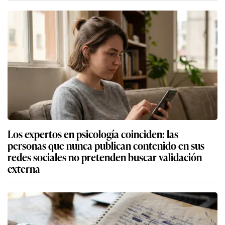
Los expertos en psicología coinciden: las
personas que nunca publican contenido en sus
redes sociales no pretenden buscar validación
externa