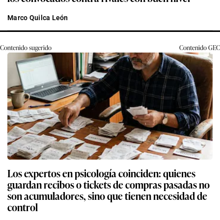
Marco Quilca León
Contenido sugerido
Contenido
GEC
Los expertos en psicología coinciden: quienes
guardan recibos o tickets de compras pasadas no
son acumuladores, sino que tienen necesidad de
control