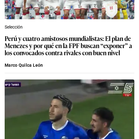
Selección
Perú y cuatro amistosos mundialistas: El plan de
Menezes y por qué en la FPF buscan “exponer” a
los convocados contra rivales con buen nivel
Marco Quilca León