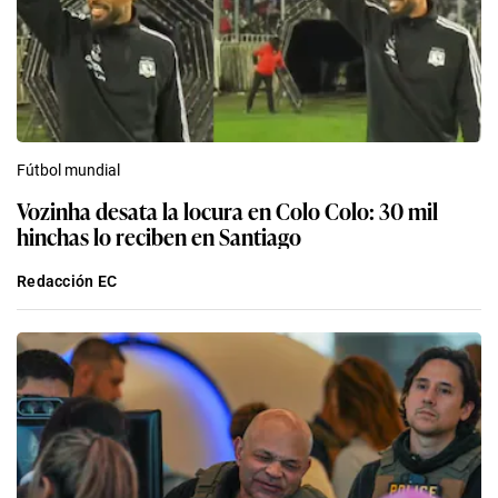
Fútbol mundial
Vozinha desata la locura en Colo Colo: 30 mil
hinchas lo reciben en Santiago
Redacción EC