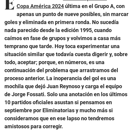
E
Copa América 2024
última en el Grupo A, con
apenas un punto de nueve posibles, sin marcar
goles y eliminada en primera ronda. No sucedía
nada parecido desde la edición 1995, cuando
caímos en fase de grupos y volvimos a casa más
temprano que tarde. Hoy toca experimentar una
situación similar que todavía cuesta digerir y, sobre
todo, aceptar; porque, en números, es una
continuación del problema que arrastramos del
proceso anterior. La inoperancia del gol es una
mochila que dejó Juan Reynoso y carga el equipo
de Jorge Fossati. Solo una anotación en los últimos
10 partidos oficiales asustan si pensamos en
septiembre por Eliminatorias y mucho más si
consideramos que en ese lapso no tendremos
amistosos para corregir.