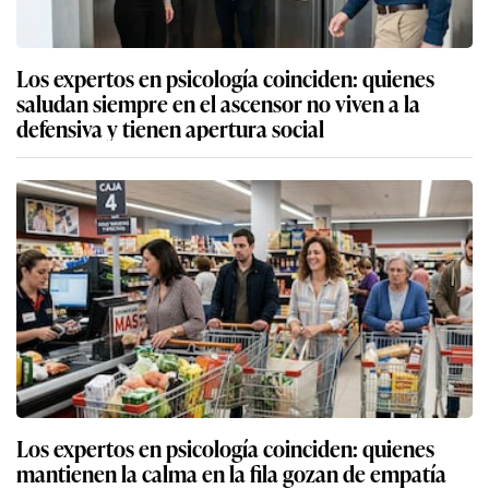
Los expertos en psicología coinciden: quienes
saludan siempre en el ascensor no viven a la
defensiva y tienen apertura social
Los expertos en psicología coinciden: quienes
mantienen la calma en la fila gozan de empatía