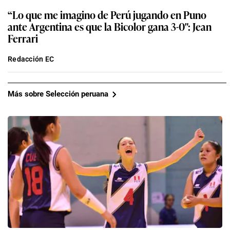
“Lo que me imagino de Perú jugando en Puno
ante Argentina es que la Bicolor gana 3-0″: Jean
Ferrari
Redacción EC
Más sobre Selección peruana