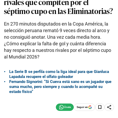
rivales que compiten por el
séptimo cupo en las Eliminatorias?
En 270 minutos disputados en la Copa América, la
selección peruana remató 9 veces directo al arco y
no consiguió anotar. Una vez cada media hora.
¿Cómo explicar la falta de gol y cuánta diferencia
hay respecto a nuestros rivales por el séptimo cupo
al Mundial 2026?
La Serie B se perfila como la liga ideal para que Gianluca
Lapadula recupere el olfato goleador
Fernando Signorini: “Si Cueva está sano es un jugador que
suma mucho, pero siempre y cuando lo acompañé su
estado físico”
Seguir en