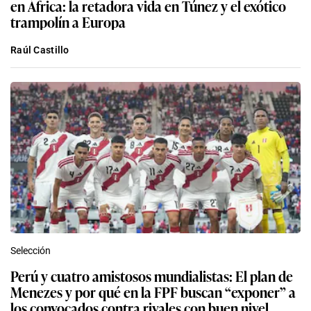
en África: la retadora vida en Túnez y el exótico
trampolín a Europa
Raúl Castillo
Selección
Perú y cuatro amistosos mundialistas: El plan de
Menezes y por qué en la FPF buscan “exponer” a
los convocados contra rivales con buen nivel