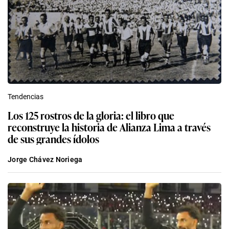
Tendencias
Los 125 rostros de la gloria: el libro que
reconstruye la historia de Alianza Lima a través
de sus grandes ídolos
Jorge Chávez Noriega