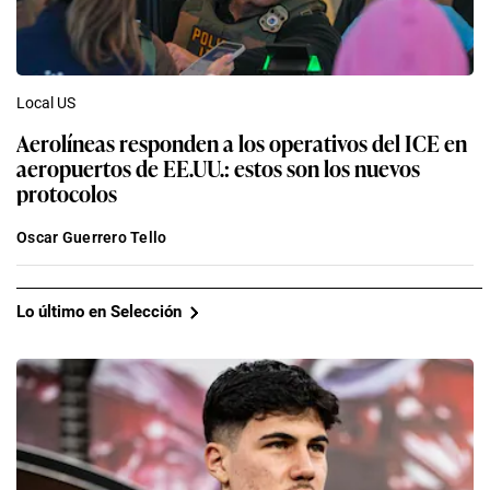
Local US
Aerolíneas responden a los operativos del ICE en
aeropuertos de EE.UU.: estos son los nuevos
protocolos
Oscar Guerrero Tello
Lo último en Selección