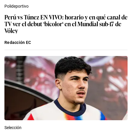
Polideportivo
Perú vs Túnez EN VIVO: horario y en qué canal de
TV ver el debut ‘bicolor‘ en el Mundial sub-17 de
Vóley
Redacción EC
Selección