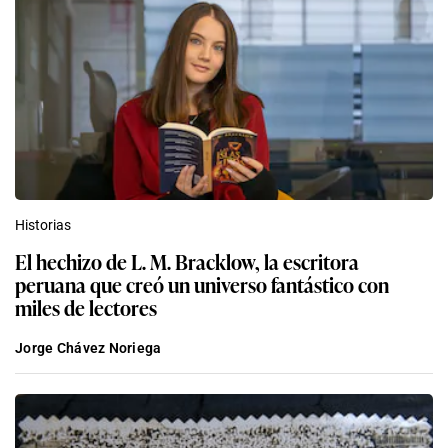
Historias
El hechizo de L. M. Bracklow, la escritora
peruana que creó un universo fantástico con
miles de lectores
Jorge Chávez Noriega