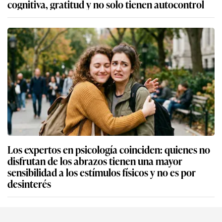
cognitiva, gratitud y no solo tienen autocontrol
Los expertos en psicología coinciden: quienes no
disfrutan de los abrazos tienen una mayor
sensibilidad a los estímulos físicos y no es por
desinterés