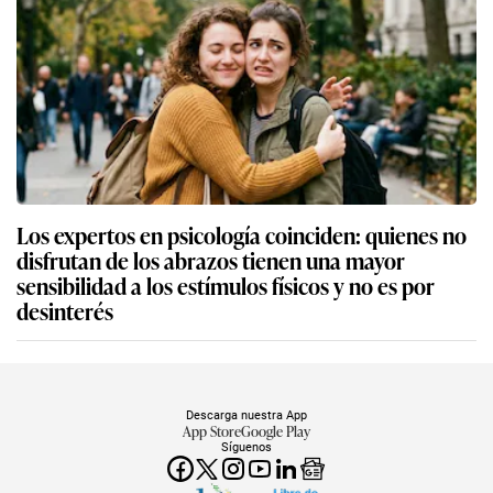
Los expertos en psicología coinciden: quienes no
disfrutan de los abrazos tienen una mayor
sensibilidad a los estímulos físicos y no es por
desinterés
Descarga nuestra App
App Store
Google Play
Síguenos