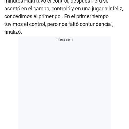
minutos Haití tuvo el control, después Perú se
asentó en el campo, controló y en una jugada infeliz,
concedimos el primer gol. En el primer tiempo
tuvimos el control, pero nos faltó contundencia”,
finalizó.