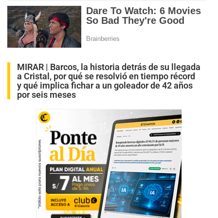
MIRAR |
Barcos, la historia detrás de su llegada
a Cristal, por qué se resolvió en tiempo récord
y qué implica fichar a un goleador de 42 años
por seis meses