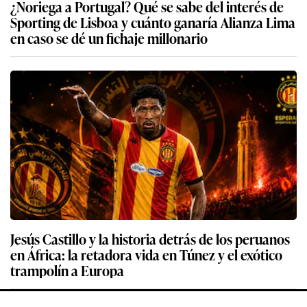
¿Noriega a Portugal? Qué se sabe del interés de
Sporting de Lisboa y cuánto ganaría Alianza Lima
en caso se dé un fichaje millonario
Jesús Castillo y la historia detrás de los peruanos
en África: la retadora vida en Túnez y el exótico
trampolín a Europa