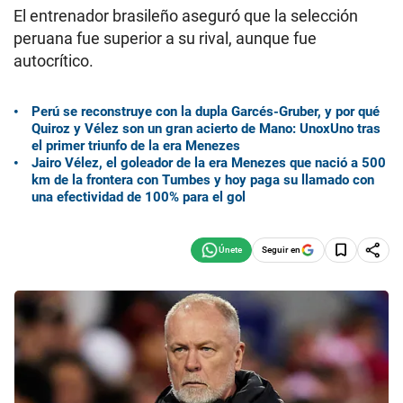
El entrenador brasileño aseguró que la selección
peruana fue superior a su rival, aunque fue
autocrítico.
Perú se reconstruye con la dupla Garcés-Gruber, y por qué
Quiroz y Vélez son un gran acierto de Mano: UnoxUno tras
el primer triunfo de la era Menezes
Jairo Vélez, el goleador de la era Menezes que nació a 500
km de la frontera con Tumbes y hoy paga su llamado con
una efectividad de 100% para el gol
Seguir en