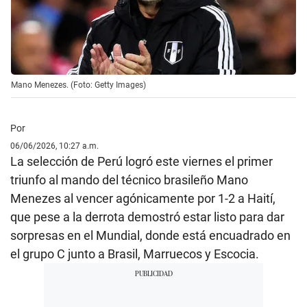
Mano Menezes. (Foto: Getty Images)
Por
06/06/2026, 10:27 a.m.
La selección de Perú logró este viernes el primer
triunfo al mando del técnico brasileño Mano
Menezes al vencer agónicamente por 1-2 a Haití,
que pese a la derrota demostró estar listo para dar
sorpresas en el Mundial, donde está encuadrado en
el grupo C junto a Brasil, Marruecos y Escocia.