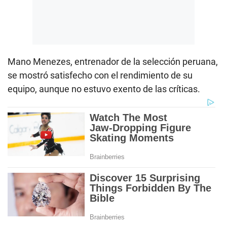
Mano Menezes, entrenador de la selección peruana,
se mostró satisfecho con el rendimiento de su
equipo, aunque no estuvo exento de las críticas.