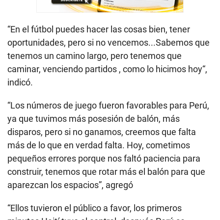
“En el fútbol puedes hacer las cosas bien, tener
oportunidades, pero si no vencemos...Sabemos que
tenemos un camino largo, pero tenemos que
caminar, venciendo partidos , como lo hicimos hoy“,
indicó.
“Los números de juego fueron favorables para Perú,
ya que tuvimos más posesión de balón, más
disparos, pero si no ganamos, creemos que falta
más de lo que en verdad falta. Hoy, cometimos
pequeños errores porque nos faltó paciencia para
construir, tenemos que rotar más el balón para que
aparezcan los espacios”, agregó
“Ellos tuvieron el público a favor, los primeros