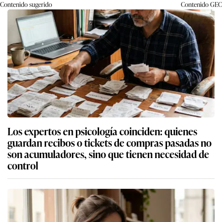
Contenido sugerido
Contenido
GEC
Los expertos en psicología coinciden: quienes
guardan recibos o tickets de compras pasadas no
son acumuladores, sino que tienen necesidad de
control