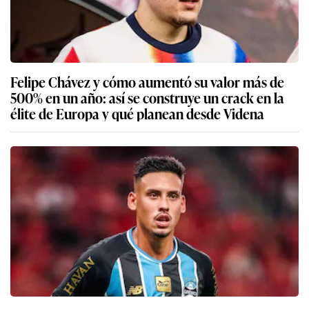
Felipe Chávez y cómo aumentó su valor más de
500% en un año: así se construye un crack en la
élite de Europa y qué planean desde Videna