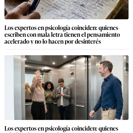
Los expertos en psicología coinciden: quienes
escriben con mala letra tienen el pensamiento
acelerado y no lo hacen por desinterés
Los expertos en psicología coinciden: quienes