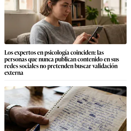
Los expertos en psicología coinciden: las
personas que nunca publican contenido en sus
redes sociales no pretenden buscar validación
externa