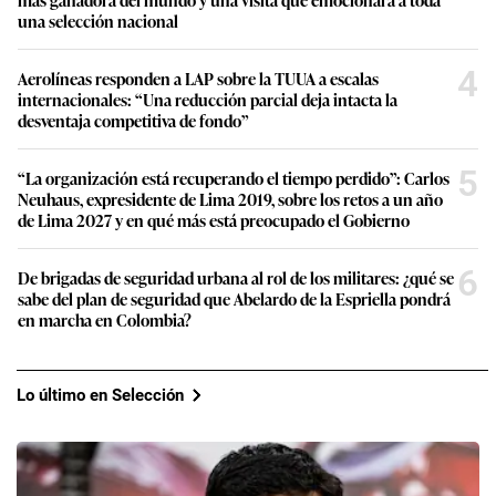
una selección nacional
4
Aerolíneas responden a LAP sobre la TUUA a escalas
internacionales: “Una reducción parcial deja intacta la
desventaja competitiva de fondo”
5
“La organización está recuperando el tiempo perdido”: Carlos
Neuhaus, expresidente de Lima 2019, sobre los retos a un año
de Lima 2027 y en qué más está preocupado el Gobierno
6
De brigadas de seguridad urbana al rol de los militares: ¿qué se
sabe del plan de seguridad que Abelardo de la Espriella pondrá
en marcha en Colombia?
Lo último en Selección