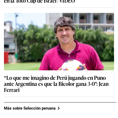
en la Toto Cup de Israel | VIDEO
“Lo que me imagino de Perú jugando en Puno
ante Argentina es que la Bicolor gana 3-0″: Jean
Ferrari
Más sobre Selección peruana