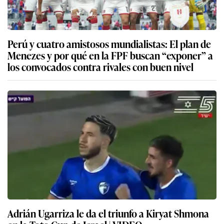
Perú y cuatro amistosos mundialistas: El plan de
Menezes y por qué en la FPF buscan “exponer” a
los convocados contra rivales con buen nivel
Adrián Ugarriza le da el triunfo a Kiryat Shmona