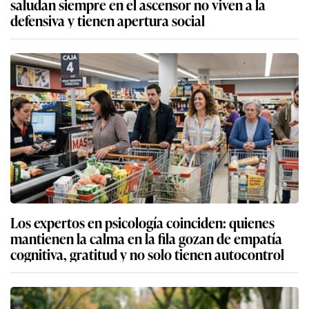
saludan siempre en el ascensor no viven a la
defensiva y tienen apertura social
Los expertos en psicología coinciden: quienes
mantienen la calma en la fila gozan de empatía
cognitiva, gratitud y no solo tienen autocontrol