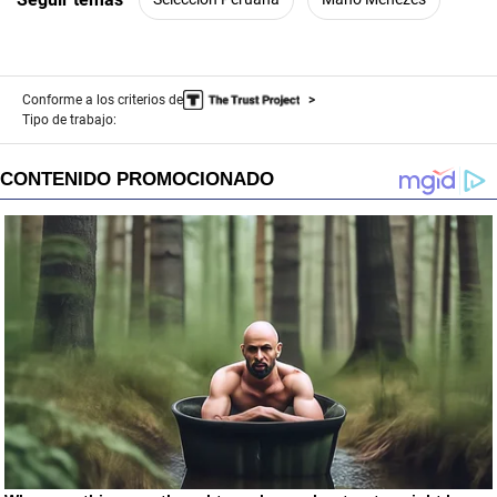
Conforme a los criterios de
Tipo de trabajo: