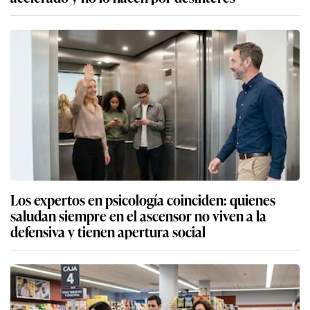
Los expertos en psicología coinciden: quienes
saludan siempre en el ascensor no viven a la
defensiva y tienen apertura social