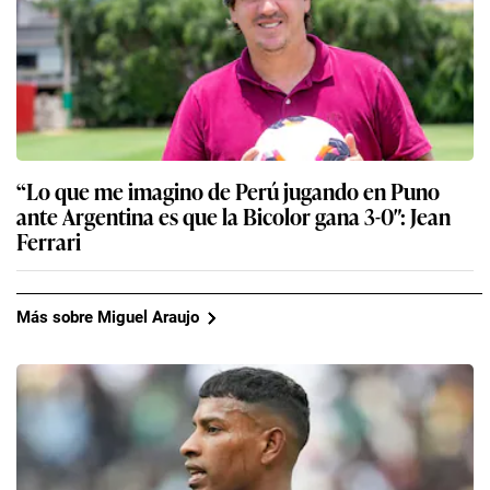
“Lo que me imagino de Perú jugando en Puno
ante Argentina es que la Bicolor gana 3-0″: Jean
Ferrari
Más sobre Miguel Araujo