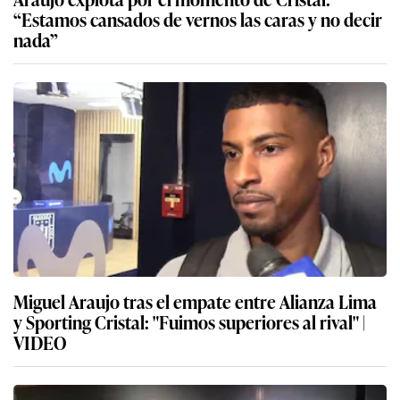
“Estamos cansados de vernos las caras y no decir
nada”
Miguel Araujo tras el empate entre Alianza Lima
y Sporting Cristal: "Fuimos superiores al rival" |
VIDEO