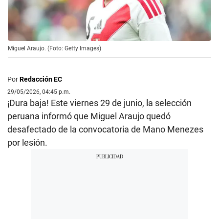
Miguel Araujo. (Foto: Getty Images)
Por
Redacción EC
29/05/2026, 04:45 p.m.
¡Dura baja! Este viernes 29 de junio, la selección
peruana informó que Miguel Araujo quedó
desafectado de la convocatoria de Mano Menezes
por lesión.