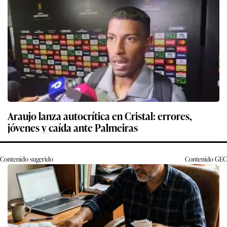
Araujo lanza autocrítica en Cristal: errores,
jóvenes y caída ante Palmeiras
Contenido sugerido
Contenido
GEC