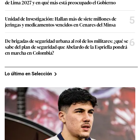
de Lima 2027 y en qué más está preocupado el Gobierno
5
Unidad de Investigación: Hallan más de siete millones de
jeringas y medicamentos vencidos en Cenares del Minsa
6
De brigadas de seguridad urbana al rol de los militares: ¿qué se
sabe del plan de seguridad que Abelardo de la Espriella pondrá
en marcha en Colombia?
Lo último en Selección