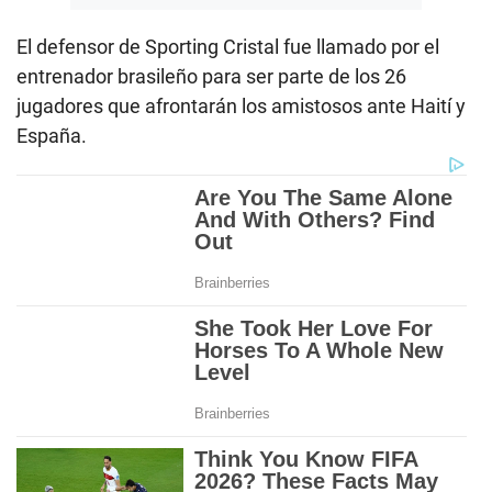
El defensor de Sporting Cristal fue llamado por el
entrenador brasileño para ser parte de los 26
jugadores que afrontarán los amistosos ante Haití y
España.