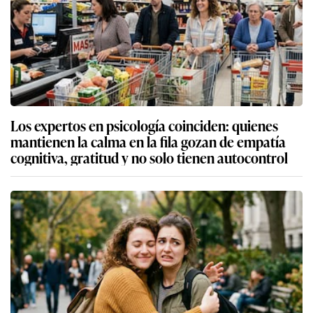
Los expertos en psicología coinciden: quienes
mantienen la calma en la fila gozan de empatía
cognitiva, gratitud y no solo tienen autocontrol