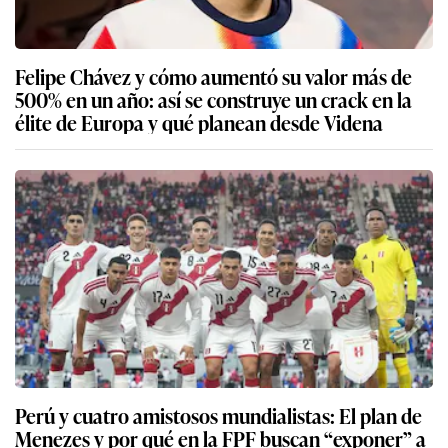
Felipe Chávez y cómo aumentó su valor más de
500% en un año: así se construye un crack en la
élite de Europa y qué planean desde Videna
Perú y cuatro amistosos mundialistas: El plan de
Menezes y por qué en la FPF buscan “exponer” a