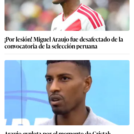
¡Por lesión! Miguel Araujo fue desafectado de la
convocatoria de la selección peruana
Araujo explota por el momento de Cristal: