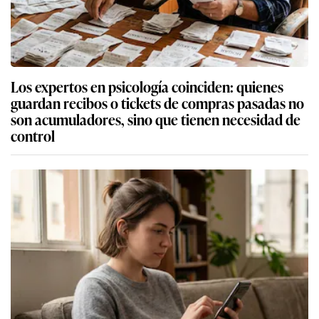
Los expertos en psicología coinciden: quienes
guardan recibos o tickets de compras pasadas no
son acumuladores, sino que tienen necesidad de
control