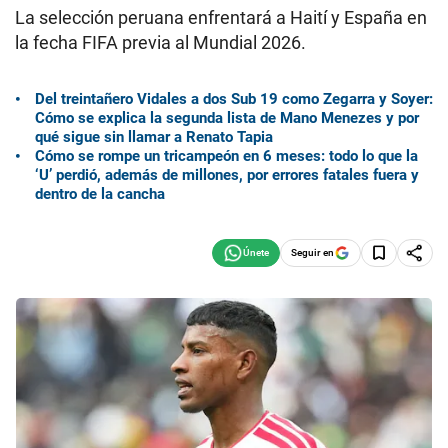
La selección peruana enfrentará a Haití y España en
la fecha FIFA previa al Mundial 2026.
Del treintañero Vidales a dos Sub 19 como Zegarra y Soyer:
Cómo se explica la segunda lista de Mano Menezes y por
qué sigue sin llamar a Renato Tapia
Cómo se rompe un tricampeón en 6 meses: todo lo que la
‘U’ perdió, además de millones, por errores fatales fuera y
dentro de la cancha
Seguir en