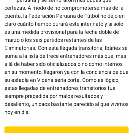
certezas. A modo de no comprometerse más de la
cuenta, la Federación Peruana de Fútbol no dejó en
claro cuánto tiempo durará este interinato y si solo
es una medida provisional para la fecha doble de
marzo o los seis partidos restantes de las
Eliminatorias. Con esta llegada transitoria, Ibáñez se
suma a la lista de trece entrenadores más que, más
allá de haber sido oficializados o no como internos
en su momento, llegaron ya con la conciencia de que
su estadía en Videna sería corta. Como es lógico,
estas llegadas de entrenadores transitorios fue
siempre precedida por malos resultados y
desaliento, un caos bastante parecido al que vivimos
hoy en día.