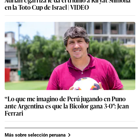
en la Toto Cup de Israel | VIDEO
“Lo que me imagino de Perú jugando en Puno
ante Argentina es que la Bicolor gana 3-0″: Jean
Ferrari
Más sobre selección peruana