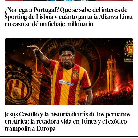
¿Noriega a Portugal? Qué se sabe del interés de
Sporting de Lisboa y cuánto ganaría Alianza Lima
en caso se dé un fichaje millonario
Jesús Castillo y la historia detrás de los peruanos
en África: la retadora vida en Túnez y el exótico
trampolín a Europa