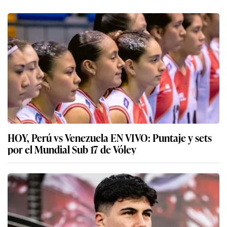
HOY, Perú vs Venezuela EN VIVO: Puntaje y sets
por el Mundial Sub 17 de Vóley