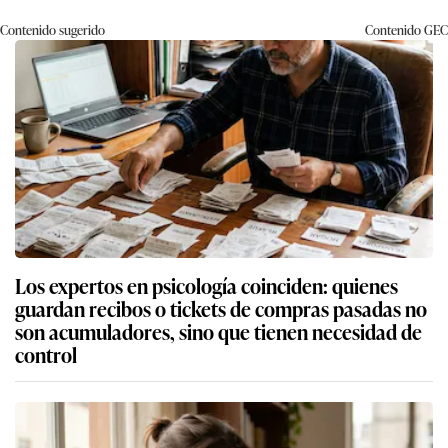
Contenido sugerido
Contenido
GEC
Los expertos en psicología coinciden: quienes
guardan recibos o tickets de compras pasadas no
son acumuladores, sino que tienen necesidad de
control