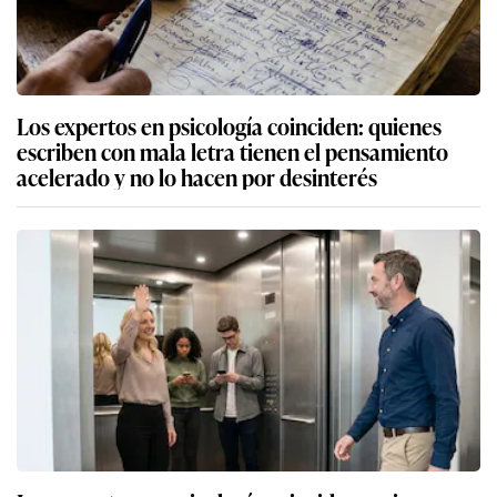
Los expertos en psicología coinciden: quienes
escriben con mala letra tienen el pensamiento
acelerado y no lo hacen por desinterés