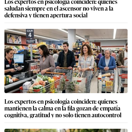
Los expertos en psicología coinciden: quienes
saludan siempre en el ascensor no viven a la
defensiva y tienen apertura social
Los expertos en psicología coinciden: quienes
mantienen la calma en la fila gozan de empatía
cognitiva, gratitud y no solo tienen autocontrol