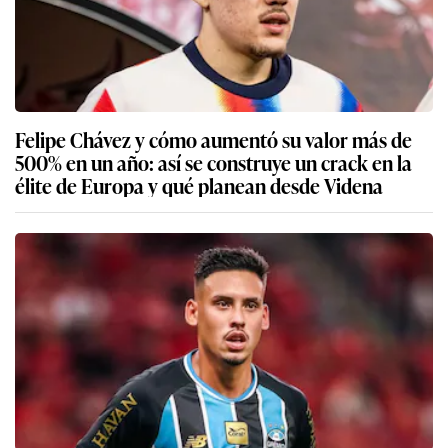
Felipe Chávez y cómo aumentó su valor más de
500% en un año: así se construye un crack en la
élite de Europa y qué planean desde Videna