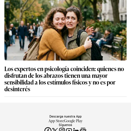
Los expertos en psicología coinciden: quienes no
disfrutan de los abrazos tienen una mayor
sensibilidad a los estímulos físicos y no es por
desinterés
Descarga nuestra App
App Store
Google Play
Síguenos