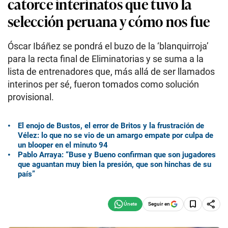
catorce interinatos que tuvo la
selección peruana y cómo nos fue
Óscar Ibáñez se pondrá el buzo de la ‘blanquirroja’
para la recta final de Eliminatorias y se suma a la
lista de entrenadores que, más allá de ser llamados
interinos per sé, fueron tomados como solución
provisional.
El enojo de Bustos, el error de Britos y la frustración de
Vélez: lo que no se vio de un amargo empate por culpa de
un blooper en el minuto 94
Pablo Arraya: “Buse y Bueno confirman que son jugadores
que aguantan muy bien la presión, que son hinchas de su
país”
Seguir en