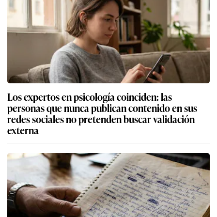
Los expertos en psicología coinciden: las
personas que nunca publican contenido en sus
redes sociales no pretenden buscar validación
externa