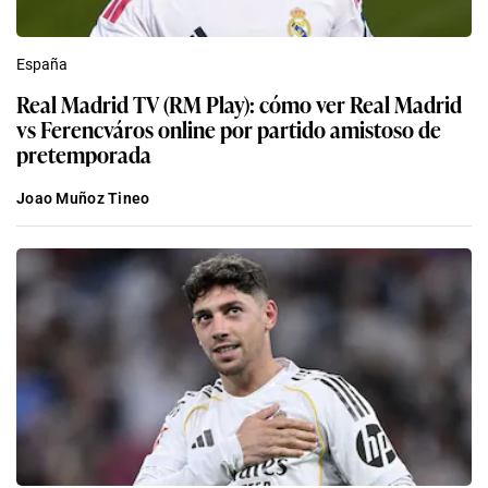
España
Real Madrid TV (RM Play): cómo ver Real Madrid
vs Ferencváros online por partido amistoso de
pretemporada
Joao Muñoz Tineo