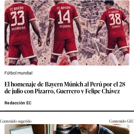
Fútbol mundial
El homenaje de Bayern Múnich al Perú por el 28
de julio con Pizarro, Guerrero y Felipe Chávez
Redacción EC
Contenido sugerido
Contenido
GEC