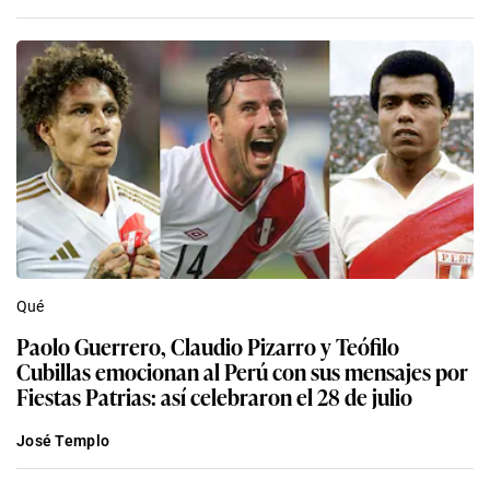
Qué
Paolo Guerrero, Claudio Pizarro y Teófilo
Cubillas emocionan al Perú con sus mensajes por
Fiestas Patrias: así celebraron el 28 de julio
José Templo