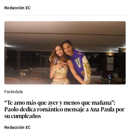
Redacción EC
Farándula
“Te amo más que ayer y menos que mañana”:
Paolo dedica romántico mensaje a Ana Paula por
su cumpleaños
Redacción EC