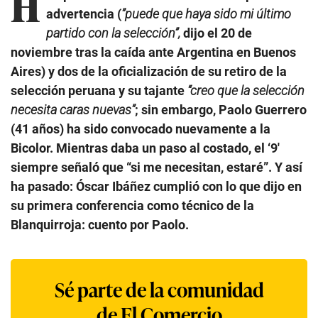
H
advertencia (
”puede que haya sido mi último
partido con la selección”,
dijo el 20 de
noviembre tras la caída ante Argentina en Buenos
Aires) y dos de la oficialización de su retiro de la
selección peruana y su tajante
“creo que la selección
necesita caras nuevas”
; sin embargo, Paolo Guerrero
(41 años) ha sido convocado nuevamente a la
Bicolor. Mientras daba un paso al costado, el ‘9′
siempre señaló que “si me necesitan, estaré”. Y así
ha pasado: Óscar Ibáñez cumplió con lo que dijo en
su primera conferencia como técnico de la
Blanquirroja: cuento por Paolo.