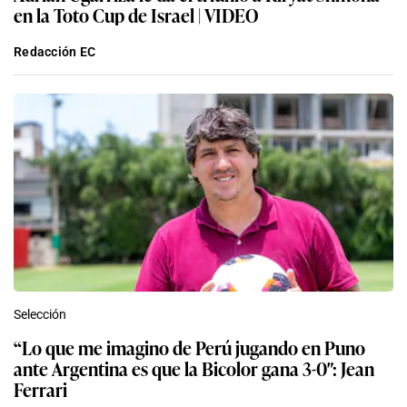
en la Toto Cup de Israel | VIDEO
Redacción EC
Selección
“Lo que me imagino de Perú jugando en Puno
ante Argentina es que la Bicolor gana 3-0″: Jean
Ferrari