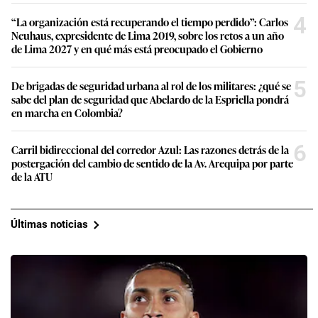
4
“La organización está recuperando el tiempo perdido”: Carlos
Neuhaus, expresidente de Lima 2019, sobre los retos a un año
de Lima 2027 y en qué más está preocupado el Gobierno
5
De brigadas de seguridad urbana al rol de los militares: ¿qué se
sabe del plan de seguridad que Abelardo de la Espriella pondrá
en marcha en Colombia?
6
Carril bidireccional del corredor Azul: Las razones detrás de la
postergación del cambio de sentido de la Av. Arequipa por parte
de la ATU
Últimas noticias