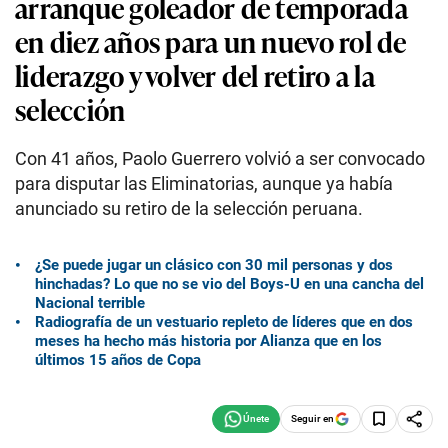
arranque goleador de temporada
en diez años para un nuevo rol de
liderazgo y volver del retiro a la
selección
Con 41 años, Paolo Guerrero volvió a ser convocado
para disputar las Eliminatorias, aunque ya había
anunciado su retiro de la selección peruana.
¿Se puede jugar un clásico con 30 mil personas y dos
hinchadas? Lo que no se vio del Boys-U en una cancha del
Nacional terrible
Radiografía de un vestuario repleto de líderes que en dos
meses ha hecho más historia por Alianza que en los
últimos 15 años de Copa
Seguir en