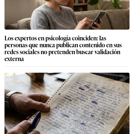
Los expertos en psicología coinciden: las
personas que nunca publican contenido en sus
redes sociales no pretenden buscar validación
externa