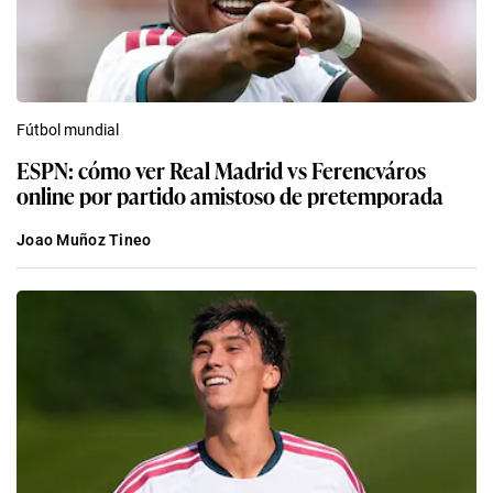
Fútbol mundial
ESPN: cómo ver Real Madrid vs Ferencváros
online por partido amistoso de pretemporada
Joao Muñoz Tineo