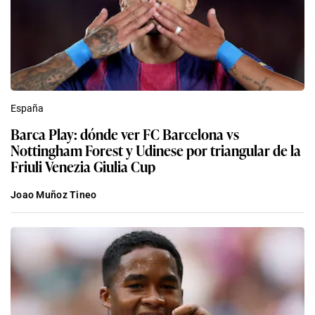
España
Barca Play: dónde ver FC Barcelona vs
Nottingham Forest y Udinese por triangular de la
Friuli Venezia Giulia Cup
Joao Muñoz Tineo