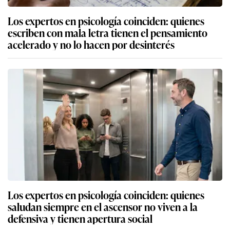
Los expertos en psicología coinciden: quienes
escriben con mala letra tienen el pensamiento
acelerado y no lo hacen por desinterés
Los expertos en psicología coinciden: quienes
saludan siempre en el ascensor no viven a la
defensiva y tienen apertura social