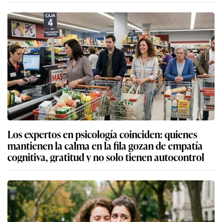
Los expertos en psicología coinciden: quienes
mantienen la calma en la fila gozan de empatía
cognitiva, gratitud y no solo tienen autocontrol