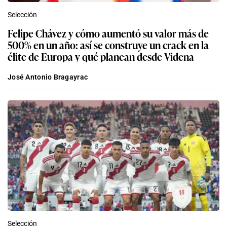
Selección
Felipe Chávez y cómo aumentó su valor más de
500% en un año: así se construye un crack en la
élite de Europa y qué planean desde Videna
José Antonio Bragayrac
Selección