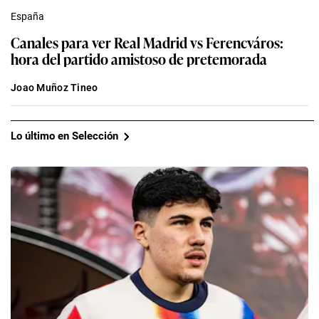
España
Canales para ver Real Madrid vs Ferencváros:
hora del partido amistoso de pretemorada
Joao Muñoz Tineo
Lo último en Selección