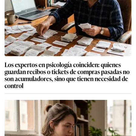
Los expertos en psicología coinciden: quienes
guardan recibos o tickets de compras pasadas no
son acumuladores, sino que tienen necesidad de
control