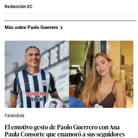
Redacción EC
Más sobre Paolo Guerrero
Farándula
El emotivo gesto de Paolo Guerrero con Ana
Paula Consorte que enamoró a sus seguidores