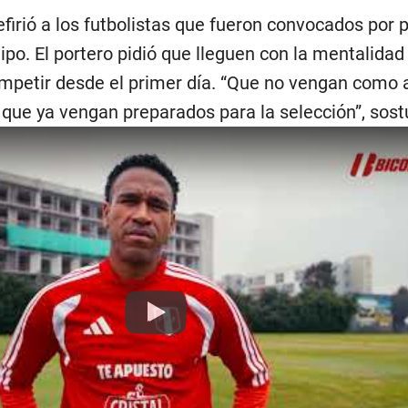
firió a los futbolistas que fueron convocados por 
ipo. El portero pidió que lleguen con la mentalidad
mpetir desde el primer día. “Que no vengan como 
 que ya vengan preparados para la selección”, sost
Play