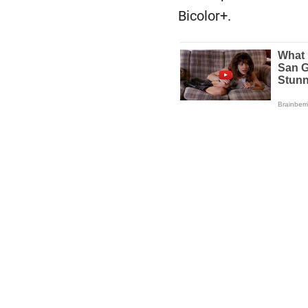
Bicolor+.