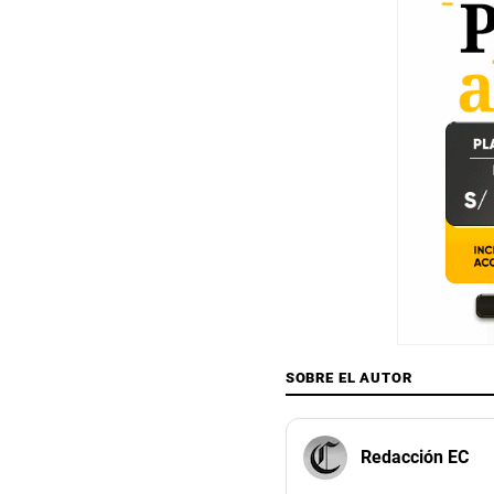
SOBRE EL AUTOR
Redacción EC