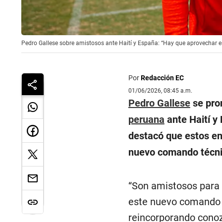
Pedro Gallese sobre amistosos ante Haití y España: “Hay que aprovechar e
Por
Redacción EC
01/06/2026, 08:45 a.m.
Pedro Gallese
se pro
peruana
ante Haití y 
destacó que estos en
nuevo comando técni
“Son amistosos para 
este nuevo comando 
reincorporando conoz