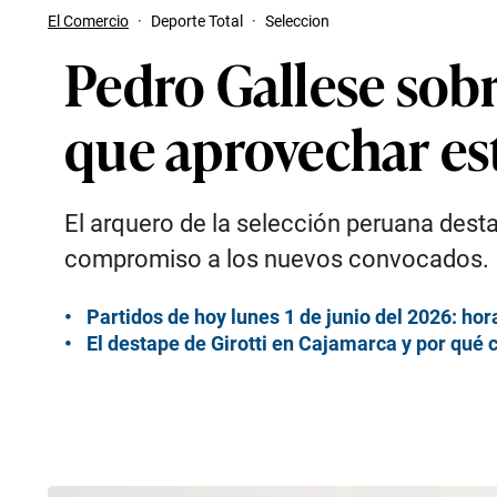
El Comercio
·
Deporte Total
·
Seleccion
Pedro Gallese sobr
que aprovechar es
El arquero de la selección peruana dest
compromiso a los nuevos convocados.
Partidos de hoy lunes 1 de junio del 2026: hor
El destape de Girotti en Cajamarca y por qué c