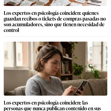
Los expertos en psicología coinciden: quienes
guardan recibos o tickets de compras pasadas no
son acumuladores, sino que tienen necesidad de
control
Los expertos en psicología coinciden: las
personas que nunca publican contenido en sus