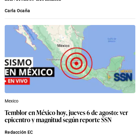
Carla Ocaña
Mexico
Temblor en México hoy, jueves 6 de agosto: ver
epicentro y magnitud según reporte SSN
Redacción EC