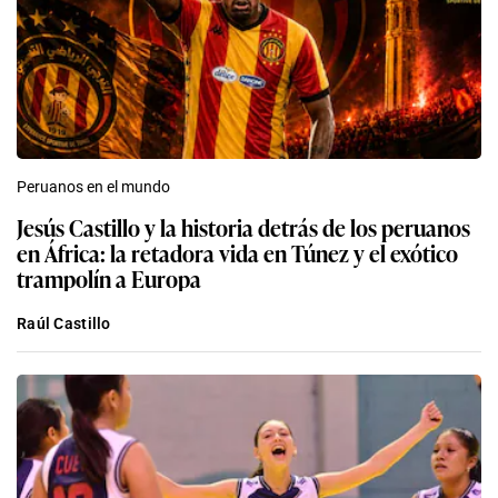
Peruanos en el mundo
Jesús Castillo y la historia detrás de los peruanos
en África: la retadora vida en Túnez y el exótico
trampolín a Europa
Raúl Castillo