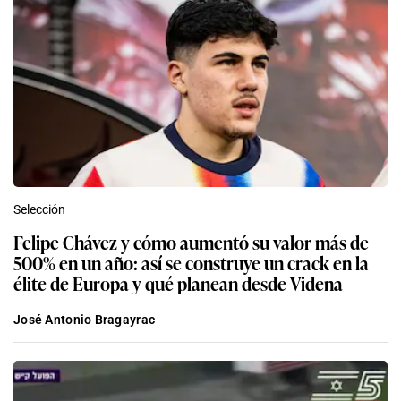
Selección
Felipe Chávez y cómo aumentó su valor más de
500% en un año: así se construye un crack en la
élite de Europa y qué planean desde Videna
José Antonio Bragayrac