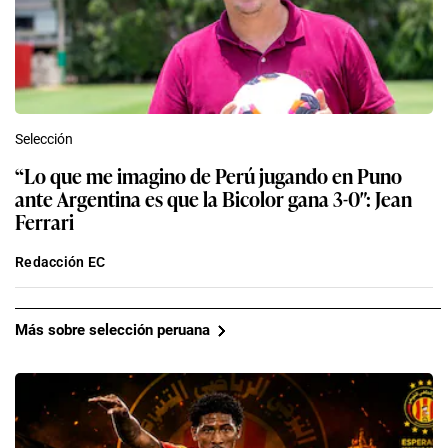
Selección
“Lo que me imagino de Perú jugando en Puno
ante Argentina es que la Bicolor gana 3-0″: Jean
Ferrari
Redacción EC
Más sobre selección peruana