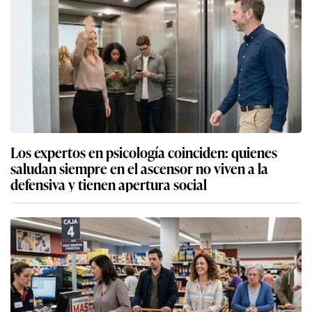
Los expertos en psicología coinciden: quienes
saludan siempre en el ascensor no viven a la
defensiva y tienen apertura social