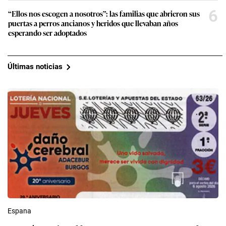
6
“Ellos nos escogen a nosotros”: las familias que abrieron sus
puertas a perros ancianos y heridos que llevaban años
esperando ser adoptados
Últimas noticias
Espana