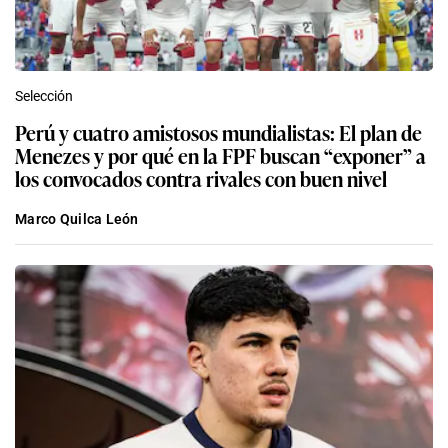
Selección
Perú y cuatro amistosos mundialistas: El plan de
Menezes y por qué en la FPF buscan “exponer” a
los convocados contra rivales con buen nivel
Marco Quilca León