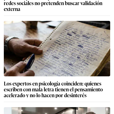
redes sociales no pretenden buscar validación
externa
Los expertos en psicología coinciden: quienes
escriben con mala letra tienen el pensamiento
acelerado y no lo hacen por desinterés