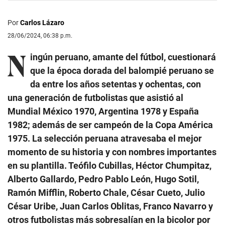
Por
Carlos Lázaro
28/06/2024, 06:38 p.m.
N
ingún peruano, amante del fútbol, cuestionará
que la época dorada del balompié peruano se
da entre los años setentas y ochentas, con
una generación de futbolistas que asistió al
Mundial México 1970, Argentina 1978 y España
1982; además de ser campeón de la Copa América
1975. La selección peruana atravesaba el mejor
momento de su historia y con nombres importantes
en su plantilla. Teófilo Cubillas, Héctor Chumpitaz,
Alberto Gallardo, Pedro Pablo León, Hugo Sotil,
Ramón Mifflin, Roberto Chale, César Cueto, Julio
César Uribe, Juan Carlos Oblitas, Franco Navarro y
otros futbolistas más sobresalían en la bicolor por