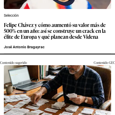
Selección
Felipe Chávez y cómo aumentó su valor más de
500% en un año: así se construye un crack en la
élite de Europa y qué planean desde Videna
José Antonio Bragayrac
Contenido sugerido
Contenido
GEC