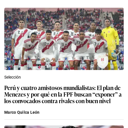
Selección
Perú y cuatro amistosos mundialistas: El plan de
Menezes y por qué en la FPF buscan “exponer” a
los convocados contra rivales con buen nivel
Marco Quilca León