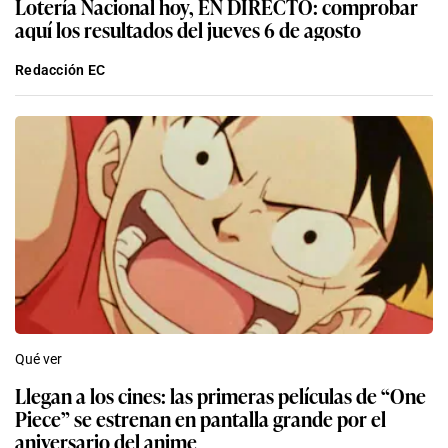
Lotería Nacional hoy, EN DIRECTO: comprobar
aquí los resultados del jueves 6 de agosto
Redacción EC
Qué ver
Llegan a los cines: las primeras películas de “One
Piece” se estrenan en pantalla grande por el
aniversario del anime