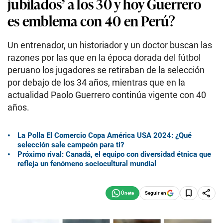
jubilados’ a los 30 y hoy Guerrero
es emblema con 40 en Perú?
Un entrenador, un historiador y un doctor buscan las
razones por las que en la época dorada del fútbol
peruano los jugadores se retiraban de la selección
por debajo de los 34 años, mientras que en la
actualidad Paolo Guerrero continúa vigente con 40
años.
La Polla El Comercio Copa América USA 2024: ¿Qué
selección sale campeón para ti?
Próximo rival: Canadá, el equipo con diversidad étnica que
refleja un fenómeno sociocultural mundial
Seguir en