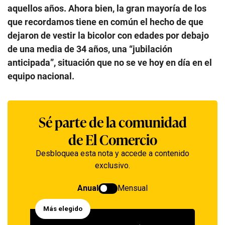
aquellos años. Ahora bien, la gran mayoría de los
que recordamos tiene en común el hecho de que
dejaron de vestir la bicolor con edades por debajo
de una media de 34 años, una “jubilación
anticipada”, situación que no se ve hoy en día en el
equipo nacional.