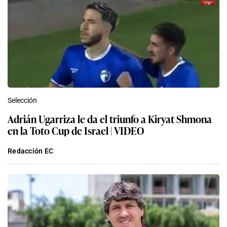
Selección
Adrián Ugarriza le da el triunfo a Kiryat Shmona
en la Toto Cup de Israel | VIDEO
Redacción EC