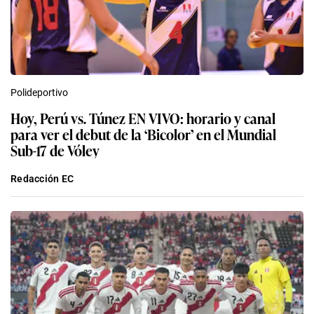
Polideportivo
Hoy, Perú vs. Túnez EN VIVO: horario y canal
para ver el debut de la ‘Bicolor’ en el Mundial
Sub-17 de Vóley
Redacción EC