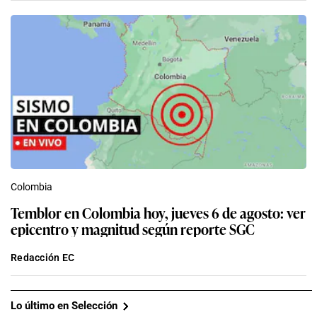
Colombia
Temblor en Colombia hoy, jueves 6 de agosto: ver
epicentro y magnitud según reporte SGC
Redacción EC
Lo último en Selección