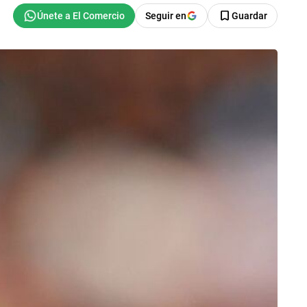
Seguir en
Guardar