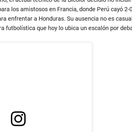
para los amistosos en Francia, donde Perú cayó 2-
ara enfrentar a Honduras. Su ausencia no es casua
a futbolística que hoy lo ubica un escalón por deba