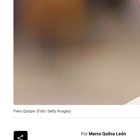
Piero Quispe. (Foto: Getty Images)
Por
Marco Quilca León