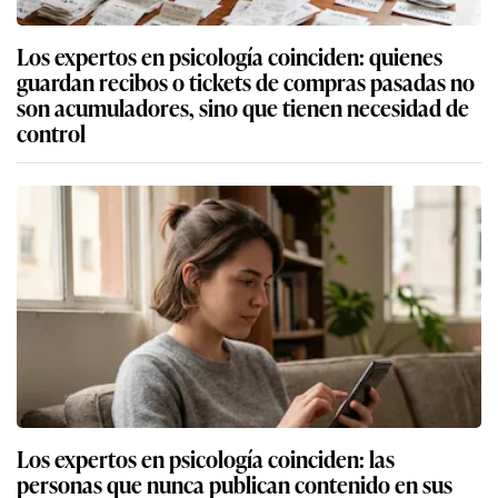
Los expertos en psicología coinciden: quienes
guardan recibos o tickets de compras pasadas no
son acumuladores, sino que tienen necesidad de
control
Los expertos en psicología coinciden: las
personas que nunca publican contenido en sus