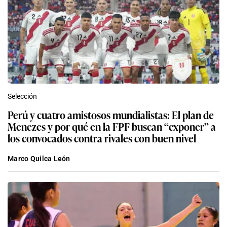
Selección
Perú y cuatro amistosos mundialistas: El plan de
Menezes y por qué en la FPF buscan “exponer” a
los convocados contra rivales con buen nivel
Marco Quilca León