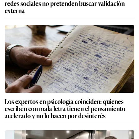
redes sociales no pretenden buscar validación
externa
Los expertos en psicología coinciden: quienes
escriben con mala letra tienen el pensamiento
acelerado y no lo hacen por desinterés