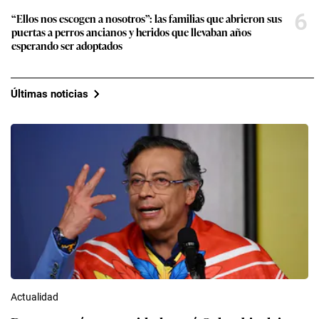
6
“Ellos nos escogen a nosotros”: las familias que abrieron sus
puertas a perros ancianos y heridos que llevaban años
esperando ser adoptados
Últimas noticias
Actualidad