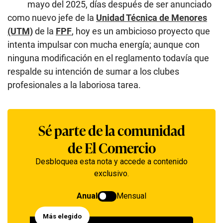
mayo del 2025, días después de ser anunciado
como nuevo jefe de la
Unidad Técnica de Menores
(UTM)
de la
FPF
, hoy es un ambicioso proyecto que
intenta impulsar con mucha energía; aunque con
ninguna modificación en el reglamento todavía que
respalde su intención de sumar a los clubes
profesionales a la laboriosa tarea.