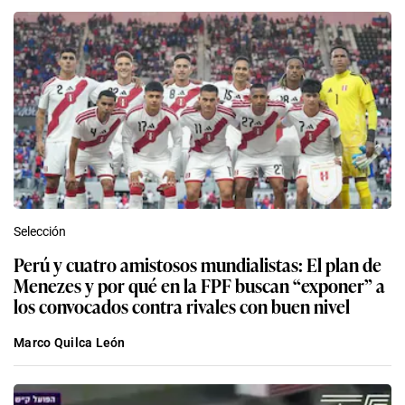
Selección
Perú y cuatro amistosos mundialistas: El plan de
Menezes y por qué en la FPF buscan “exponer” a
los convocados contra rivales con buen nivel
Marco Quilca León