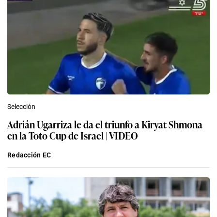
Selección
Adrián Ugarriza le da el triunfo a Kiryat Shmona
en la Toto Cup de Israel | VIDEO
Redacción EC