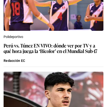
Polideportivo
Perú vs. Túnez EN VIVO: dónde ver por TV y a
qué hora juega la ‘Bicolor’ en el Mundial Sub-17
Redacción EC