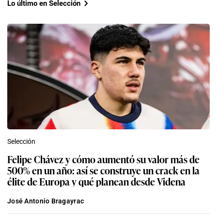
Lo último en Selección
Selección
Felipe Chávez y cómo aumentó su valor más de
500% en un año: así se construye un crack en la
élite de Europa y qué planean desde Videna
José Antonio Bragayrac