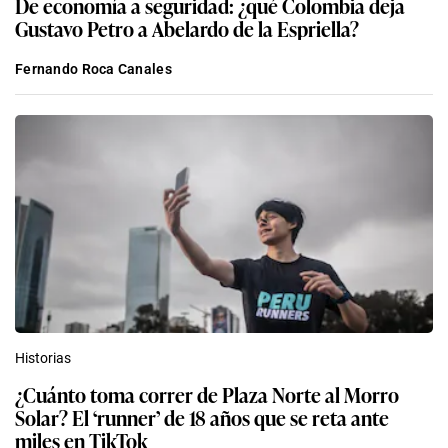
De economía a seguridad: ¿qué Colombia deja
Gustavo Petro a Abelardo de la Espriella?
Fernando Roca Canales
Historias
¿Cuánto toma correr de Plaza Norte al Morro
Solar? El ‘runner’ de 18 años que se reta ante
miles en TikTok