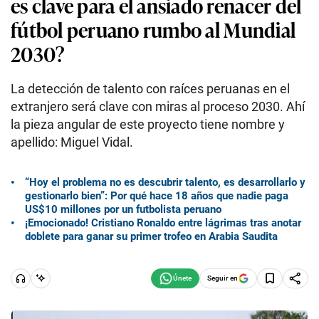
es clave para el ansiado renacer del
fútbol peruano rumbo al Mundial
2030?
La detección de talento con raíces peruanas en el
extranjero será clave con miras al proceso 2030. Ahí
la pieza angular de este proyecto tiene nombre y
apellido: Miguel Vidal.
“Hoy el problema no es descubrir talento, es desarrollarlo y
gestionarlo bien”: Por qué hace 18 años que nadie paga
US$10 millones por un futbolista peruano
¡Emocionado! Cristiano Ronaldo entre lágrimas tras anotar
doblete para ganar su primer trofeo en Arabia Saudita
Seguir en