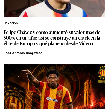
Selección
Felipe Chávez y cómo aumentó su valor más de
500% en un año: así se construye un crack en la
élite de Europa y qué planean desde Videna
José Antonio Bragayrac