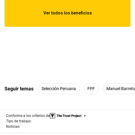
Seguir temas
Selección Peruana
FPF
Manuel Barret
Conforme a los criterios de
Tipo de trabajo:
Noticias