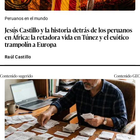
Peruanos en el mundo
Jesús Castillo y la historia detrás de los peruanos
en África: la retadora vida en Túnez y el exótico
trampolín a Europa
Raúl Castillo
Contenido sugerido
Contenido
GEC