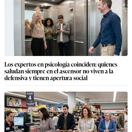
Los expertos en psicología coinciden: quienes
saludan siempre en el ascensor no viven a la
defensiva y tienen apertura social