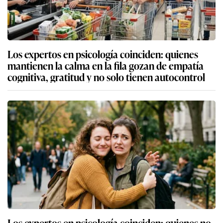
Los expertos en psicología coinciden: quienes
mantienen la calma en la fila gozan de empatía
cognitiva, gratitud y no solo tienen autocontrol
Los expertos en psicología coinciden: quienes no