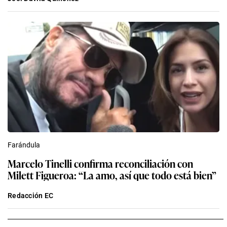
Farándula
Marcelo Tinelli confirma reconciliación con
Milett Figueroa: “La amo, así que todo está bien”
Redacción EC