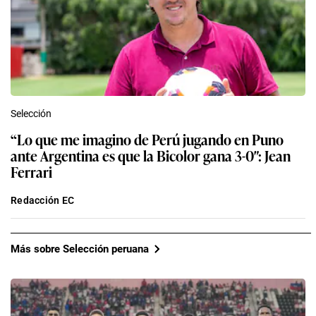
Selección
“Lo que me imagino de Perú jugando en Puno
ante Argentina es que la Bicolor gana 3-0″: Jean
Ferrari
Redacción EC
Más sobre Selección peruana