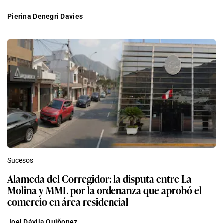
Pierina Denegri Davies
Sucesos
Alameda del Corregidor: la disputa entre La
Molina y MML por la ordenanza que aprobó el
comercio en área residencial
Joel Dávila Quiñonez