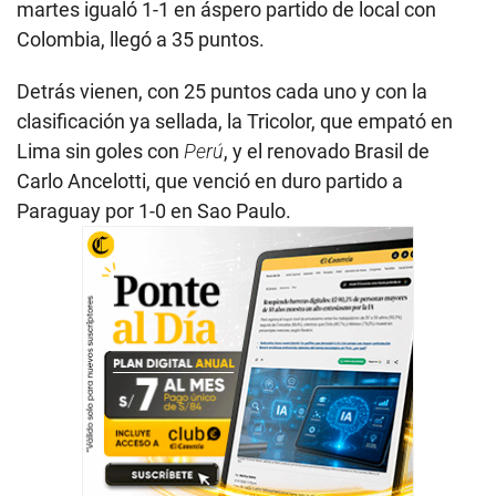
martes igualó 1-1 en áspero partido de local con
Colombia, llegó a 35 puntos.
Detrás vienen, con 25 puntos cada uno y con la
clasificación ya sellada, la Tricolor, que empató en
Lima sin goles con
Perú
, y el renovado Brasil de
Carlo Ancelotti, que venció en duro partido a
Paraguay por 1-0 en Sao Paulo.