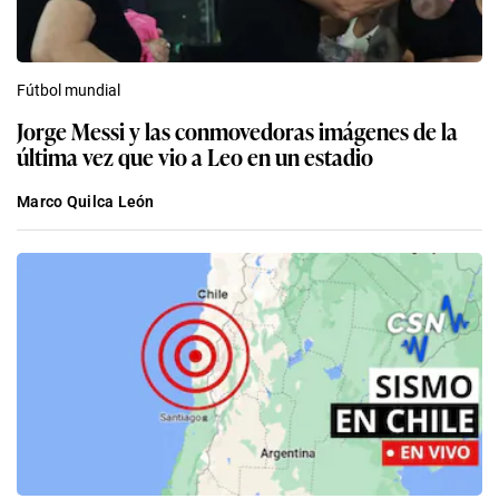
Fútbol mundial
Jorge Messi y las conmovedoras imágenes de la
última vez que vio a Leo en un estadio
Marco Quilca León