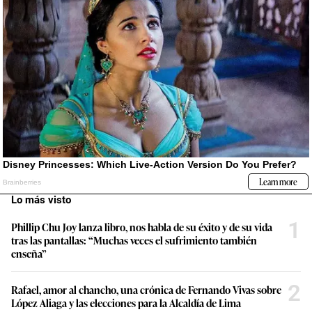
Lo más visto
1
Phillip Chu Joy lanza libro, nos habla de su éxito y de su vida
tras las pantallas: “Muchas veces el sufrimiento también
enseña”
2
Rafael, amor al chancho, una crónica de Fernando Vivas sobre
López Aliaga y las elecciones para la Alcaldía de Lima