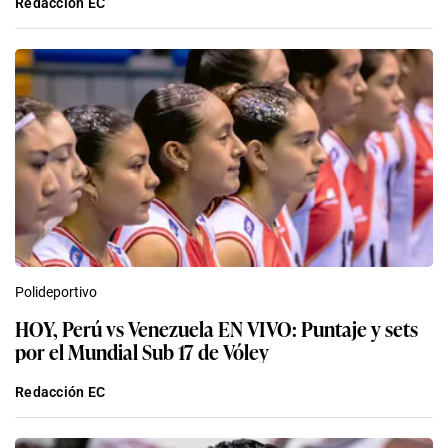
Redacción EC
Polideportivo
HOY, Perú vs Venezuela EN VIVO: Puntaje y sets
por el Mundial Sub 17 de Vóley
Redacción EC