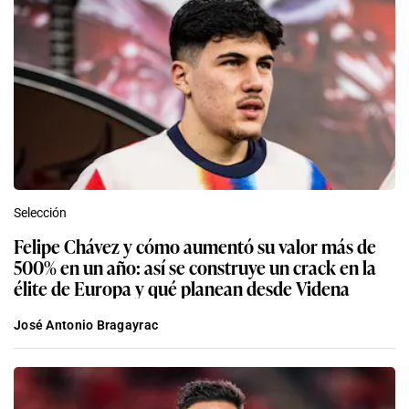
Selección
Felipe Chávez y cómo aumentó su valor más de
500% en un año: así se construye un crack en la
élite de Europa y qué planean desde Videna
José Antonio Bragayrac