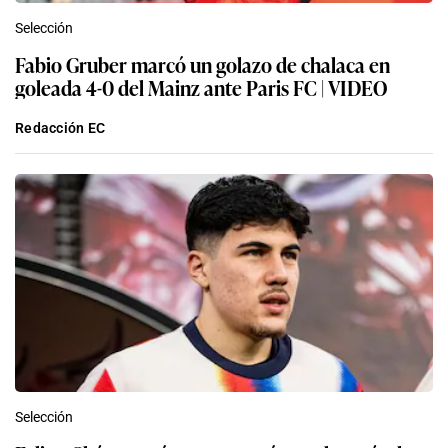
Selección
Fabio Gruber marcó un golazo de chalaca en
goleada 4-0 del Mainz ante Paris FC | VIDEO
Redacción EC
Selección