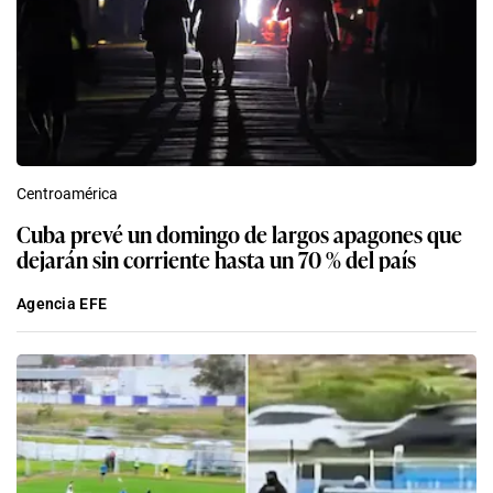
Centroamérica
Cuba prevé un domingo de largos apagones que
dejarán sin corriente hasta un 70 % del país
Agencia EFE