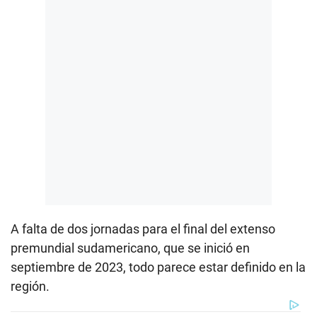
A falta de dos jornadas para el final del extenso
premundial sudamericano, que se inició en
septiembre de 2023, todo parece estar definido en la
región.