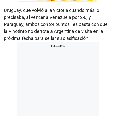
Uruguay, que volvió a la victoria cuando más lo
precisaba, al vencer a Venezuela por 2-0, y
Paraguay, ambos con 24 puntos, les basta con que
la Vinotinto no derrote a Argentina de visita en la
próxima fecha para sellar su clasificación.