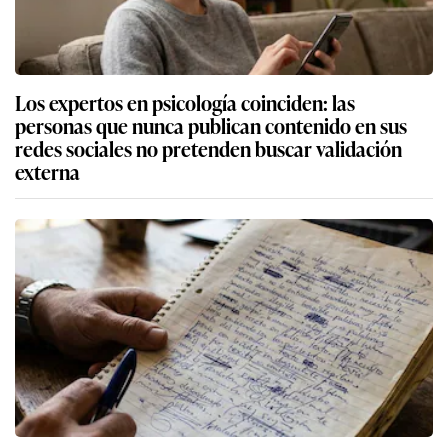
Los expertos en psicología coinciden: las
personas que nunca publican contenido en sus
redes sociales no pretenden buscar validación
externa