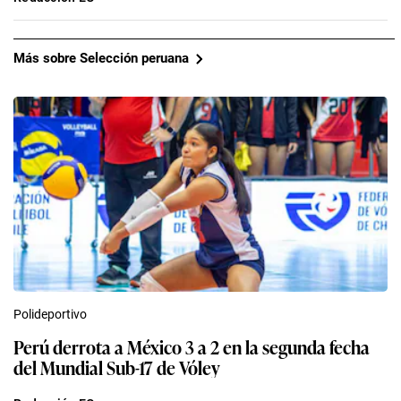
Más sobre Selección peruana
Polideportivo
Perú derrota a México 3 a 2 en la segunda fecha
del Mundial Sub-17 de Vóley