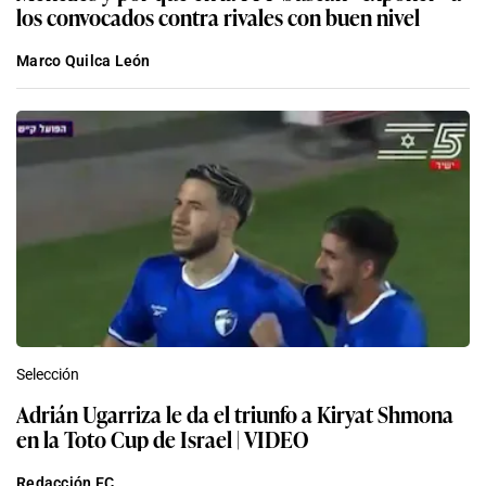
los convocados contra rivales con buen nivel
Marco Quilca León
Selección
Adrián Ugarriza le da el triunfo a Kiryat Shmona
en la Toto Cup de Israel | VIDEO
Redacción EC