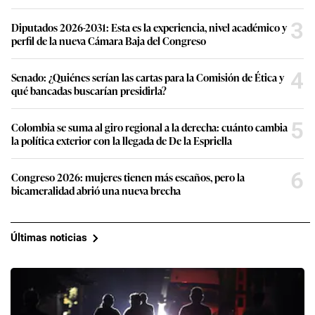
3
Diputados 2026-2031: Esta es la experiencia, nivel académico y
perfil de la nueva Cámara Baja del Congreso
4
Senado: ¿Quiénes serían las cartas para la Comisión de Ética y
qué bancadas buscarían presidirla?
5
Colombia se suma al giro regional a la derecha: cuánto cambia
la política exterior con la llegada de De la Espriella
6
Congreso 2026: mujeres tienen más escaños, pero la
bicameralidad abrió una nueva brecha
Últimas noticias