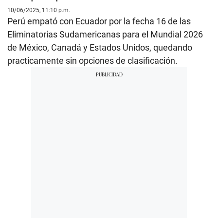
10/06/2025, 11:10 p.m.
Perú empató con Ecuador por la fecha 16 de las
Eliminatorias Sudamericanas para el Mundial 2026
de México, Canadá y Estados Unidos, quedando
practicamente sin opciones de clasificación.