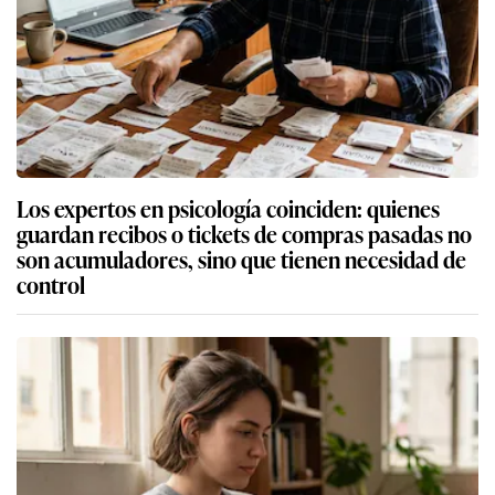
Los expertos en psicología coinciden: quienes
guardan recibos o tickets de compras pasadas no
son acumuladores, sino que tienen necesidad de
control