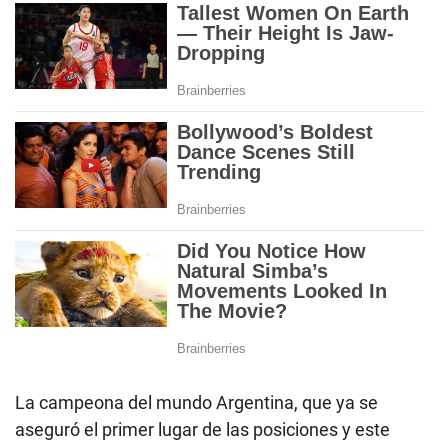
La campeona del mundo Argentina, que ya se
aseguró el primer lugar de las posiciones y este