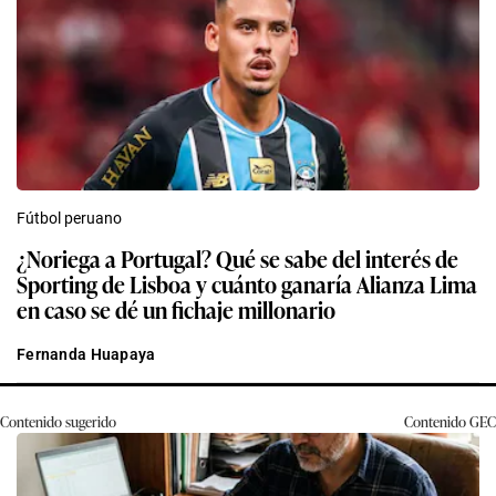
Fútbol peruano
¿Noriega a Portugal? Qué se sabe del interés de
Sporting de Lisboa y cuánto ganaría Alianza Lima
en caso se dé un fichaje millonario
Fernanda Huapaya
Contenido sugerido
Contenido
GEC