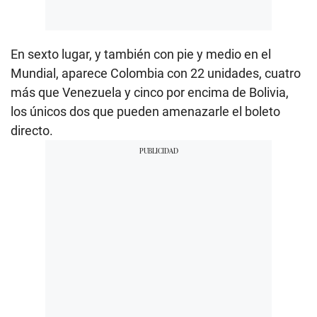
En sexto lugar, y también con pie y medio en el
Mundial, aparece Colombia con 22 unidades, cuatro
más que Venezuela y cinco por encima de Bolivia,
los únicos dos que pueden amenazarle el boleto
directo.