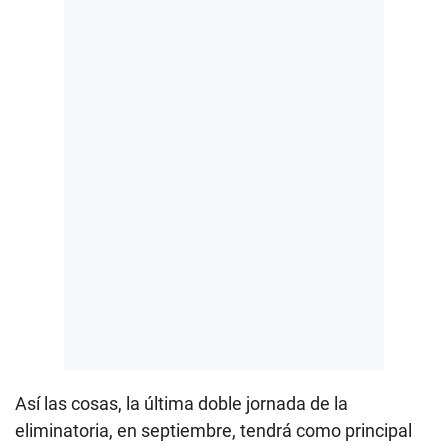
Así las cosas, la última doble jornada de la
eliminatoria, en septiembre, tendrá como principal