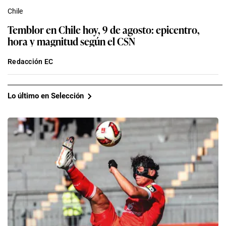
Chile
Temblor en Chile hoy, 9 de agosto: epicentro,
hora y magnitud según el CSN
Redacción EC
Lo último en Selección