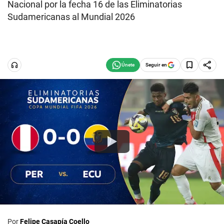
Nacional por la fecha 16 de las Eliminatorias
Sudamericanas al Mundial 2026
Seguir en
Por
Felipe Casapía Coello