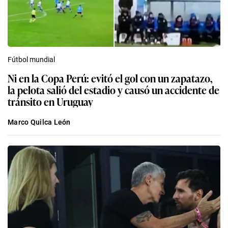
Fútbol mundial
Ni en la Copa Perú: evitó el gol con un zapatazo,
la pelota salió del estadio y causó un accidente de
tránsito en Uruguay
Marco Quilca León