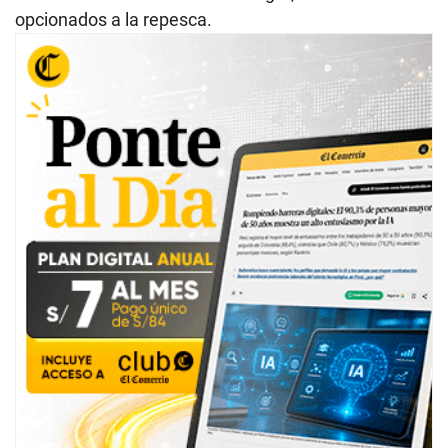
opcionados a la repesca.