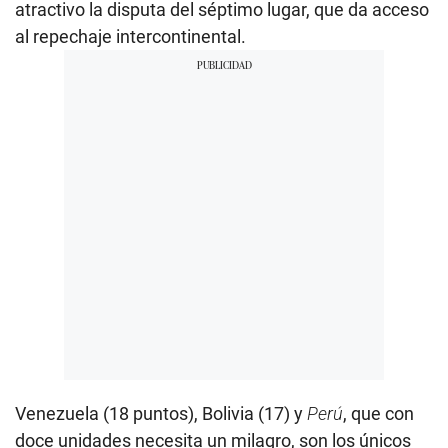
atractivo la disputa del séptimo lugar, que da acceso
al repechaje intercontinental.
Venezuela (18 puntos), Bolivia (17) y
Perú
, que con
doce unidades necesita un milagro, son los únicos