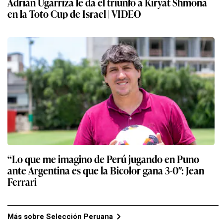
Adrián Ugarriza le da el triunfo a Kiryat Shmona
en la Toto Cup de Israel | VIDEO
“Lo que me imagino de Perú jugando en Puno
ante Argentina es que la Bicolor gana 3-0″: Jean
Ferrari
Más sobre Selección Peruana