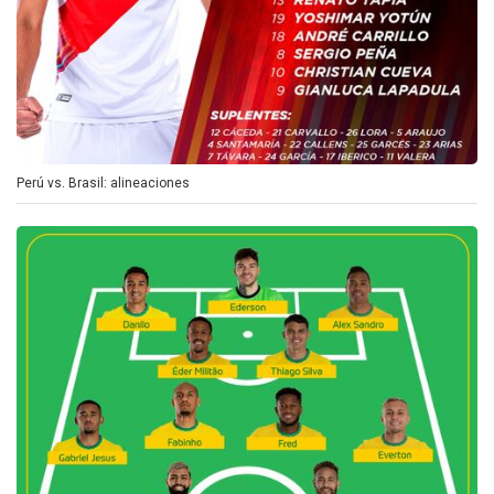
Perú vs. Brasil: alineaciones