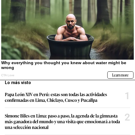
Lo más visto
1
Papa León XIV en Perú: estas son todas las actividades
confirmadas en Lima, Chiclayo, Cusco y Pucallpa
2
Simone Biles en Lima: paso a paso, la agenda de la gimnasta
más ganadora del mundo y una visita que emocionará a toda
una selección nacional