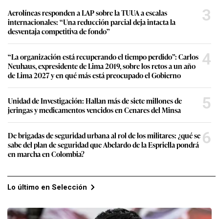
3
Aerolíneas responden a LAP sobre la TUUA a escalas
internacionales: “Una reducción parcial deja intacta la
desventaja competitiva de fondo”
4
“La organización está recuperando el tiempo perdido”: Carlos
Neuhaus, expresidente de Lima 2019, sobre los retos a un año
de Lima 2027 y en qué más está preocupado el Gobierno
5
Unidad de Investigación: Hallan más de siete millones de
jeringas y medicamentos vencidos en Cenares del Minsa
6
De brigadas de seguridad urbana al rol de los militares: ¿qué se
sabe del plan de seguridad que Abelardo de la Espriella pondrá
en marcha en Colombia?
Lo último en Selección