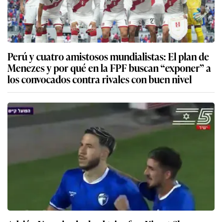
Perú y cuatro amistosos mundialistas: El plan de
Menezes y por qué en la FPF buscan “exponer” a
los convocados contra rivales con buen nivel