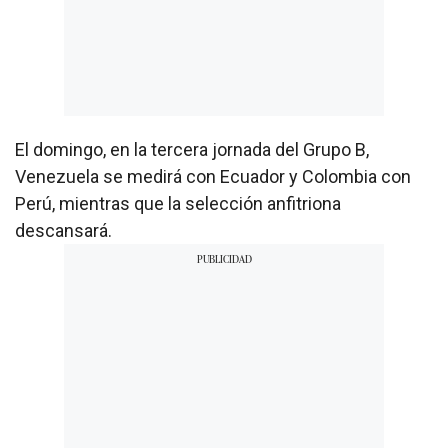
El domingo, en la tercera jornada del Grupo B,
Venezuela se medirá con Ecuador y Colombia con
Perú, mientras que la selección anfitriona
descansará.