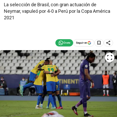
La selección de Brasil, con gran actuación de
Neymar, vapuleó por 4-0 a Perú por la Copa América
2021
Seguir en