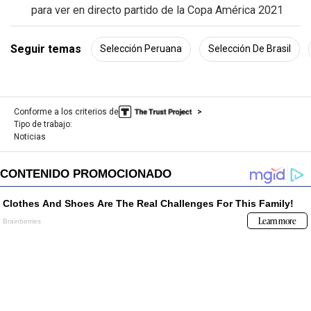
para ver en directo partido de la Copa América 2021
Seguir temas
Selección Peruana
Selección De Brasil
Conforme a los criterios de
Tipo de trabajo:
Noticias