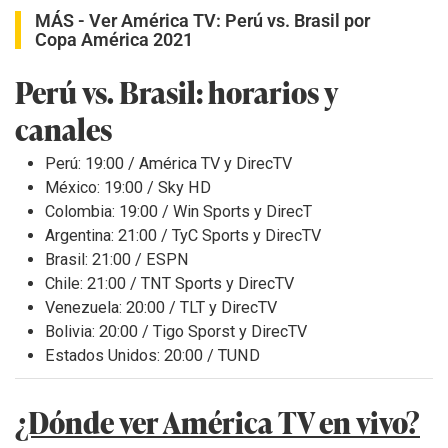
MÁS -
Ver América TV: Perú vs. Brasil por
Copa América 2021
Perú vs. Brasil: horarios y
canales
Perú: 19:00 / América TV y DirecTV
México: 19:00 / Sky HD
Colombia: 19:00 / Win Sports y DirecT
Argentina: 21:00 / TyC Sports y DirecTV
Brasil: 21:00 / ESPN
Chile: 21:00 / TNT Sports y DirecTV
Venezuela: 20:00 / TLT y DirecTV
Bolivia: 20:00 / Tigo Sporst y DirecTV
Estados Unidos: 20:00 / TUND
¿Dónde ver América TV en vivo?