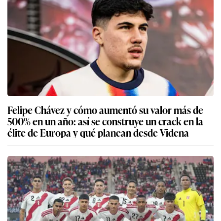
Felipe Chávez y cómo aumentó su valor más de
500% en un año: así se construye un crack en la
élite de Europa y qué planean desde Videna