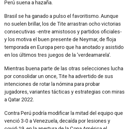
Perú suena a hazaña.
Brasil se ha ganado a pulso el favoritismo. Aunque
no suelen brillar, los de Tite arrastran ocho victorias
consecutivas -entre amistosos y partidos oficiales-
y los motiva el buen presente de Neymar, de floja
temporada en Europa pero que ha anotado y asistido
en los últimos tres juegos de la ‘verdeamarela’.
Mientras buena parte de las otras selecciones lucha
por consolidar un once, Tite ha advertido de sus
intenciones de rotar la nómina para probar
jugadores, variantes tácticas y estrategias con miras
a Qatar 2022.
Contra Perú podría modificar la mitad del equipo que
venció 3-0 a Venezuela, decaída por lesiones y
covid-19, en la apertura de la Copa América el