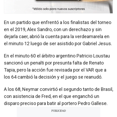
En un partido que enfrentó a los finalistas del torneo
en el 2019, Alex Sandro, con un derechazo y sin
dejarla caer, abrió la cuenta para la verdeamarela en
el minuto 12 luego de ser asistido por Gabriel Jesus.
En el minuto 60 el árbitro argentino Patricio Loustau
sancionó un penalti por presunta falta de Renato
Tapia, pero la acción fue revisada por el VAR que a
los 64 cambió la decisión y el juego se reanudó.
A los 68, Neymar convirtió el segundo tanto de Brasil,
con asistencia de Fred, en el que enganchó un
disparo preciso para batir al portero Pedro Gallese.