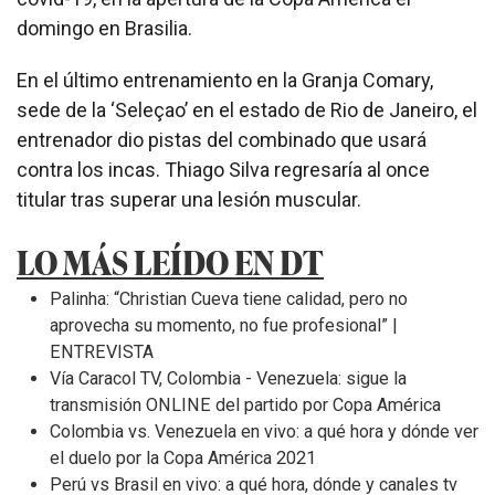
domingo en Brasilia.
En el último entrenamiento en la Granja Comary,
sede de la ‘Seleçao’ en el estado de Rio de Janeiro, el
entrenador dio pistas del combinado que usará
contra los incas. Thiago Silva regresaría al once
titular tras superar una lesión muscular.
LO MÁS LEÍDO EN DT
Palinha: “Christian Cueva tiene calidad, pero no
aprovecha su momento, no fue profesional” |
ENTREVISTA
Vía Caracol TV, Colombia - Venezuela: sigue la
transmisión ONLINE del partido por Copa América
Colombia vs. Venezuela en vivo: a qué hora y dónde ver
el duelo por la Copa América 2021
Perú vs Brasil en vivo: a qué hora, dónde y canales tv