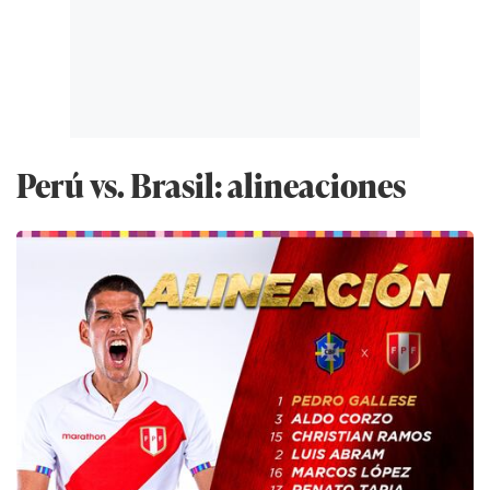
Perú vs. Brasil: alineaciones