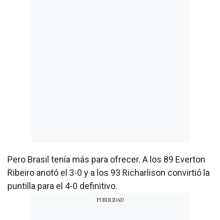
Pero Brasil tenía más para ofrecer. A los 89 Everton
Ribeiro anotó el 3-0 y a los 93 Richarlison convirtió la
puntilla para el 4-0 definitivo.