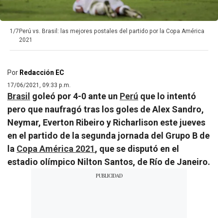
1/7
Perú vs. Brasil: las mejores postales del partido por la Copa América
2021
Por
Redacción EC
17/06/2021, 09:33 p.m.
Brasil
goleó por 4-0 ante un
Perú
que lo intentó
pero que naufragó tras los goles de Alex Sandro,
Neymar, Everton Ribeiro y Richarlison este jueves
en el partido de la segunda jornada del Grupo B de
la
Copa América 2021
, que se disputó en el
estadio olímpico Nilton Santos, de Río de Janeiro.