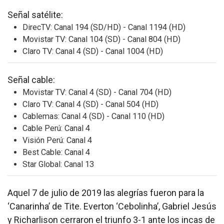
Señal satélite:
DirecTV: Canal 194 (SD/HD) - Canal 1194 (HD)
Movistar TV: Canal 104 (SD) - Canal 804 (HD)
Claro TV: Canal 4 (SD) - Canal 1004 (HD)
Señal cable:
Movistar TV: Canal 4 (SD) - Canal 704 (HD)
Claro TV: Canal 4 (SD) - Canal 504 (HD)
Cablemas: Canal 4 (SD) - Canal 110 (HD)
Cable Perú: Canal 4
Visión Perú: Canal 4
Best Cable: Canal 4
Star Global: Canal 13
Aquel 7 de julio de 2019 las alegrías fueron para la
‘Canarinha’ de Tite. Everton ‘Cebolinha’, Gabriel Jesús
y Richarlison cerraron el triunfo 3-1 ante los incas de