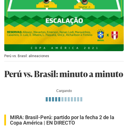
Perú vs. Brasil: alineaciones
Perú vs. Brasil: minuto a minuto
Cargando
MIRA:
Brasil-Perú: partido por la fecha 2 de la
Copa América | EN DIRECTO