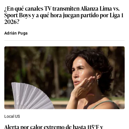
¿En qué canales TV transmiten Alianza Lima vs.
Sport Boys y a qué hora juegan partido por Liga 1
2026?
Adrián Puga
Local US
Alerta por calor extremo de hasta 115°F y