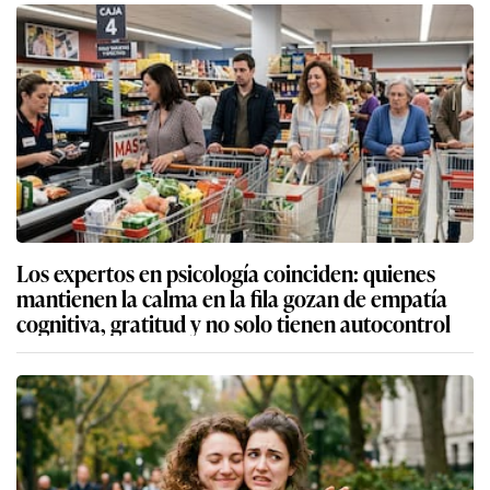
Los expertos en psicología coinciden: quienes
mantienen la calma en la fila gozan de empatía
cognitiva, gratitud y no solo tienen autocontrol