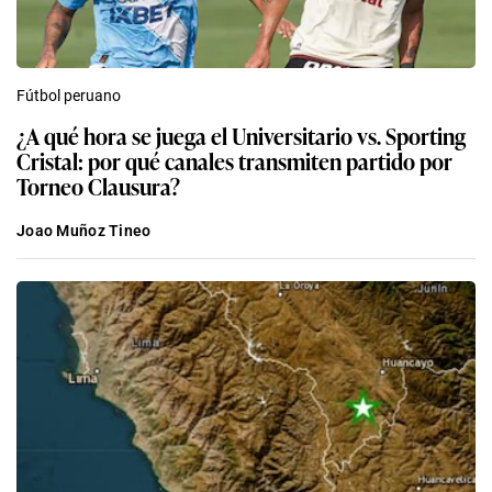
Fútbol peruano
¿A qué hora se juega el Universitario vs. Sporting
Cristal: por qué canales transmiten partido por
Torneo Clausura?
Joao Muñoz Tineo