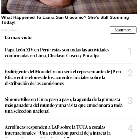
Lo más visto
1
Papa León XIV en Perú: estas son todas las actividades
confirmadas en Lima, Chiclayo, Cusco y Pucallpa
2
Exdirigente del Movadef ya no será el representante de JP en
Ética: entretelones de los acuerdos iniciales sobre la
distribución de las comisiones
3
Simone Biles en Lima: paso a paso, la agenda de la gimnasta
más ganadora del mundo y una visita que emocionará a toda
una selección nacional
4
Aerolíneas responden a LAP sobre la TUUA a escalas
internacionales: “Una reducción parcial deja intacta la