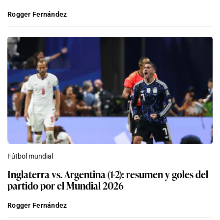
Rogger Fernández
Fútbol mundial
Inglaterra vs. Argentina (1-2): resumen y goles del
partido por el Mundial 2026
Rogger Fernández