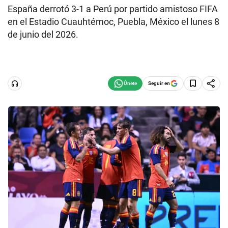
España derrotó 3-1 a Perú por partido amistoso FIFA
en el Estadio Cuauhtémoc, Puebla, México el lunes 8
de junio del 2026.
Seguir en