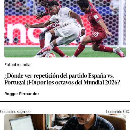
Fútbol mundial
¿Dónde ver repetición del partido España vs.
Portugal (1-0) por los octavos del Mundial 2026?
Rogger Fernández
Contenido sugerido
Contenido
GEC