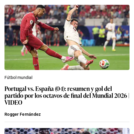
Fútbol mundial
Portugal vs. España (0-1): resumen y gol del
partido por los octavos de final del Mundial 2026 |
VIDEO
Rogger Fernández