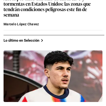
tormentas en Estados Unidos: las zonas que
tendrán condiciones peligrosas este fin de
semana
Marcelo López Chavez
Lo último en Selección