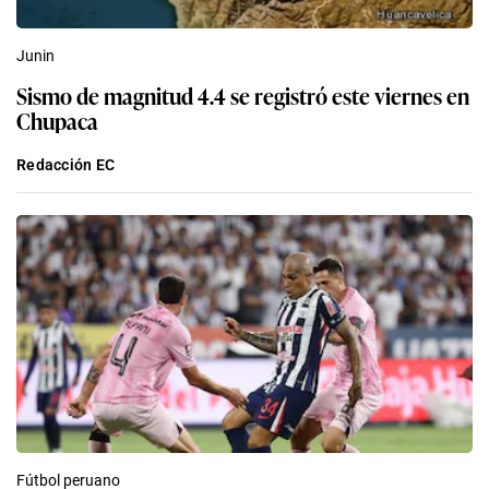
Junin
Sismo de magnitud 4.4 se registró este viernes en
Chupaca
Redacción EC
Fútbol peruano