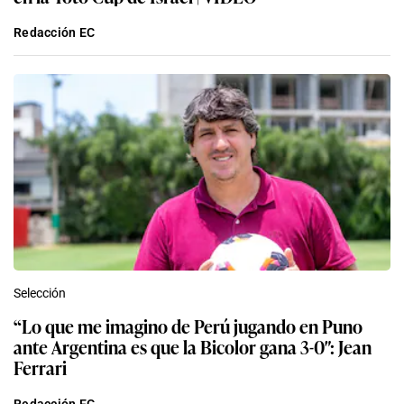
Redacción EC
Selección
“Lo que me imagino de Perú jugando en Puno
ante Argentina es que la Bicolor gana 3-0″: Jean
Ferrari