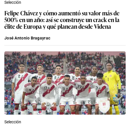
Selección
Felipe Chávez y cómo aumentó su valor más de
500% en un año: así se construye un crack en la
élite de Europa y qué planean desde Videna
José Antonio Bragayrac
Selección