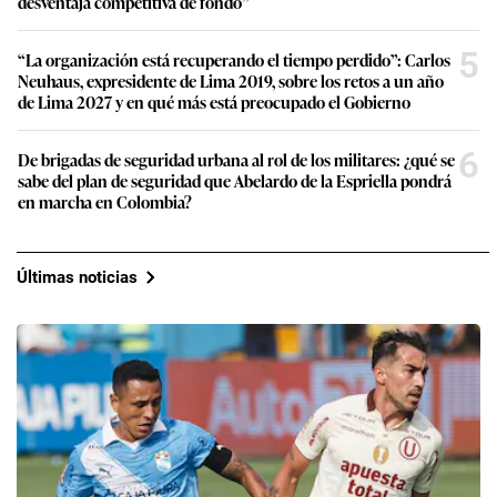
desventaja competitiva de fondo”
5
“La organización está recuperando el tiempo perdido”: Carlos
Neuhaus, expresidente de Lima 2019, sobre los retos a un año
de Lima 2027 y en qué más está preocupado el Gobierno
6
De brigadas de seguridad urbana al rol de los militares: ¿qué se
sabe del plan de seguridad que Abelardo de la Espriella pondrá
en marcha en Colombia?
Últimas noticias