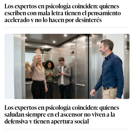
Los expertos en psicología coinciden: quienes
escriben con mala letra tienen el pensamiento
acelerado y no lo hacen por desinterés
Los expertos en psicología coinciden: quienes
saludan siempre en el ascensor no viven a la
defensiva y tienen apertura social