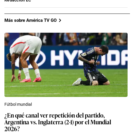
Redacción EC
Más sobre América TV GO
Fútbol mundial
¿En qué canal ver repetición del partido,
Argentina vs. Inglaterra (2-1) por el Mundial
2026?