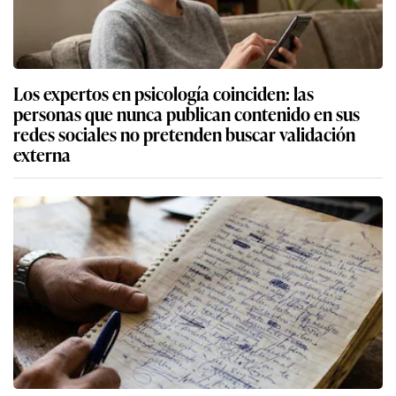
Los expertos en psicología coinciden: las
personas que nunca publican contenido en sus
redes sociales no pretenden buscar validación
externa