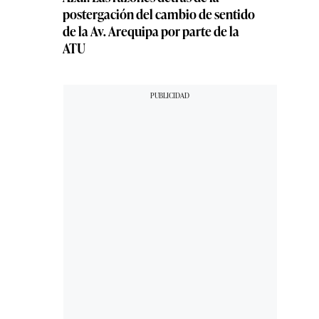
postergación del cambio de sentido
de la Av. Arequipa por parte de la
ATU