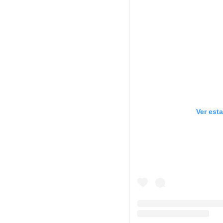
Ver est