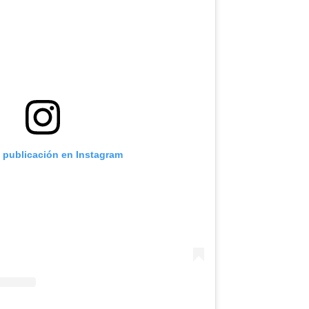
a publicación en Instagram