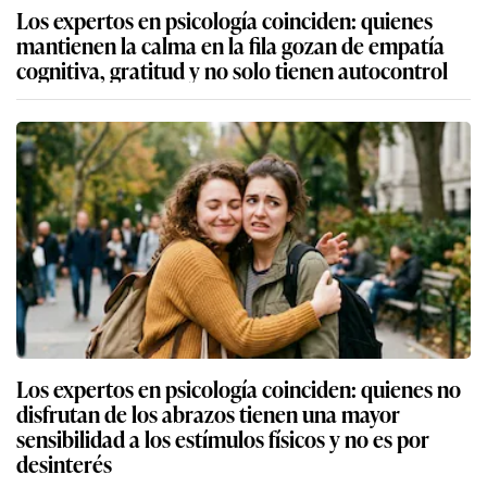
Los expertos en psicología coinciden: quienes
mantienen la calma en la fila gozan de empatía
cognitiva, gratitud y no solo tienen autocontrol
Los expertos en psicología coinciden: quienes no
disfrutan de los abrazos tienen una mayor
sensibilidad a los estímulos físicos y no es por
desinterés