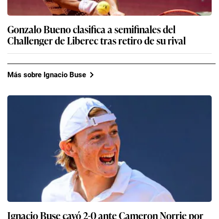
Gonzalo Bueno clasifica a semifinales del
Challenger de Liberec tras retiro de su rival
Más sobre Ignacio Buse
Ignacio Buse cayó 2-0 ante Cameron Norrie por