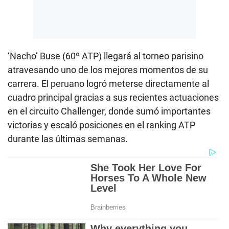
‘Nacho’ Buse (60º ATP) llegará al torneo parisino
atravesando uno de los mejores momentos de su
carrera. El peruano logró meterse directamente al
cuadro principal gracias a sus recientes actuaciones
en el circuito Challenger, donde sumó importantes
victorias y escaló posiciones en el ranking ATP
durante las últimas semanas.