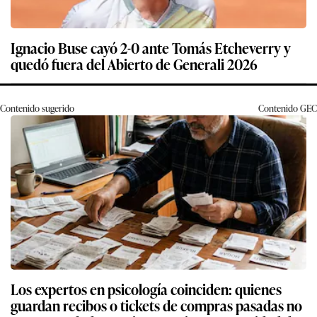
Ignacio Buse cayó 2-0 ante Tomás Etcheverry y
quedó fuera del Abierto de Generali 2026
Contenido sugerido
Contenido
GEC
Los expertos en psicología coinciden: quienes
guardan recibos o tickets de compras pasadas no