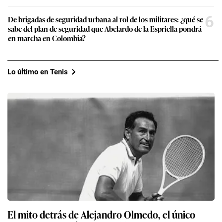
6
De brigadas de seguridad urbana al rol de los militares: ¿qué se
sabe del plan de seguridad que Abelardo de la Espriella pondrá
en marcha en Colombia?
Lo último en Tenis
El mito detrás de Alejandro Olmedo, el único