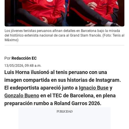
Los jóvenes tenistas peruanos afinan detalles en Barcelona bajo la mirada
del histórico extenista nacional de cara al Grand Slam francés. (Foto: Tenis al
Máximo)
Por
Redacción EC
13/05/2026, 09:48 a.m.
Luis Horna ilusionó al tenis peruano con una
imagen compartida en sus historias de Instagram.
El exdeportista apareció junto a
Ignacio Buse
y
Gonzalo Bueno
en el TEC de Barcelona, en plena
preparación rumbo a Roland Garros 2026.