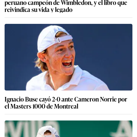
peruano campeón de Wimbledon, y el libro que
reivindica su vida y legado
Ignacio Buse cayó 2-0 ante Cameron Norrie por
el Masters 1000 de Montreal