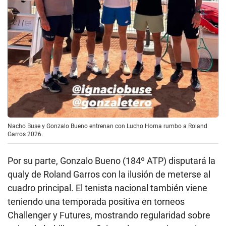
Nacho Buse y Gonzalo Bueno entrenan con Lucho Horna rumbo a Roland
Garros 2026.
Por su parte, Gonzalo Bueno (184º ATP) disputará la
qualy de Roland Garros con la ilusión de meterse al
cuadro principal. El tenista nacional también viene
teniendo una temporada positiva en torneos
Challenger y Futures, mostrando regularidad sobre