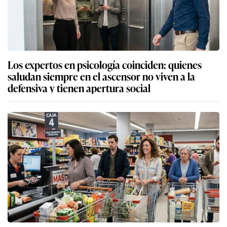
Los expertos en psicología coinciden: quienes
saludan siempre en el ascensor no viven a la
defensiva y tienen apertura social