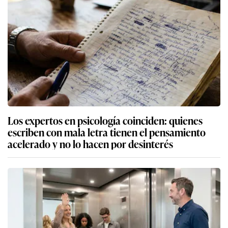
Los expertos en psicología coinciden: quienes
escriben con mala letra tienen el pensamiento
acelerado y no lo hacen por desinterés