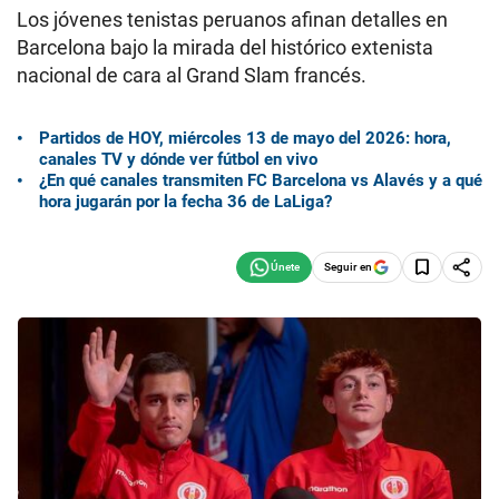
Los jóvenes tenistas peruanos afinan detalles en
Barcelona bajo la mirada del histórico extenista
nacional de cara al Grand Slam francés.
Partidos de HOY, miércoles 13 de mayo del 2026: hora,
canales TV y dónde ver fútbol en vivo
¿En qué canales transmiten FC Barcelona vs Alavés y a qué
hora jugarán por la fecha 36 de LaLiga?
Seguir en