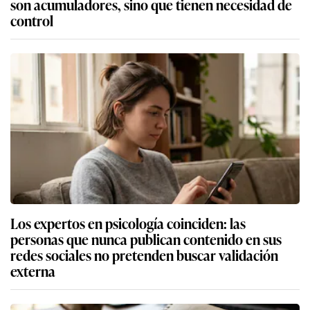
son acumuladores, sino que tienen necesidad de
control
Los expertos en psicología coinciden: las
personas que nunca publican contenido en sus
redes sociales no pretenden buscar validación
externa