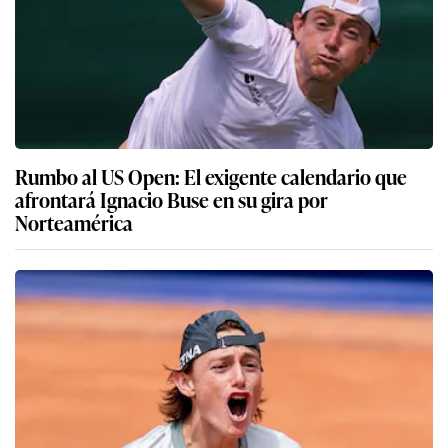
Rumbo al US Open: El exigente calendario que
afrontará Ignacio Buse en su gira por
Norteamérica