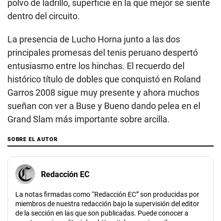
polvo de ladrillo, superficie en la que mejor se siente
dentro del circuito.
La presencia de Lucho Horna junto a las dos
principales promesas del tenis peruano despertó
entusiasmo entre los hinchas. El recuerdo del
histórico título de dobles que conquistó en Roland
Garros 2008 sigue muy presente y ahora muchos
sueñan con ver a Buse y Bueno dando pelea en el
Grand Slam más importante sobre arcilla.
SOBRE EL AUTOR
Redacción EC
La notas firmadas como “Redacción EC” son producidas por
miembros de nuestra redacción bajo la supervisión del editor
de la sección en las que son publicadas. Puede conocer a