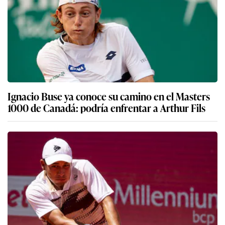
Ignacio Buse ya conoce su camino en el Masters
1000 de Canadá: podría enfrentar a Arthur Fils