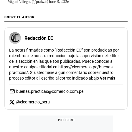
— Miguel Villegas (@prakzis)
June 8, 2026
SOBRE EL AUTOR
Redacción EC
La notas firmadas como “Redacción EC” son producidas por
miembros de nuestra redacción bajo la supervisión del editor
de la sección en las que son publicadas. Puede conocer a
nuestro equipo editorial en https://elcomercio.pe/buenas-
practicas/. Si usted tiene algún comentario sobre nuestro
proceso editorial, escriba al correo indicado abajo
Ver más
buenas.practicas@comercio.com.pe
@
elcomercio_peru