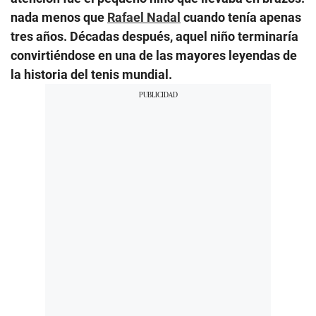
nada menos que
Rafael Nadal
cuando tenía apenas
tres años. Décadas después, aquel niño terminaría
convirtiéndose en una de las mayores leyendas de
la historia del tenis mundial.