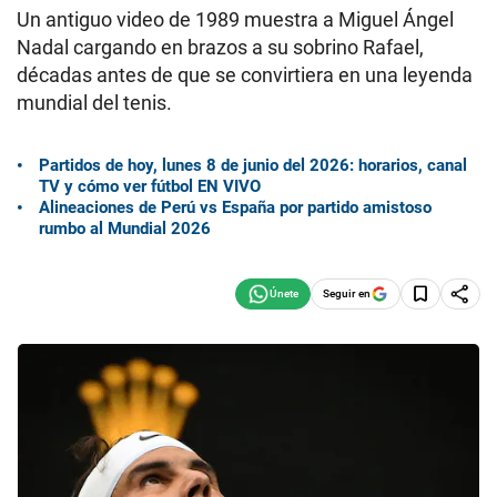
Un antiguo video de 1989 muestra a Miguel Ángel
Nadal cargando en brazos a su sobrino Rafael,
décadas antes de que se convirtiera en una leyenda
mundial del tenis.
Partidos de hoy, lunes 8 de junio del 2026: horarios, canal
TV y cómo ver fútbol EN VIVO
Alineaciones de Perú vs España por partido amistoso
rumbo al Mundial 2026
Seguir en