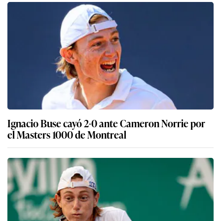
Ignacio Buse cayó 2-0 ante Cameron Norrie por
el Masters 1000 de Montreal