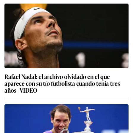
Rafael Nadal: el archivo olvidado en el que
aparece con su tío futbolista cuando tenía tres
años | VIDEO