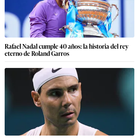
Rafael Nadal cumple 40 años: la historia del rey
eterno de Roland Garros