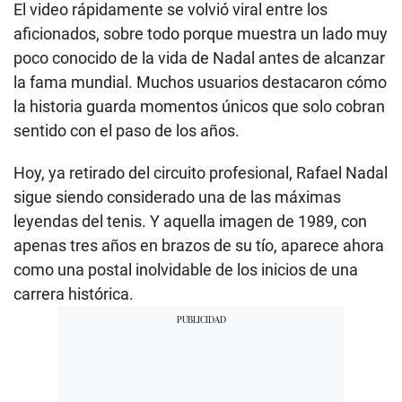
El video rápidamente se volvió viral entre los
aficionados, sobre todo porque muestra un lado muy
poco conocido de la vida de Nadal antes de alcanzar
la fama mundial. Muchos usuarios destacaron cómo
la historia guarda momentos únicos que solo cobran
sentido con el paso de los años.
Hoy, ya retirado del circuito profesional, Rafael Nadal
sigue siendo considerado una de las máximas
leyendas del tenis. Y aquella imagen de 1989, con
apenas tres años en brazos de su tío, aparece ahora
como una postal inolvidable de los inicios de una
carrera histórica.