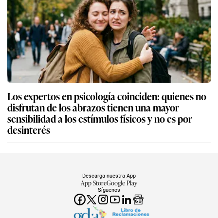
Los expertos en psicología coinciden: quienes no
disfrutan de los abrazos tienen una mayor
sensibilidad a los estímulos físicos y no es por
desinterés
Descarga nuestra App
App Store
Google Play
Síguenos