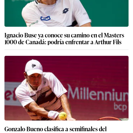
Ignacio Buse ya conoce su camino en el Masters
1000 de Canadá: podría enfrentar a Arthur Fils
Gonzalo Bueno clasifica a semifinales del