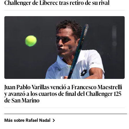
Challenger de Liberec tras retiro de su rival
Juan Pablo Varillas venció a Francesco Maestrelli
y avanzó a los cuartos de final del Challenger 125
de San Marino
Más sobre Rafael Nadal