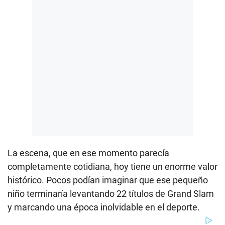
La escena, que en ese momento parecía
completamente cotidiana, hoy tiene un enorme valor
histórico. Pocos podían imaginar que ese pequeño
niño terminaría levantando 22 títulos de Grand Slam
y marcando una época inolvidable en el deporte.