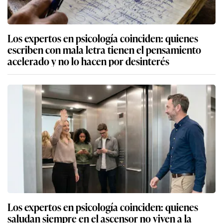
Los expertos en psicología coinciden: quienes
escriben con mala letra tienen el pensamiento
acelerado y no lo hacen por desinterés
Los expertos en psicología coinciden: quienes
saludan siempre en el ascensor no viven a la