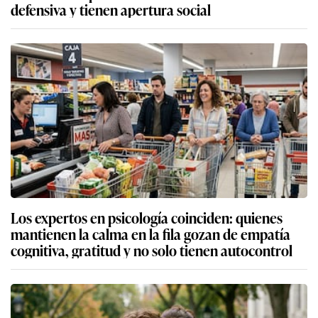
defensiva y tienen apertura social
Los expertos en psicología coinciden: quienes
mantienen la calma en la fila gozan de empatía
cognitiva, gratitud y no solo tienen autocontrol