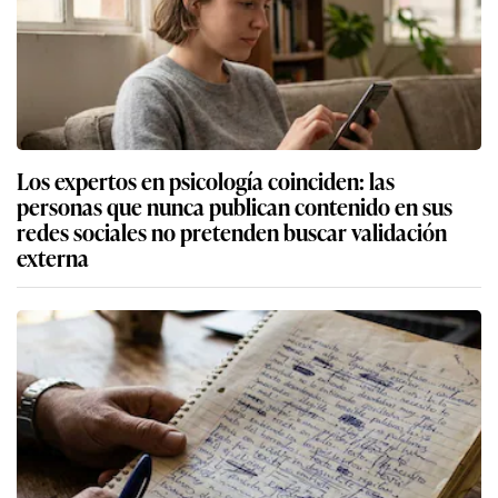
Los expertos en psicología coinciden: las
personas que nunca publican contenido en sus
redes sociales no pretenden buscar validación
externa