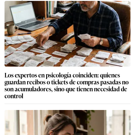
Los expertos en psicología coinciden: quienes
guardan recibos o tickets de compras pasadas no
son acumuladores, sino que tienen necesidad de
control