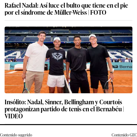
Rafael Nadal: Así luce el bulto que tiene en el pie
por el síndrome de Müller-Weiss | FOTO
Insólito: Nadal, Sinner, Bellingham y Courtois
protagonizan partido de tenis en el Bernabéu |
VIDEO
Contenido sugerido
Contenido
GEC