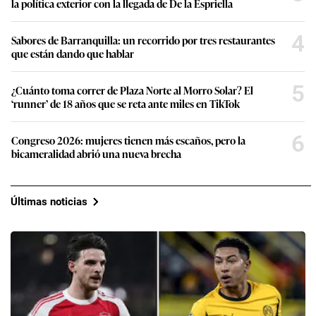
la política exterior con la llegada de De la Espriella
4
Sabores de Barranquilla: un recorrido por tres restaurantes
que están dando que hablar
5
¿Cuánto toma correr de Plaza Norte al Morro Solar? El
‘runner’ de 18 años que se reta ante miles en TikTok
6
Congreso 2026: mujeres tienen más escaños, pero la
bicameralidad abrió una nueva brecha
Últimas noticias