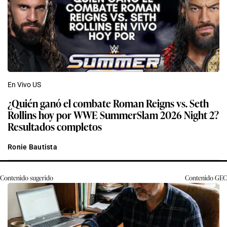
En Vivo US
¿Quién ganó el combate Roman Reigns vs. Seth
Rollins hoy por WWE SummerSlam 2026 Night 2?
Resultados completos
Ronie Bautista
Contenido sugerido
Contenido
GEC