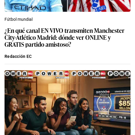
Fútbol mundial
¿En qué canal EN VIVO transmiten Manchester
City-Atlético Madrid: dónde ver ONLINE y
GRATIS partido amistoso?
Redacción EC