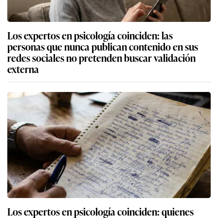
Los expertos en psicología coinciden: las
personas que nunca publican contenido en sus
redes sociales no pretenden buscar validación
externa
Los expertos en psicología coinciden: quienes