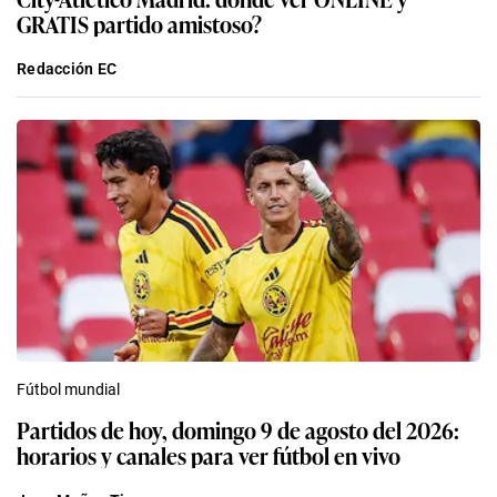
GRATIS partido amistoso?
Redacción EC
Fútbol mundial
Partidos de hoy, domingo 9 de agosto del 2026:
horarios y canales para ver fútbol en vivo