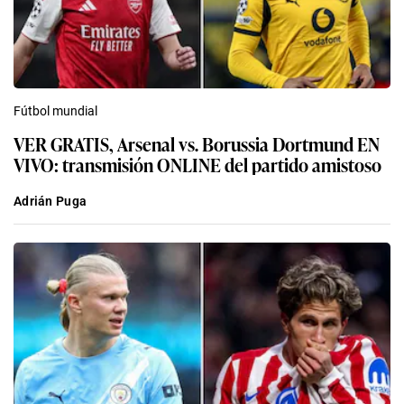
Fútbol mundial
VER GRATIS, Arsenal vs. Borussia Dortmund EN
VIVO: transmisión ONLINE del partido amistoso
Adrián Puga