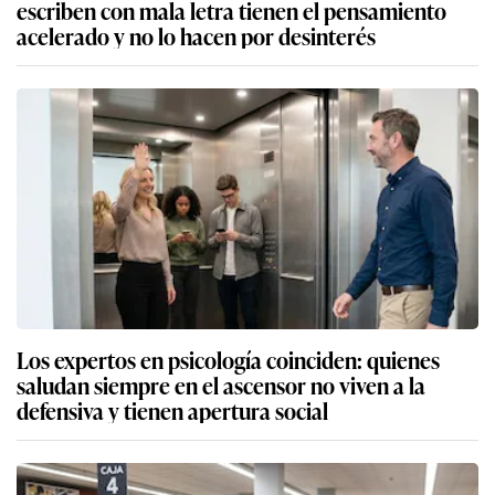
escriben con mala letra tienen el pensamiento
acelerado y no lo hacen por desinterés
Los expertos en psicología coinciden: quienes
saludan siempre en el ascensor no viven a la
defensiva y tienen apertura social