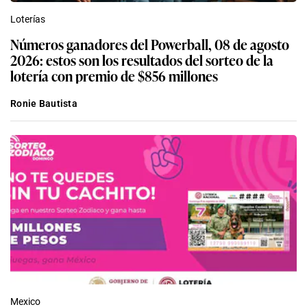
Loterías
Números ganadores del Powerball, 08 de agosto
2026: estos son los resultados del sorteo de la
lotería con premio de $856 millones
Ronie Bautista
Mexico