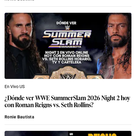
En Vivo US
¿Dónde ver WWE SummerSlam 2026 Night 2 hoy
con Roman Reigns vs. Seth Rollins?
Ronie Bautista