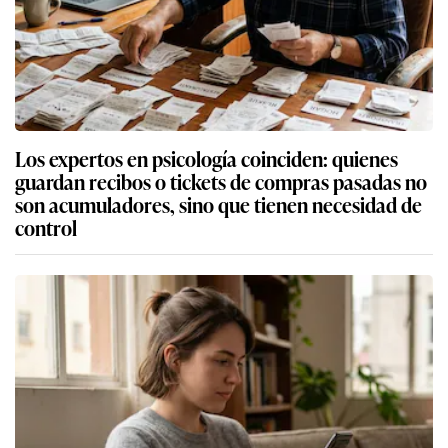
Los expertos en psicología coinciden: quienes
guardan recibos o tickets de compras pasadas no
son acumuladores, sino que tienen necesidad de
control