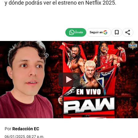
y dónde podrás ver el estreno en Netflix 2025.
Seguir en
Por
Redacción EC
06/01/2025, 08:27 p.m.