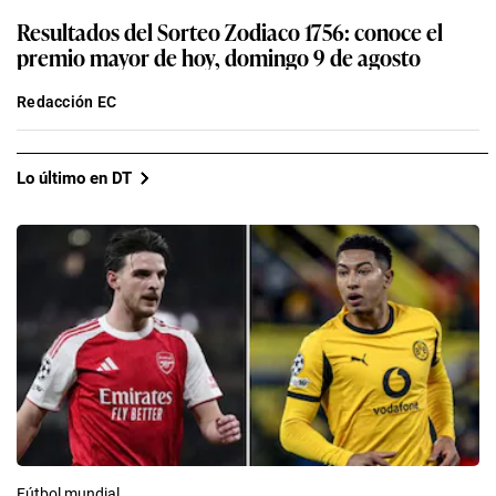
Resultados del Sorteo Zodiaco 1756: conoce el
premio mayor de hoy, domingo 9 de agosto
Redacción EC
Lo último en DT
Fútbol mundial