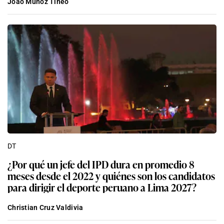
Joao Muñoz Tineo
DT
¿Por qué un jefe del IPD dura en promedio 8
meses desde el 2022 y quiénes son los candidatos
para dirigir el deporte peruano a Lima 2027?
Christian Cruz Valdivia