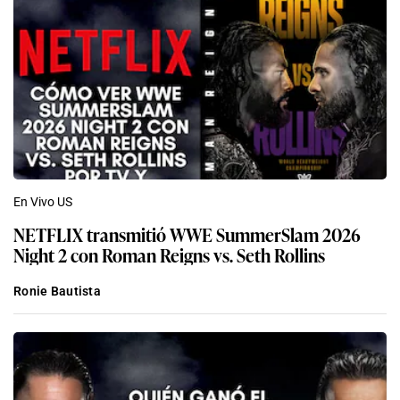
En Vivo US
NETFLIX transmitió WWE SummerSlam 2026
Night 2 con Roman Reigns vs. Seth Rollins
Ronie Bautista