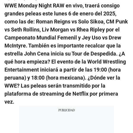
WWE Monday Night RAW en vivo, traerá consigo
grandes peleas este lunes 6 de enero del 2025,
como las de: Roman Reigns vs Solo Sikoa, CM Punk
vs Seth Rollins, Liv Morgan vs Rhea Ripley por el
Campeonato Mundial Femenil y Jey Uso vs Drew
McIntyre. También es importante recalcar que la
estrella John Cena inicia su Tour de Despedida. ¿A
qué hora empieza? El evento de la World Wrestling
Entertainment iniciará a partir de las 19:00 (hora
peruana) y 18:00 (hora mexicana). ¿Dónde ver la
WWE? Las peleas serán transmitido por la
plataforma de streaming de Netflix por primera
vez.