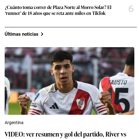
6
¿Cuánto toma correr de Plaza Norte al Morro Solar? El
‘runner’ de 18 años que se reta ante miles en TikTok
Últimas noticias
Argentina
VIDEO: ver resumen y gol del partido, River vs