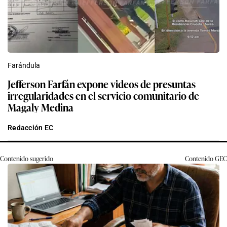
Farándula
Jefferson Farfán expone videos de presuntas
irregularidades en el servicio comunitario de
Magaly Medina
Redacción EC
Contenido sugerido
Contenido
GEC