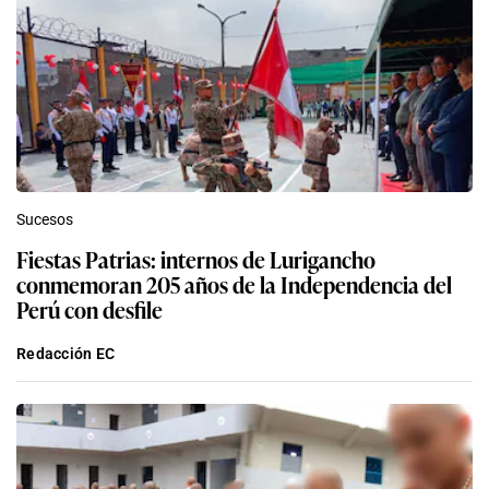
Sucesos
Fiestas Patrias: internos de Lurigancho
conmemoran 205 años de la Independencia del
Perú con desfile
Redacción EC