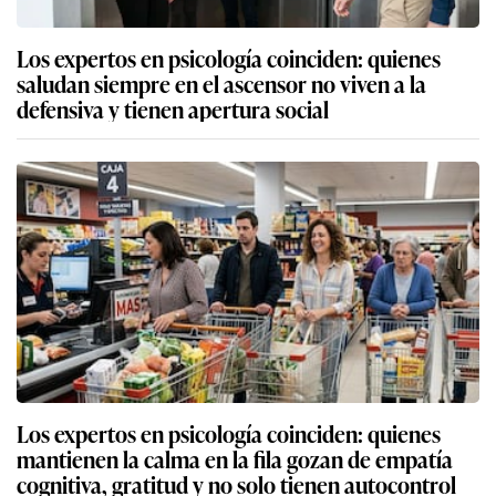
Los expertos en psicología coinciden: quienes
saludan siempre en el ascensor no viven a la
defensiva y tienen apertura social
Los expertos en psicología coinciden: quienes
mantienen la calma en la fila gozan de empatía
cognitiva, gratitud y no solo tienen autocontrol