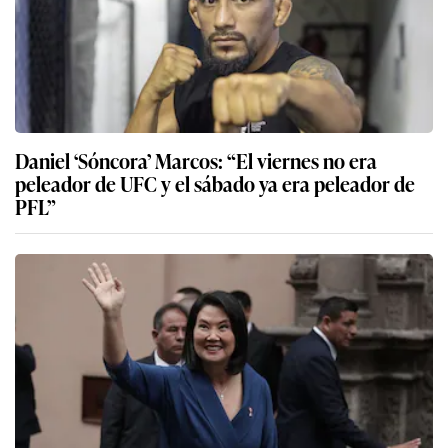
Daniel ‘Sóncora’ Marcos: “El viernes no era
peleador de UFC y el sábado ya era peleador de
PFL”