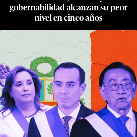
gobernabilidad alcanzan su peor
nivel en cinco años