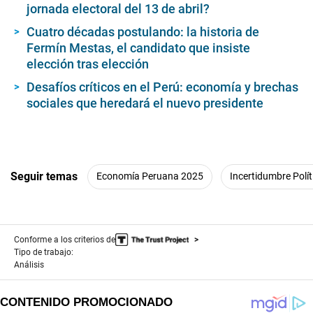
jornada electoral del 13 de abril?
Cuatro décadas postulando: la historia de
Fermín Mestas, el candidato que insiste
elección tras elección
Desafíos críticos en el Perú: economía y brechas
sociales que heredará el nuevo presidente
Seguir temas
Economía Peruana 2025
Incertidumbre Polít
Conforme a los criterios de
Tipo de trabajo:
Análisis