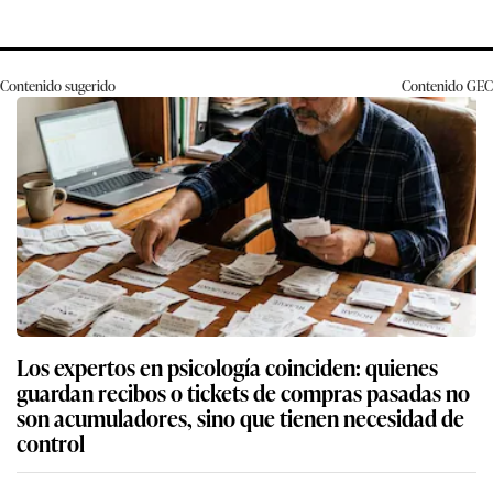
Contenido sugerido
Contenido
GEC
Los expertos en psicología coinciden: quienes
guardan recibos o tickets de compras pasadas no
son acumuladores, sino que tienen necesidad de
control