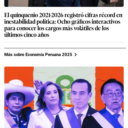
El quinquenio 2021-2026 registró cifras récord en
inestabilidad política: Ocho gráficos interactivos
para conocer los cargos más volátiles de los
últimos cinco años
Más sobre Economía Peruana 2025