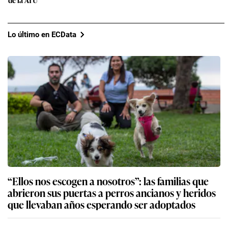
Lo último en ECData
“Ellos nos escogen a nosotros”: las familias que
abrieron sus puertas a perros ancianos y heridos
que llevaban años esperando ser adoptados