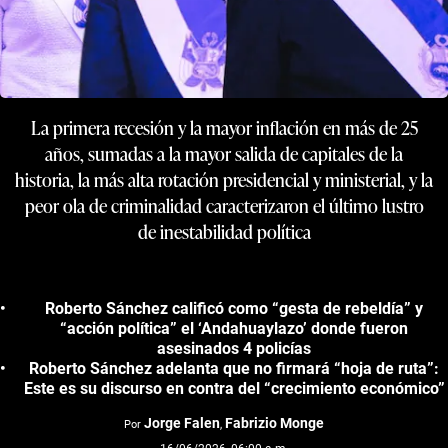
La primera recesión y la mayor inflación en más de 25
años, sumadas a la mayor salida de capitales de la
historia, la más alta rotación presidencial y ministerial, y la
peor ola de criminalidad caracterizaron el último lustro
de inestabilidad política
Roberto Sánchez calificó como “gesta de rebeldía” y
“acción política” el ‘Andahuaylazo’ donde fueron
asesinados 4 policías
Roberto Sánchez adelanta que no firmará “hoja de ruta”:
Este es su discurso en contra del “crecimiento económico”
Jorge Falen
Fabrizio Monge
Por
,