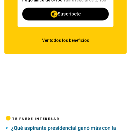
TE PUEDE INTERESAR
¿Qué aspirante presidencial ganó más con la