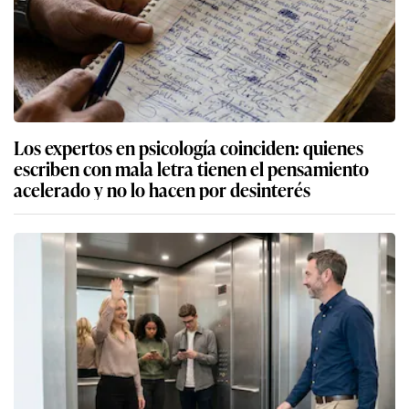
Los expertos en psicología coinciden: quienes
escriben con mala letra tienen el pensamiento
acelerado y no lo hacen por desinterés