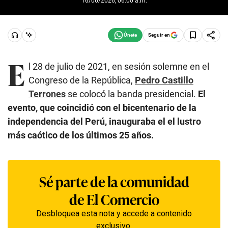
16/06/2026, 06:00 a.m.
Seguir en
E
l 28 de julio de 2021, en sesión solemne en el
Congreso de la República,
Pedro Castillo
Terrones
se colocó la banda presidencial.
El
evento, que coincidió con el bicentenario de la
independencia del Perú, inauguraba el el lustro
más caótico de los últimos 25 años.