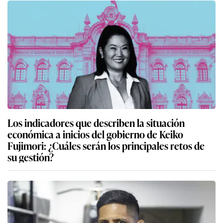
Los indicadores que describen la situación
económica a inicios del gobierno de Keiko
Fujimori: ¿Cuáles serán los principales retos de
su gestión?