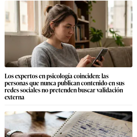
Los expertos en psicología coinciden: las
personas que nunca publican contenido en sus
redes sociales no pretenden buscar validación
externa