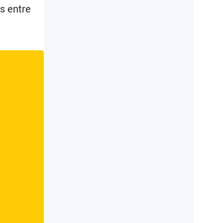
s entre