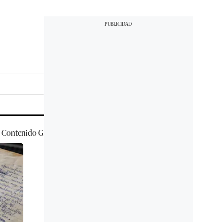
Contenido
GEC