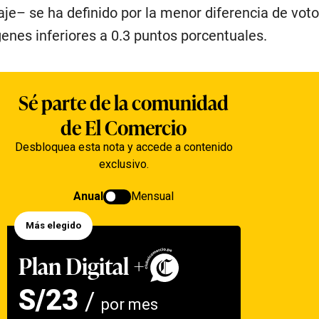
je– se ha definido por la menor diferencia de voto
enes inferiores a 0.3 puntos porcentuales.