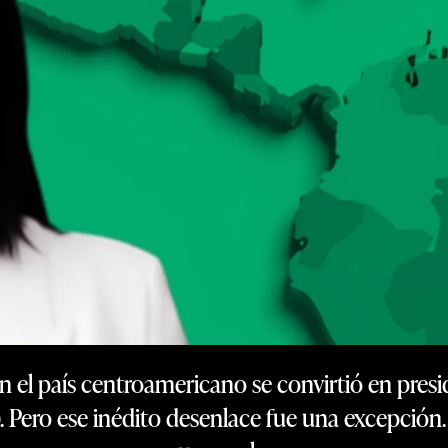
n el país centroamericano se convirtió en presi
 Pero ese inédito desenlace fue una excepción.