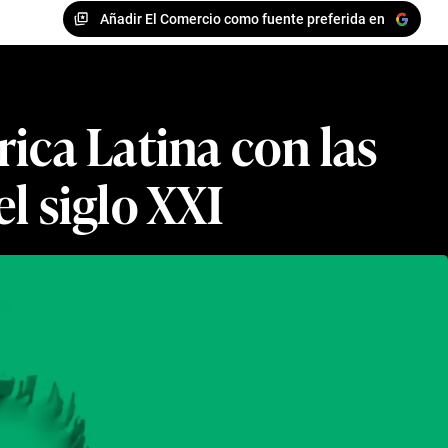
Añadir El Comercio como fuente preferida en
rica Latina con las
l siglo XXI