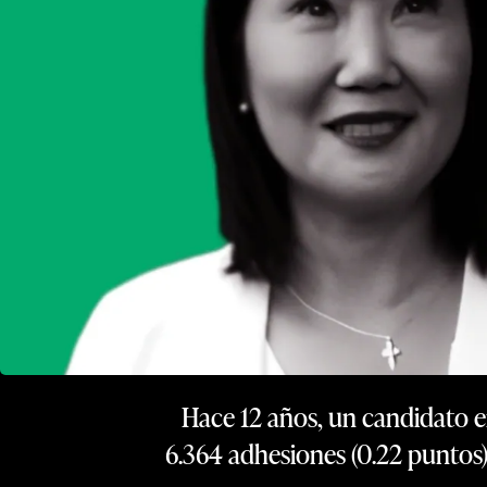
Hace 12 años, un candidato e
6.364 adhesiones (0.22 puntos).