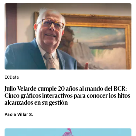
ECData
Julio Velarde cumple 20 años al mando del BCR:
Cinco gráficos interactivos para conocer los hitos
alcanzados en su gestión
Paola Villar S.