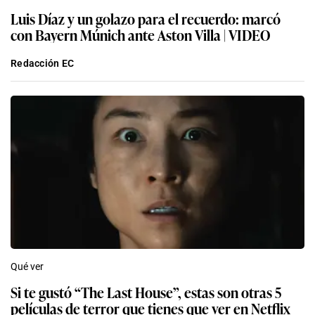
Luis Díaz y un golazo para el recuerdo: marcó
con Bayern Múnich ante Aston Villa | VIDEO
Redacción EC
Qué ver
Si te gustó “The Last House”, estas son otras 5
películas de terror que tienes que ver en Netflix