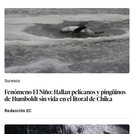
Sucesos
Fenómeno El Niño: Hallan pelícanos y pingüinos
de Humboldt sin vida en el litoral de Chilca
Redacción EC