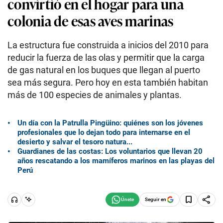
convirtió en el hogar para una
colonia de esas aves marinas
La estructura fue construida a inicios del 2010 para
reducir la fuerza de las olas y permitir que la carga
de gas natural en los buques que llegan al puerto
sea más segura. Pero hoy en esta también habitan
más de 100 especies de animales y plantas.
Un día con la Patrulla Pingüino: quiénes son los jóvenes
profesionales que lo dejan todo para internarse en el
desierto y salvar el tesoro natura...
Guardianes de las costas: Los voluntarios que llevan 20
años rescatando a los mamíferos marinos en las playas del
Perú
Seguir en