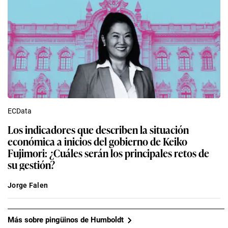
ECData
Los indicadores que describen la situación
económica a inicios del gobierno de Keiko
Fujimori: ¿Cuáles serán los principales retos de
su gestión?
Jorge Falen
Más sobre pingüinos de Humboldt