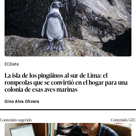
ECData
La isla de los pingüinos al sur de Lima: el
rompeolas que se convirtió en el hogar para una
colonia de esas aves marinas
Gino Alva Olivera
Contenido sugerido
Contenido
GEC