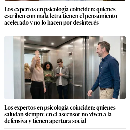
Los expertos en psicología coinciden: quienes
escriben con mala letra tienen el pensamiento
acelerado y no lo hacen por desinterés
Los expertos en psicología coinciden: quienes
saludan siempre en el ascensor no viven a la
defensiva y tienen apertura social