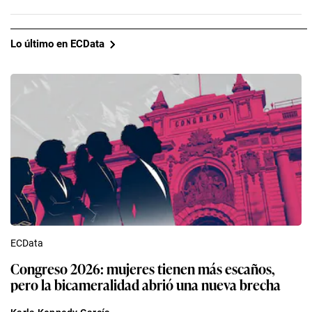
Lo último en ECData
ECData
Congreso 2026: mujeres tienen más escaños,
pero la bicameralidad abrió una nueva brecha