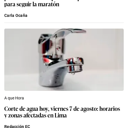
para seguir la maratón
Carla Ocaña
A que Hora
Corte de agua hoy, viernes 7 de agosto: horarios
y zonas afectadas en Lima
Redacción EC