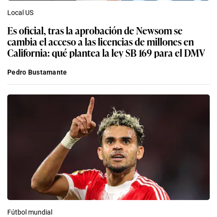
Local US
Es oficial, tras la aprobación de Newsom se
cambia el acceso a las licencias de millones en
California: qué plantea la ley SB 169 para el DMV
Pedro Bustamante
Fútbol mundial