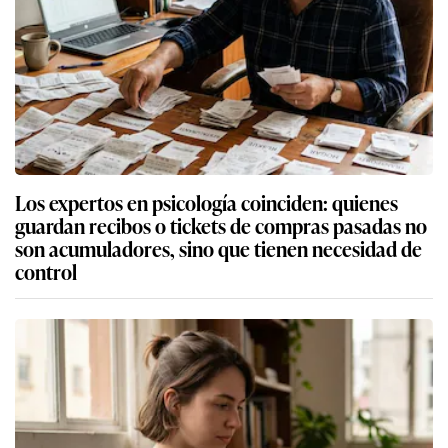
Los expertos en psicología coinciden: quienes
guardan recibos o tickets de compras pasadas no
son acumuladores, sino que tienen necesidad de
control