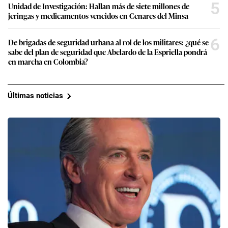
5
Unidad de Investigación: Hallan más de siete millones de
jeringas y medicamentos vencidos en Cenares del Minsa
6
De brigadas de seguridad urbana al rol de los militares: ¿qué se
sabe del plan de seguridad que Abelardo de la Espriella pondrá
en marcha en Colombia?
Últimas noticias