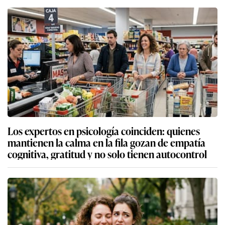
Los expertos en psicología coinciden: quienes
mantienen la calma en la fila gozan de empatía
cognitiva, gratitud y no solo tienen autocontrol