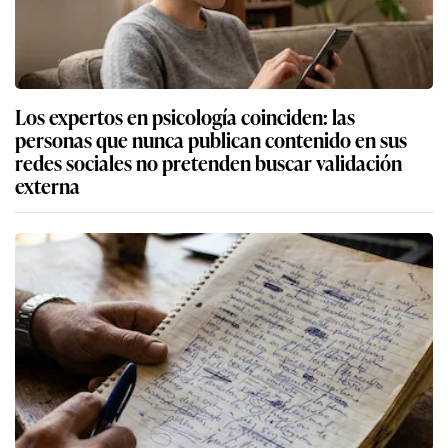
Los expertos en psicología coinciden: las
personas que nunca publican contenido en sus
redes sociales no pretenden buscar validación
externa