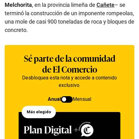
Melchorita
, en la provincia limeña de
Cañete
– se
terminó la construcción de un imponente rompeolas,
una mole de casi 900 toneladas de roca y bloques de
concreto.