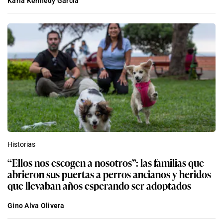
Karla Kennedy García
Historias
“Ellos nos escogen a nosotros”: las familias que
abrieron sus puertas a perros ancianos y heridos
que llevaban años esperando ser adoptados
Gino Alva Olivera