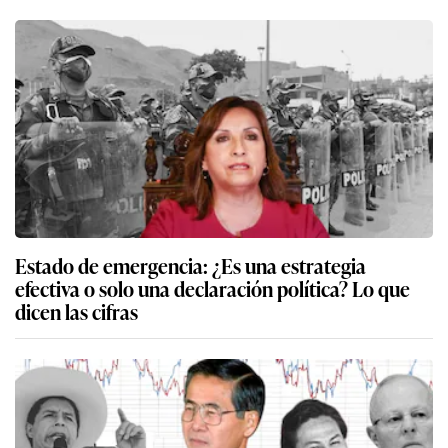
Estado de emergencia: ¿Es una estrategia
efectiva o solo una declaración política? Lo que
dicen las cifras