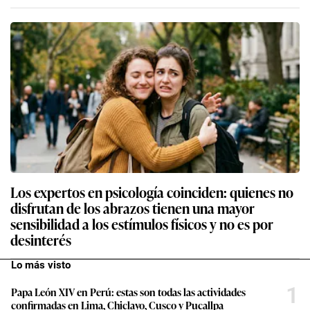
Los expertos en psicología coinciden: quienes no
disfrutan de los abrazos tienen una mayor
sensibilidad a los estímulos físicos y no es por
desinterés
Lo más visto
1
Papa León XIV en Perú: estas son todas las actividades
confirmadas en Lima, Chiclayo, Cusco y Pucallpa