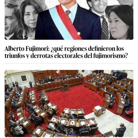
Alberto Fujimori: ¿qué regiones definieron los
triunfos y derrotas electorales del fujimorismo?