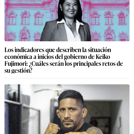
Los indicadores que describen la situación
económica a inicios del gobierno de Keiko
Fujimori: ¿Cuáles serán los principales retos de
su gestión?