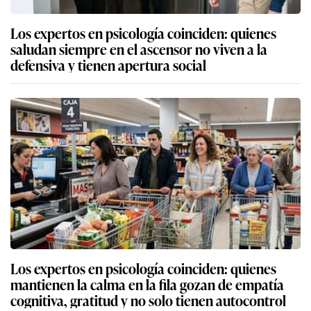
Los expertos en psicología coinciden: quienes
saludan siempre en el ascensor no viven a la
defensiva y tienen apertura social
Los expertos en psicología coinciden: quienes
mantienen la calma en la fila gozan de empatía
cognitiva, gratitud y no solo tienen autocontrol