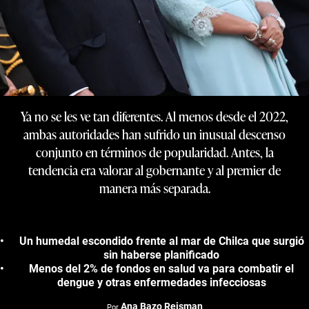
Ya no se les ve tan diferentes. Al menos desde el 2022,
ambas autoridades han sufrido un inusual descenso
conjunto en términos de popularidad. Antes, la
tendencia era valorar al gobernante y al premier de
manera más separada.
Un humedal escondido frente al mar de Chilca que surgió
sin haberse planificado
Menos del 2% de fondos en salud va para combatir el
dengue y otras enfermedades infecciosas
Ana Bazo Reisman
Por