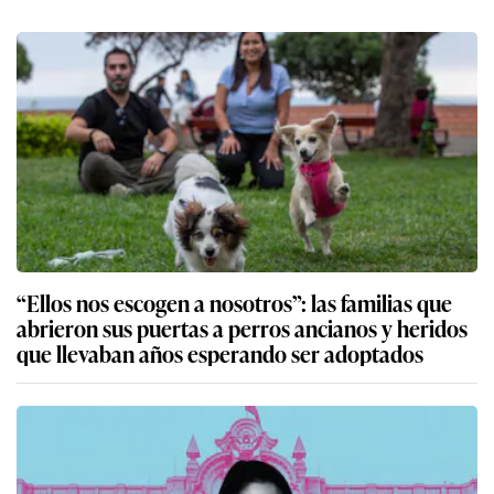
“Ellos nos escogen a nosotros”: las familias que
abrieron sus puertas a perros ancianos y heridos
que llevaban años esperando ser adoptados