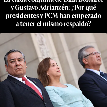
y Gustavo Adrianzén: ¿Por qué
presidentes y PCM han empezado
a tener el mismo respaldo?