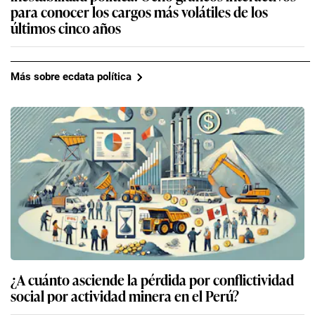
para conocer los cargos más volátiles de los
últimos cinco años
Más sobre ecdata política
¿A cuánto asciende la pérdida por conflictividad
social por actividad minera en el Perú?