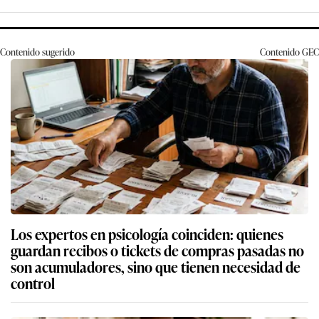
Contenido sugerido
Contenido
GEC
Los expertos en psicología coinciden: quienes
guardan recibos o tickets de compras pasadas no
son acumuladores, sino que tienen necesidad de
control