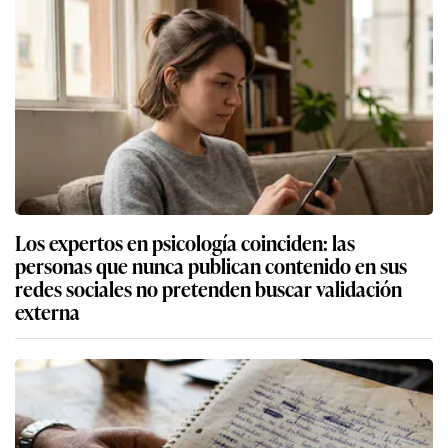
Los expertos en psicología coinciden: las
personas que nunca publican contenido en sus
redes sociales no pretenden buscar validación
externa