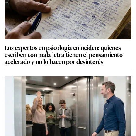
Los expertos en psicología coinciden: quienes
escriben con mala letra tienen el pensamiento
acelerado y no lo hacen por desinterés