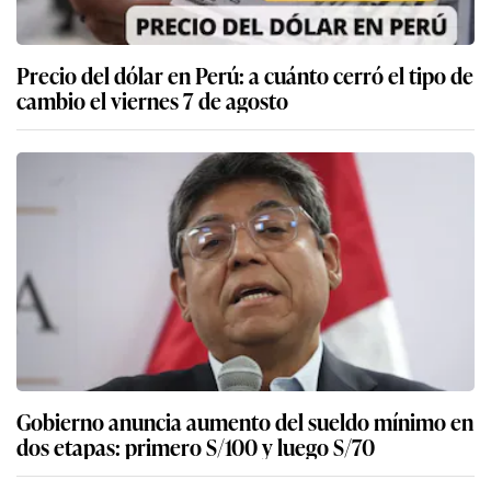
Precio del dólar en Perú: a cuánto cerró el tipo de
cambio el viernes 7 de agosto
Gobierno anuncia aumento del sueldo mínimo en
dos etapas: primero S/100 y luego S/70