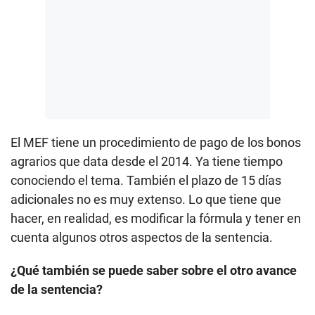
El MEF tiene un procedimiento de pago de los bonos
agrarios que data desde el 2014. Ya tiene tiempo
conociendo el tema. También el plazo de 15 días
adicionales no es muy extenso. Lo que tiene que
hacer, en realidad, es modificar la fórmula y tener en
cuenta algunos otros aspectos de la sentencia.
¿Qué también se puede saber sobre el otro avance
de la sentencia?