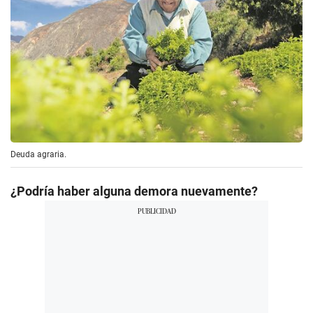
Deuda agraria.
¿Podría haber alguna demora nuevamente?