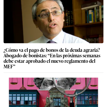
¿Cómo va el pago de bonos de la deuda agraria?
Abogado de bonistas: “En las próximas semanas
debe estar aprobado el nuevo reglamento del
MEF”