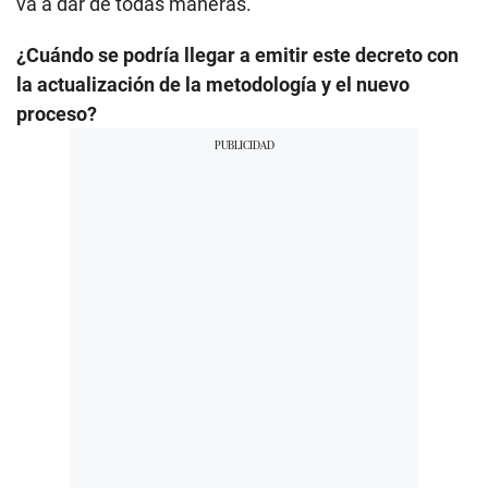
va a dar de todas maneras.
¿Cuándo se podría llegar a emitir este decreto con
la actualización de la metodología y el nuevo
proceso?