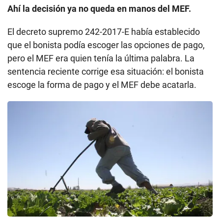
Ahí la decisión ya no queda en manos del MEF.
El decreto supremo 242-2017-E había establecido
que el bonista podía escoger las opciones de pago,
pero el MEF era quien tenía la última palabra. La
sentencia reciente corrige esa situación: el bonista
escoge la forma de pago y el MEF debe acatarla.