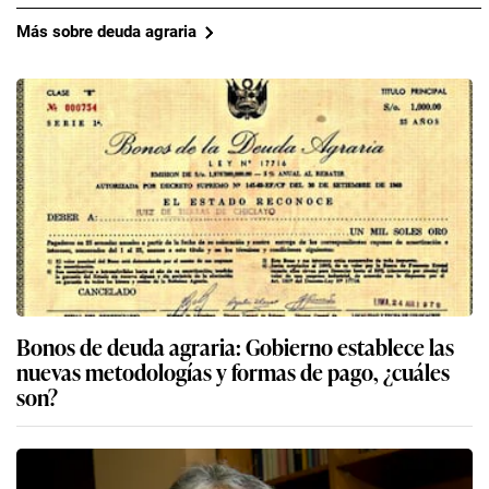
Más sobre deuda agraria
Bonos de deuda agraria: Gobierno establece las
nuevas metodologías y formas de pago, ¿cuáles
son?