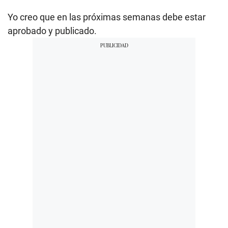
Yo creo que en las próximas semanas debe estar
aprobado y publicado.