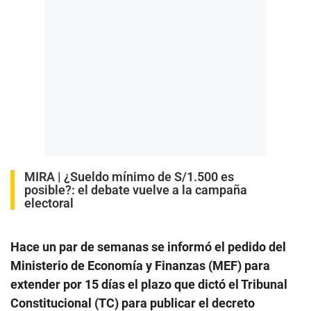
MIRA |
¿Sueldo mínimo de S/1.500 es
posible?: el debate vuelve a la campaña
electoral
Hace un par de semanas se informó el pedido del
Ministerio de Economía y Finanzas (MEF) para
extender por 15 días el plazo que dictó el Tribunal
Constitucional (TC) para publicar el decreto