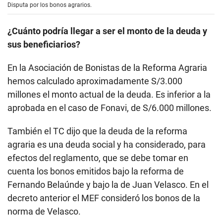
Disputa por los bonos agrarios.
¿Cuánto podría llegar a ser el monto de la deuda y
sus beneficiarios?
En la Asociación de Bonistas de la Reforma Agraria
hemos calculado aproximadamente S/3.000
millones el monto actual de la deuda. Es inferior a la
aprobada en el caso de Fonavi, de S/6.000 millones.
También el TC dijo que la deuda de la reforma
agraria es una deuda social y ha considerado, para
efectos del reglamento, que se debe tomar en
cuenta los bonos emitidos bajo la reforma de
Fernando Belaúnde y bajo la de Juan Velasco. En el
decreto anterior el MEF consideró los bonos de la
norma de Velasco.