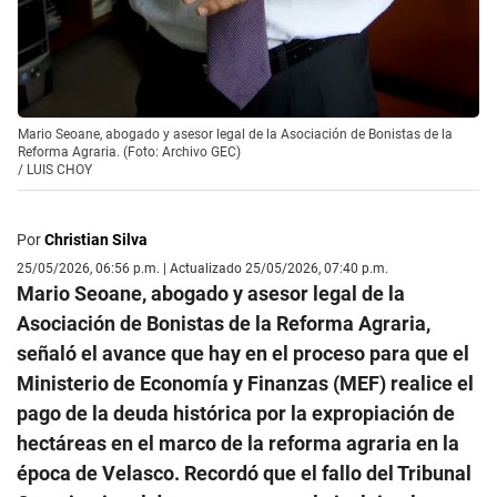
Mario Seoane, abogado y asesor legal de la Asociación de Bonistas de la
Reforma Agraria. (Foto: Archivo GEC)
/
LUIS CHOY
Por
Christian Silva
25/05/2026, 06:56 p.m. | Actualizado 25/05/2026, 07:40 p.m.
Mario Seoane, abogado y asesor legal de la
Asociación de Bonistas de la Reforma Agraria,
señaló el avance que hay en el proceso para que el
Ministerio de Economía y Finanzas (MEF) realice el
pago de la deuda histórica por la expropiación de
hectáreas en el marco de la reforma agraria en la
época de Velasco. Recordó que el fallo del Tribunal