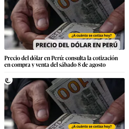
Precio del dólar en Perú: consulta la cotización
en compra y venta del sábado 8 de agosto