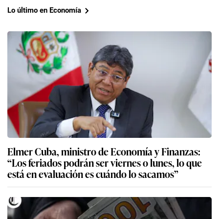
Lo último en Economía
Elmer Cuba, ministro de Economía y Finanzas:
“Los feriados podrán ser viernes o lunes, lo que
está en evaluación es cuándo lo sacamos”