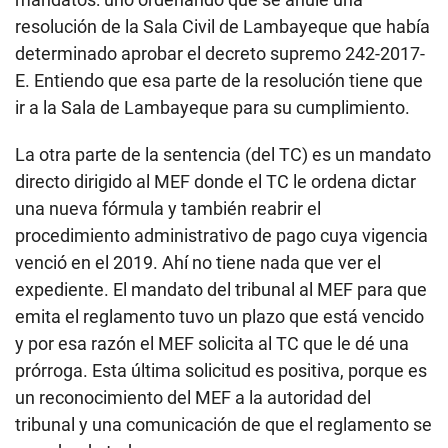
resolución de la Sala Civil de Lambayeque que había
determinado aprobar el decreto supremo 242-2017-
E. Entiendo que esa parte de la resolución tiene que
ir a la Sala de Lambayeque para su cumplimiento.
La otra parte de la sentencia (del TC) es un mandato
directo dirigido al MEF donde el TC le ordena dictar
una nueva fórmula y también reabrir el
procedimiento administrativo de pago cuya vigencia
venció en el 2019. Ahí no tiene nada que ver el
expediente. El mandato del tribunal al MEF para que
emita el reglamento tuvo un plazo que está vencido
y por esa razón el MEF solicita al TC que le dé una
prórroga. Esta última solicitud es positiva, porque es
un reconocimiento del MEF a la autoridad del
tribunal y una comunicación de que el reglamento se