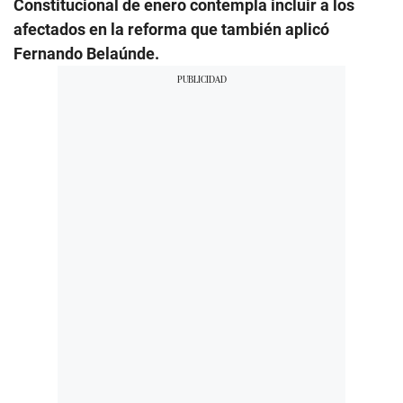
Constitucional de enero contempla incluir a los
afectados en la reforma que también aplicó
Fernando Belaúnde.