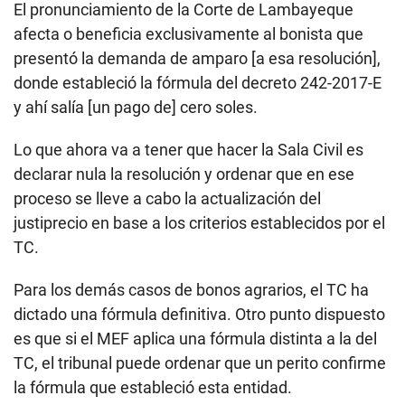
El pronunciamiento de la Corte de Lambayeque
afecta o beneficia exclusivamente al bonista que
presentó la demanda de amparo [a esa resolución],
donde estableció la fórmula del decreto 242-2017-E
y ahí salía [un pago de] cero soles.
Lo que ahora va a tener que hacer la Sala Civil es
declarar nula la resolución y ordenar que en ese
proceso se lleve a cabo la actualización del
justiprecio en base a los criterios establecidos por el
TC.
Para los demás casos de bonos agrarios, el TC ha
dictado una fórmula definitiva. Otro punto dispuesto
es que si el MEF aplica una fórmula distinta a la del
TC, el tribunal puede ordenar que un perito confirme
la fórmula que estableció esta entidad.