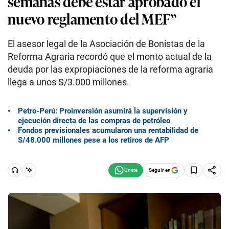
semanas debe estar aprobado el
nuevo reglamento del MEF”
El asesor legal de la Asociación de Bonistas de la
Reforma Agraria recordó que el monto actual de la
deuda por las expropiaciones de la reforma agraria
llega a unos S/3.000 millones.
Petro-Perú: Proinversión asumirá la supervisión y
ejecución directa de las compras de petróleo
Fondos previsionales acumularon una rentabilidad de
S/48.000 millones pese a los retiros de AFP
Seguir en