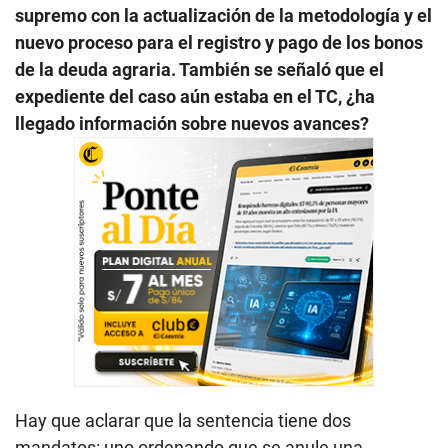
supremo con la actualización de la metodología y el
nuevo proceso para el registro y pago de los bonos
de la deuda agraria. También se señaló que el
expediente del caso aún estaba en el TC, ¿ha
llegado información sobre nuevos avances?
Hay que aclarar que la sentencia tiene dos
mandatos: uno ordenando que se anule una