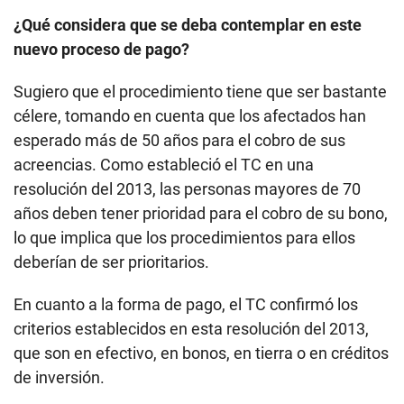
¿Qué considera que se deba contemplar en este
nuevo proceso de pago?
Sugiero que el procedimiento tiene que ser bastante
célere, tomando en cuenta que los afectados han
esperado más de 50 años para el cobro de sus
acreencias. Como estableció el TC en una
resolución del 2013, las personas mayores de 70
años deben tener prioridad para el cobro de su bono,
lo que implica que los procedimientos para ellos
deberían de ser prioritarios.
En cuanto a la forma de pago, el TC confirmó los
criterios establecidos en esta resolución del 2013,
que son en efectivo, en bonos, en tierra o en créditos
de inversión.