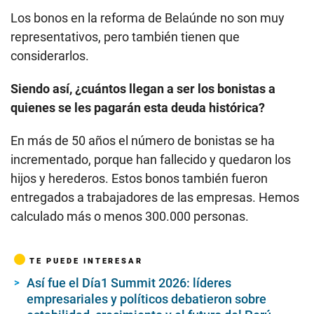
Los bonos en la reforma de Belaúnde no son muy
representativos, pero también tienen que
considerarlos.
Siendo así, ¿cuántos llegan a ser los bonistas a
quienes se les pagarán esta deuda histórica?
En más de 50 años el número de bonistas se ha
incrementado, porque han fallecido y quedaron los
hijos y herederos. Estos bonos también fueron
entregados a trabajadores de las empresas. Hemos
calculado más o menos 300.000 personas.
TE PUEDE INTERESAR
Así fue el Día1 Summit 2026: líderes
empresariales y políticos debatieron sobre