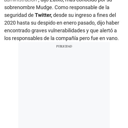
sobrenombre Mudge. Como responsable de la
seguridad de
Twitter,
desde su ingreso a fines del
2020 hasta su despido en enero pasado, dijo haber
encontrado graves vulnerabilidades y que alertó a
los responsables de la compañía pero fue en vano.