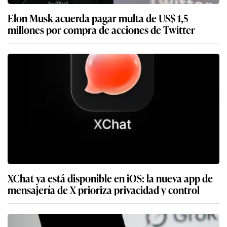
Elon Musk acuerda pagar multa de US$ 1,5
millones por compra de acciones de Twitter
XChat ya está disponible en iOS: la nueva app de
mensajería de X prioriza privacidad y control