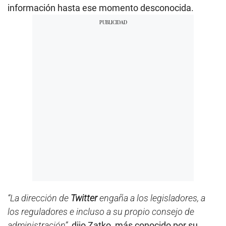
información hasta ese momento desconocida.
“La dirección de
Twitter
engaña a los legisladores, a
los reguladores e incluso a su propio consejo de
administración”
, dijo Zatko, más conocido por su