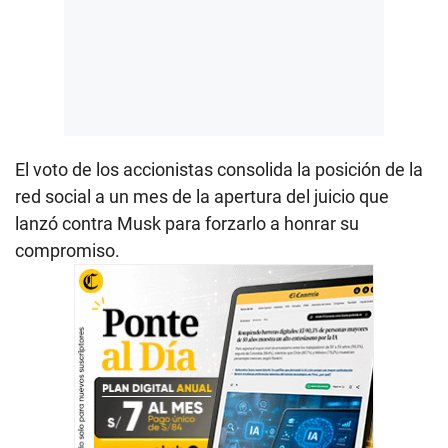
El voto de los accionistas consolida la posición de la
red social a un mes de la apertura del juicio que
lanzó contra Musk para forzarlo a honrar su
compromiso.