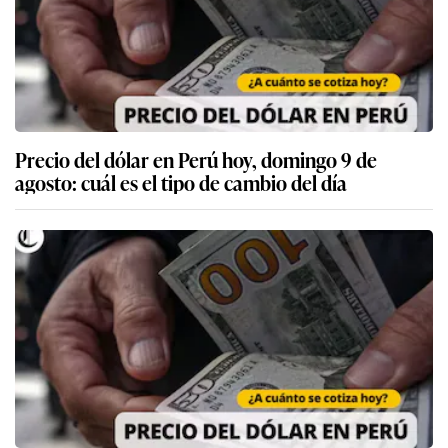
Precio del dólar en Perú hoy, domingo 9 de
agosto: cuál es el tipo de cambio del día