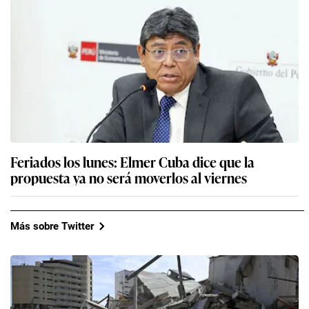
Feriados los lunes: Elmer Cuba dice que la
propuesta ya no será moverlos al viernes
Más sobre Twitter