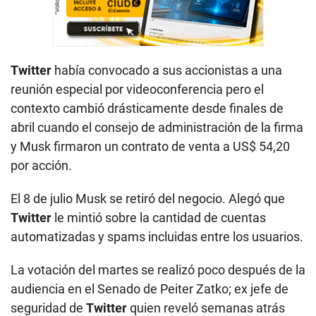
Twitter
había convocado a sus accionistas a una
reunión especial por videoconferencia pero el
contexto cambió drásticamente desde finales de
abril cuando el consejo de administración de la firma
y Musk firmaron un contrato de venta a US$ 54,20
por acción.
El 8 de julio Musk se retiró del negocio. Alegó que
Twitter
le mintió sobre la cantidad de cuentas
automatizadas y spams incluidas entre los usuarios.
La votación del martes se realizó poco después de la
audiencia en el Senado de Peiter Zatko; ex jefe de
seguridad de
Twitter
quien reveló semanas atrás