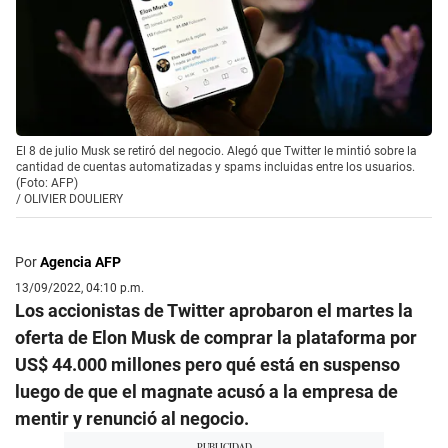
El 8 de julio Musk se retiró del negocio. Alegó que Twitter le mintió sobre la
cantidad de cuentas automatizadas y spams incluidas entre los usuarios.
(Foto: AFP)
/
OLIVIER DOULIERY
Por
Agencia AFP
13/09/2022, 04:10 p.m.
Los accionistas de Twitter aprobaron el martes la
oferta de Elon Musk de comprar la plataforma por
US$ 44.000 millones pero qué está en suspenso
luego de que el magnate acusó a la empresa de
mentir y renunció al negocio.