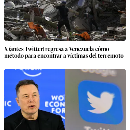
X (antes Twitter) regresa a Venezuela cómo
método para encontrar a víctimas del terremoto