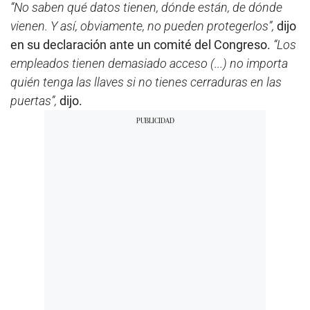
“No saben qué datos tienen, dónde están, de dónde
vienen. Y así, obviamente, no pueden protegerlos”,
dijo
en su declaración ante un comité del Congreso.
“Los
empleados tienen demasiado acceso (...) no importa
quién tenga las llaves si no tienes cerraduras en las
puertas”,
dijo.