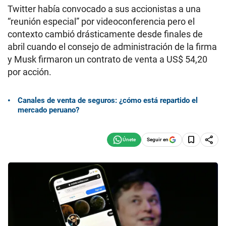
Twitter había convocado a sus accionistas a una
“reunión especial” por videoconferencia pero el
contexto cambió drásticamente desde finales de
abril cuando el consejo de administración de la firma
y Musk firmaron un contrato de venta a US$ 54,20
por acción.
Canales de venta de seguros: ¿cómo está repartido el
mercado peruano?
Seguir en