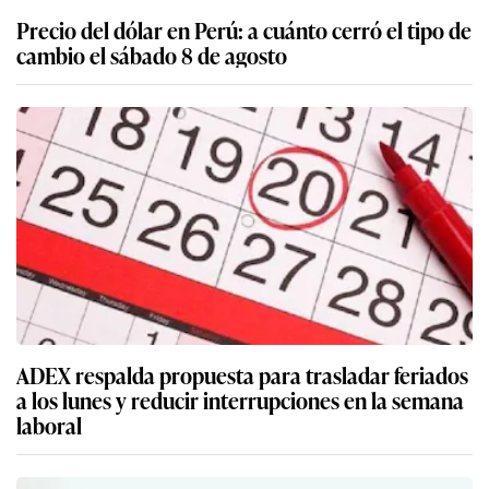
Precio del dólar en Perú: a cuánto cerró el tipo de
cambio el sábado 8 de agosto
ADEX respalda propuesta para trasladar feriados
a los lunes y reducir interrupciones en la semana
laboral