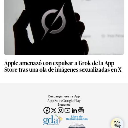
Apple amenazó con expulsar a Grok de la App
Store tras una ola de imágenes sexualizadas en X
Descarga nuestra App
App Store
Google Play
Síguenos