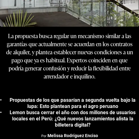
La propuesta busca regular un mecanismo similar a las
garantías que actualmente se acuerdan en los contratos
de alquiler, y plantea establecer nuevas condiciones a un
pago que ya es habitual. Expertos coinciden en que
podría generar confusión y reducir la flexibilidad entre
arrendador e inquilino.
Propuestas de los que pasarían a segunda vuelta bajo la
lupa: Esto plantean para el agro peruano
Lemon busca cerrar el año con dos millones de usuarios
locales en el Perú: ¿Qué nuevos lanzamientos alista la
billetera digital?
Melissa Rodríguez Enciso
Por