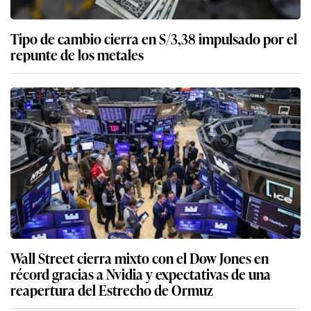
Tipo de cambio cierra en S/3,38 impulsado por el
repunte de los metales
Wall Street cierra mixto con el Dow Jones en
récord gracias a Nvidia y expectativas de una
reapertura del Estrecho de Ormuz