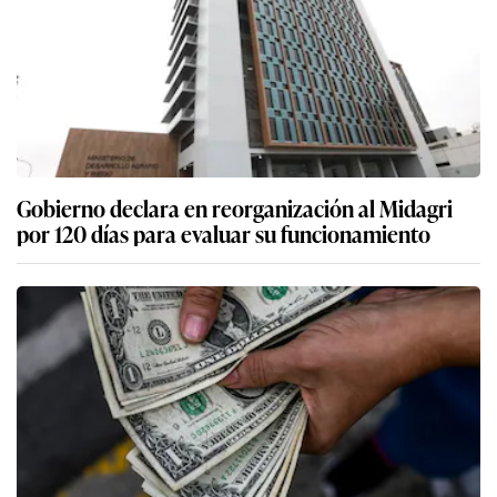
Gobierno declara en reorganización al Midagri
por 120 días para evaluar su funcionamiento