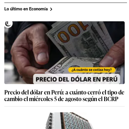
Lo último en Economía
Precio del dólar en Perú: a cuánto cerró el tipo de
cambio el miércoles 5 de agosto según el BCRP