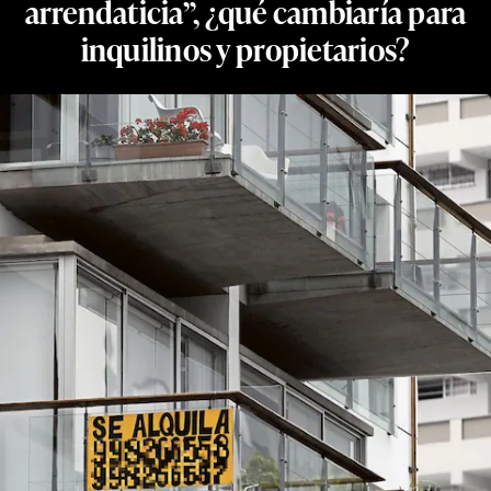
arrendaticia”, ¿qué cambiaría para
inquilinos y propietarios?