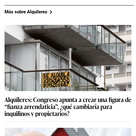
Más sobre Alquileres
Alquileres: Congreso apunta a crear una figura de
“fianza arrendaticia”, ¿qué cambiaría para
inquilinos y propietarios?