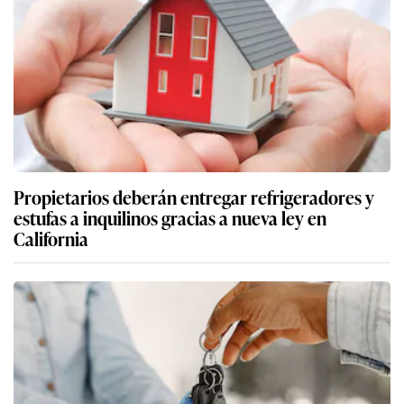
Propietarios deberán entregar refrigeradores y
estufas a inquilinos gracias a nueva ley en
California