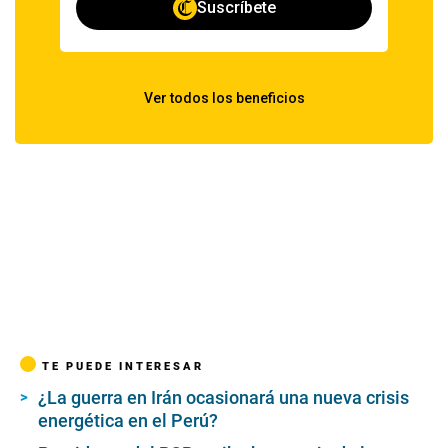
TE PUEDE INTERESAR
¿La guerra en Irán ocasionará una nueva crisis
energética en el Perú?