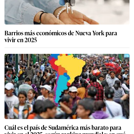
Barrios más económicos de Nueva York para
vivir en 2025
Cuál es el país de Sudamérica más barato para
vivir en el 2025, según ranking mundial y en qué