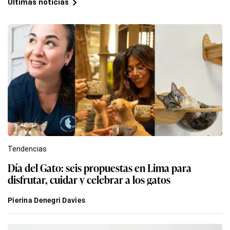
Últimas noticias
Tendencias
Día del Gato: seis propuestas en Lima para
disfrutar, cuidar y celebrar a los gatos
Pierina Denegri Davies