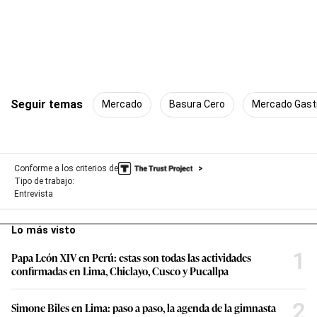
Seguir temas
Mercado
Basura Cero
Mercado Gast
Conforme a los criterios de
Tipo de trabajo:
Entrevista
Lo más visto
1
Papa León XIV en Perú: estas son todas las actividades
confirmadas en Lima, Chiclayo, Cusco y Pucallpa
2
Simone Biles en Lima: paso a paso, la agenda de la gimnasta