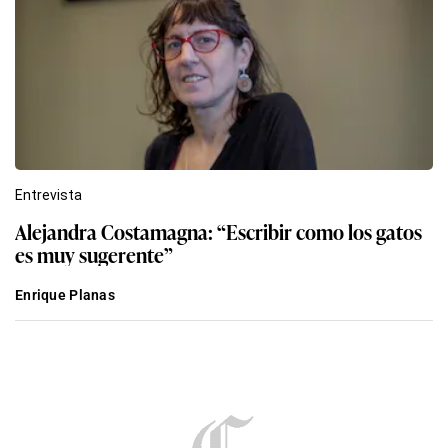
Entrevista
Alejandra Costamagna: “Escribir como los gatos
es muy sugerente”
Enrique Planas