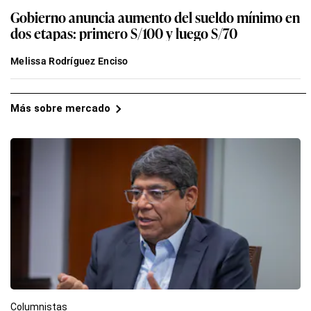
Gobierno anuncia aumento del sueldo mínimo en
dos etapas: primero S/100 y luego S/70
Melissa Rodríguez Enciso
Más sobre mercado
Columnistas