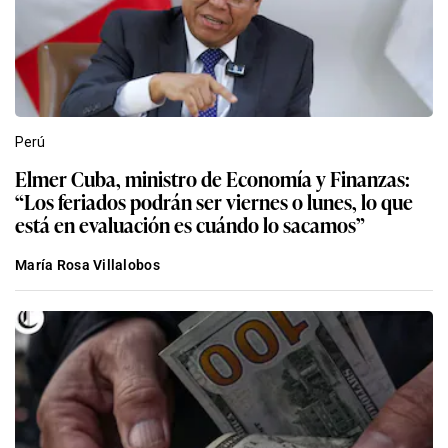
Perú
Elmer Cuba, ministro de Economía y Finanzas:
“Los feriados podrán ser viernes o lunes, lo que
está en evaluación es cuándo lo sacamos”
María Rosa Villalobos