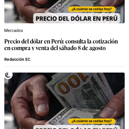
Mercados
Precio del dólar en Perú: consulta la cotización
en compra y venta del sábado 8 de agosto
Redacción EC