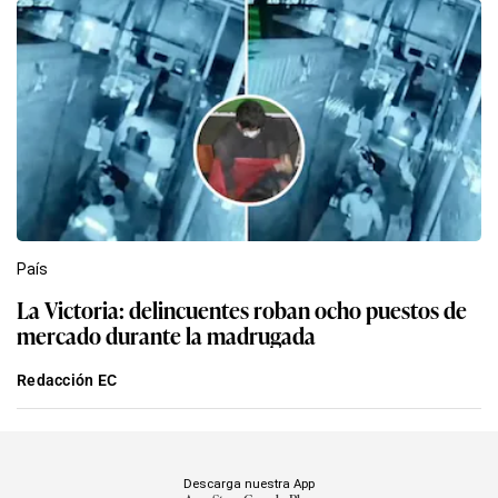
País
La Victoria: delincuentes roban ocho puestos de
mercado durante la madrugada
Redacción EC
Descarga nuestra App