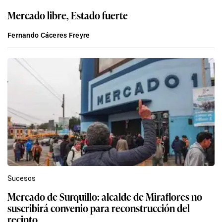
Mercado libre, Estado fuerte
Fernando Cáceres Freyre
Sucesos
Mercado de Surquillo: alcalde de Miraflores no
suscribirá convenio para reconstrucción del
recinto