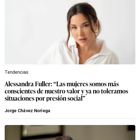
Tendencias
Alessandra Fuller: “Las mujeres somos más
conscientes de nuestro valor y ya no toleramos
situaciones por presión social”
Jorge Chávez Noriega