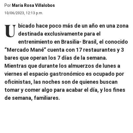
Por
María Rosa Villalobos
10/06/2023, 12:13 p.m.
U
bicado hace poco más de un año en una zona
destinada exclusivamente para el
entrenimiento en Brasilia- Brasil, el conocido
“Mercado Mané” cuenta con 17 restaurantes y 3
bares que operan los 7 días de la semana.
Mientras que durante los almuerzos de lunes a
viernes el espacio gastronómico es ocupado por
oficinistas, las noches son de quienes buscan
tomar y comer algo para acabar el día, y los fines
de semana, familiares.