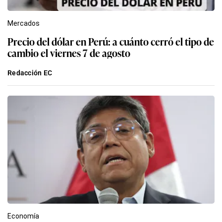
Mercados
Precio del dólar en Perú: a cuánto cerró el tipo de
cambio el viernes 7 de agosto
Redacción EC
Economía