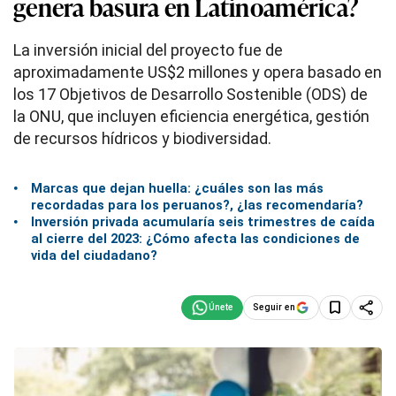
genera basura en Latinoamérica?
La inversión inicial del proyecto fue de
aproximadamente US$2 millones y opera basado en
los 17 Objetivos de Desarrollo Sostenible (ODS) de
la ONU, que incluyen eficiencia energética, gestión
de recursos hídricos y biodiversidad.
Marcas que dejan huella: ¿cuáles son las más
recordadas para los peruanos?, ¿las recomendaría?
Inversión privada acumularía seis trimestres de caída
al cierre del 2023: ¿Cómo afecta las condiciones de
vida del ciudadano?
Seguir en