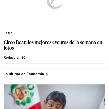
Estilo
Circo Beat: los mejores eventos de la semana en
fotos
Redacción EC
Lo último en Economía