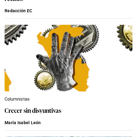
Redacción EC
Columnistas
Crecer sin disyuntivas
María Isabel León