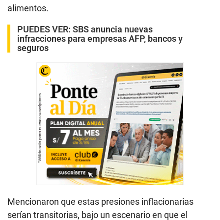
alimentos.
PUEDES VER:
SBS anuncia nuevas
infracciones para empresas AFP, bancos y
seguros
Mencionaron que estas presiones inflacionarias
serían transitorias, bajo un escenario en que el