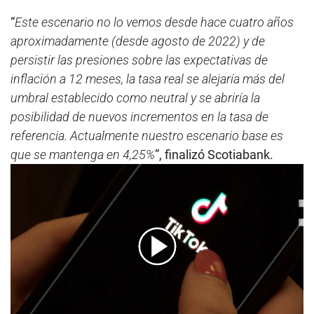
“
Este escenario no lo vemos desde hace cuatro años
aproximadamente (desde agosto de 2022) y de
persistir las presiones sobre las expectativas de
inflación a 12 meses, la tasa real se alejaría más del
umbral establecido como neutral y se abriría la
posibilidad de nuevos incrementos en la tasa de
referencia. Actualmente nuestro escenario base es
que se mantenga en 4,25%
”, finalizó Scotiabank.