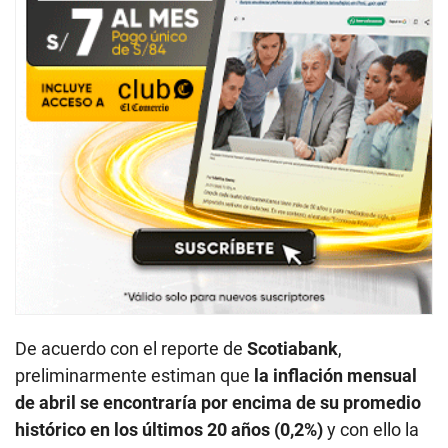
De acuerdo con el reporte de
Scotiabank
,
preliminarmente estiman que
la inflación mensual
de abril se encontraría por encima de su promedio
histórico en los últimos 20 años (0,2%)
y con ello la