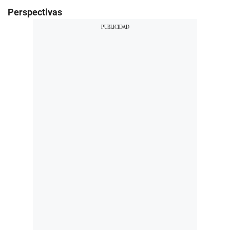
Perspectivas