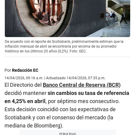
De acuerdo con el reporte de Scotiabank, preliminarmente estiman que la
inflación mensual de abril se encontraría por encima de su promedio
histórico en los últimos 20 años (0,2%). Foto: GEC.
Por
Redacción EC
14/04/2026, 09:16 a.m. | Actualizado 14/04/2026, 07:35 p.m.
El Directorio del
Banco Central de Reserva (BCR)
decidió mantener
sin cambios su tasa de referencia
en 4,25% en abril
, por séptimo mes consecutivo.
Esta decisión coincidió con las expectativas de
Scotiabank y con el consenso del mercado (la
mediana de Bloomberg).