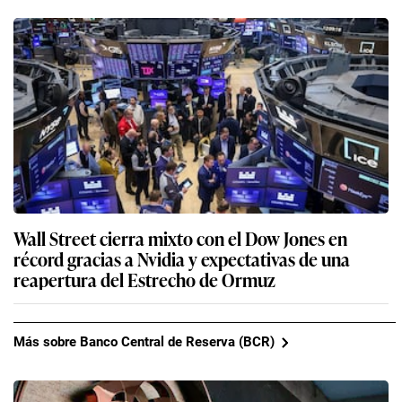
Wall Street cierra mixto con el Dow Jones en
récord gracias a Nvidia y expectativas de una
reapertura del Estrecho de Ormuz
Más sobre Banco Central de Reserva (BCR)