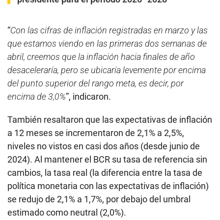
“
Con las cifras de inflación registradas en marzo y las
que estamos viendo en las primeras dos semanas de
abril, creemos que la inflación hacia finales de año
desaceleraría, pero se ubicaría levemente por encima
del punto superior del rango meta, es decir, por
encima de 3,0%
”, indicaron.
También resaltaron que las expectativas de inflación
a 12 meses se incrementaron de 2,1% a 2,5%,
niveles no vistos en casi dos años (desde junio de
2024). Al mantener el BCR su tasa de referencia sin
cambios, la tasa real (la diferencia entre la tasa de
política monetaria con las expectativas de inflación)
se redujo de 2,1% a 1,7%, por debajo del umbral
estimado como neutral (2,0%).