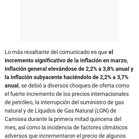
Lo más resaltante del comunicado es que
el
incremento significativo de la inflación en marzo,
inflación general elevándose de 2,2% a 3,8% anual y
la inflación subyacente haciéndolo de 2,2% a 3,7%
anual
, se debió a diversos choques de oferta como
el fuerte incremento de los precios internacionales
de petróleo, la interrupción del suministro de gas
natural y de Líquidos de Gas Natural (LGN) de
Camisea durante la primera mitad quincena del
mes, así como la incidencia de factores climáticos
adversos que incrementaron el precio de algunos