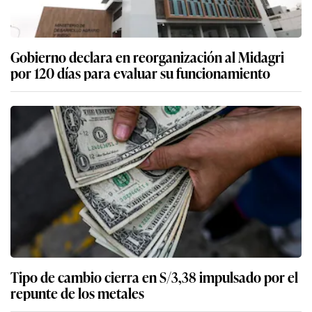
Gobierno declara en reorganización al Midagri
por 120 días para evaluar su funcionamiento
Tipo de cambio cierra en S/3,38 impulsado por el
repunte de los metales