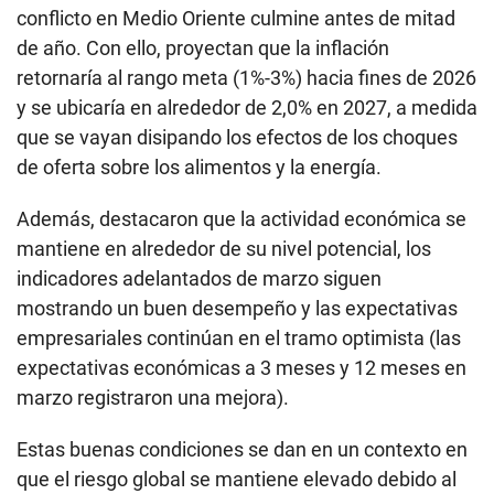
conflicto en Medio Oriente culmine antes de mitad
de año. Con ello, proyectan que la inflación
retornaría al rango meta (1%-3%) hacia fines de 2026
y se ubicaría en alrededor de 2,0% en 2027, a medida
que se vayan disipando los efectos de los choques
de oferta sobre los alimentos y la energía.
Además, destacaron que la actividad económica se
mantiene en alrededor de su nivel potencial, los
indicadores adelantados de marzo siguen
mostrando un buen desempeño y las expectativas
empresariales continúan en el tramo optimista (las
expectativas económicas a 3 meses y 12 meses en
marzo registraron una mejora).
Estas buenas condiciones se dan en un contexto en
que el riesgo global se mantiene elevado debido al