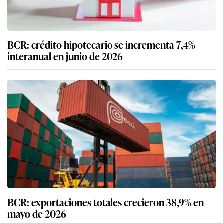
BCR: crédito hipotecario se incrementa 7,4%
interanual en junio de 2026
BCR: exportaciones totales crecieron 38,9% en
mayo de 2026