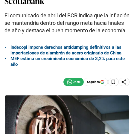
Scotiabank
El comunicado de abril del BCR indica que la inflación
se mantendría dentro del rango meta hacia finales
de año y destaca el buen momento de la economía.
Indecopi impone derechos antidumping definitivos a las
importaciones de alambrón de acero originario de China
MEF estima un crecimiento económico de 3,2% para este
año
Seguir en