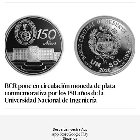
BCR pone en circulación moneda de plata
conmemorativa por los 150 años de la
Universidad Nacional de Ingeniería
Descarga nuestra App
App Store
Google Play
Síguenos