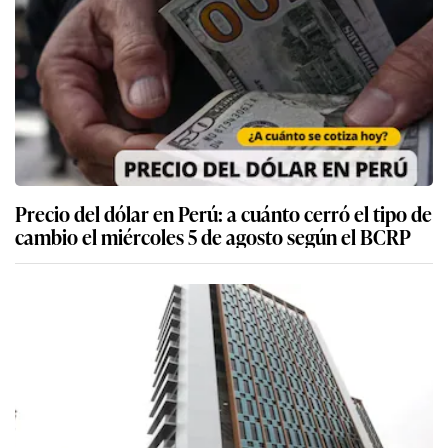
Precio del dólar en Perú: a cuánto cerró el tipo de
cambio el miércoles 5 de agosto según el BCRP