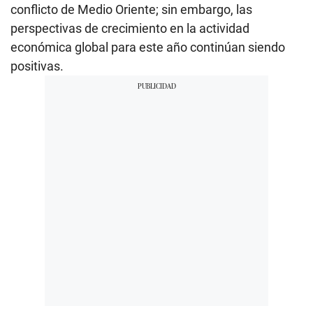
conflicto de Medio Oriente; sin embargo, las
perspectivas de crecimiento en la actividad
económica global para este año continúan siendo
positivas.