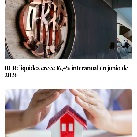
BCR: liquidez crece 16,4% interanual en junio de
2026