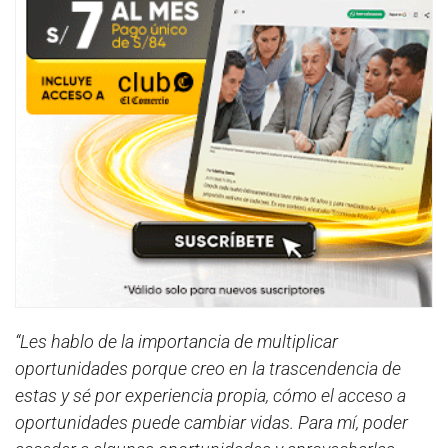
“Les hablo de la importancia de multiplicar
oportunidades porque creo en la trascendencia de
estas y sé por experiencia propia, cómo el acceso a
oportunidades puede cambiar vidas. Para mí, poder