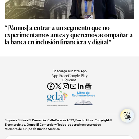
“[Vamos] a entrar a un segmento que no
experimentamos antes y queremos acompañar a
la banca en inclusión financiera y digital”
Descarga nuestra App
App Store
Google Play
Síguenos
Miembro del Grupo de Diarios América
Empresa Editora El Comercio. Calle Paracas #532, Pueblo Libre. Copyright ©
Elcomercio.pe. Grupo El Comercio — Todos los derechos reservados
Miembro del Grupo de Diarios América