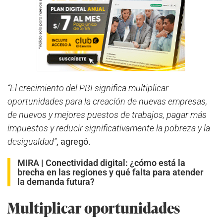
“El crecimiento del PBI significa multiplicar
oportunidades para la creación de nuevas empresas,
de nuevos y mejores puestos de trabajos, pagar más
impuestos y reducir significativamente la pobreza y la
desigualdad”
, agregó.
MIRA |
Conectividad digital: ¿cómo está la
brecha en las regiones y qué falta para atender
la demanda futura?
Multiplicar oportunidades