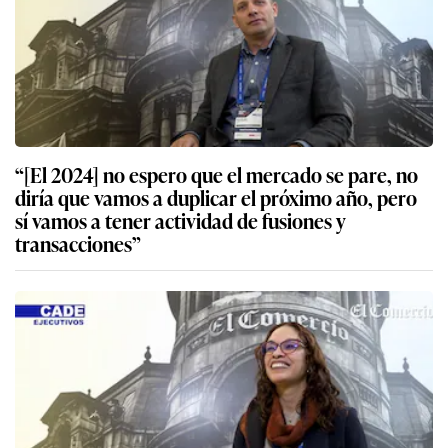
“[El 2024] no espero que el mercado se pare, no
diría que vamos a duplicar el próximo año, pero
sí vamos a tener actividad de fusiones y
transacciones”