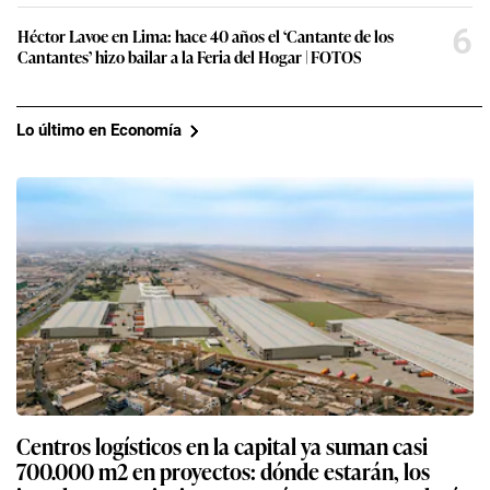
6
Héctor Lavoe en Lima: hace 40 años el ‘Cantante de los
Cantantes’ hizo bailar a la Feria del Hogar | FOTOS
Lo último en Economía
Centros logísticos en la capital ya suman casi
700.000 m2 en proyectos: dónde estarán, los