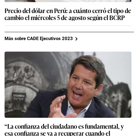
Precio del dólar en Perú: a cuánto cerró el tipo de
cambio el miércoles 5 de agosto según el BCRP
Más sobre CADE Ejecutivos 2023
“La confianza del ciudadano es fundamental, y
esa confianza se va a recuperar cuando el