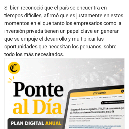
Si bien reconoció que el país se encuentra en
tiempos difíciles, afirmó que es justamente en estos
momentos en el que tanto los empresarios como la
inversión privada tienen un papel clave en generar
que se empuje el desarrollo y multiplicar las
oportunidades que necesitan los peruanos, sobre
todo los más necesitados.