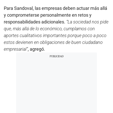
Para Sandoval, las empresas deben actuar más allá
y comprometerse personalmente en retos y
responsabilidades adicionales.
“La sociedad nos pide
que, más allá de lo económico, cumplamos con
aportes cualitativos importantes porque poco a poco
estos devienen en obligaciones de buen ciudadano
empresarial”
, agregó.