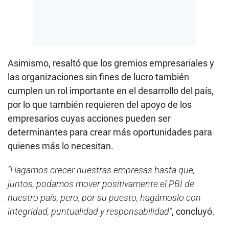
Asimismo, resaltó que los gremios empresariales y
las organizaciones sin fines de lucro también
cumplen un rol importante en el desarrollo del país,
por lo que también requieren del apoyo de los
empresarios cuyas acciones pueden ser
determinantes para crear más oportunidades para
quienes más lo necesitan.
“Hagamos crecer nuestras empresas hasta que,
juntos, podamos mover positivamente el PBI de
nuestro país, pero, por su puesto, hagámoslo con
integridad, puntualidad y responsabilidad”
, concluyó.