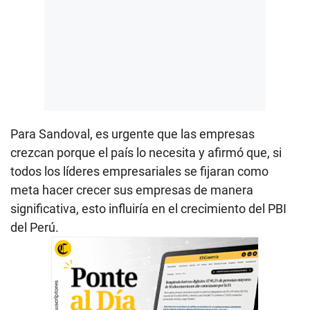
Para Sandoval, es urgente que las empresas
crezcan porque el país lo necesita y afirmó que, si
todos los líderes empresariales se fijaran como
meta hacer crecer sus empresas de manera
significativa, esto influiría en el crecimiento del PBI
del Perú.