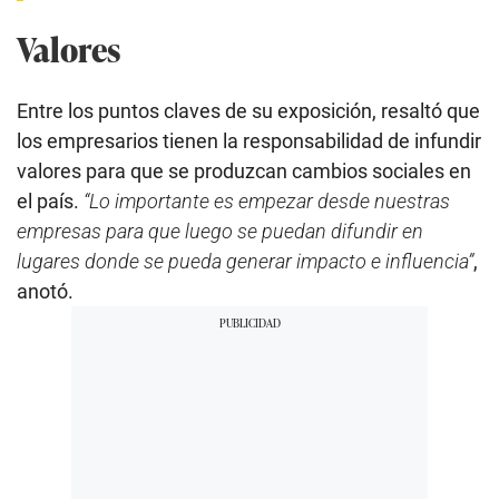
Valores
Entre los puntos claves de su exposición, resaltó que
los empresarios tienen la responsabilidad de infundir
valores para que se produzcan cambios sociales en
el país.
“Lo importante es empezar desde nuestras
empresas para que luego se puedan difundir en
lugares donde se pueda generar impacto e influencia”
,
anotó.