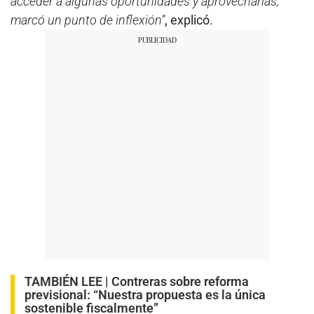
acceder a algunas oportunidades y aprovecharlas,
marcó un punto de inflexión”
, explicó.
TAMBIÉN LEE |
Contreras sobre reforma
previsional: “Nuestra propuesta es la única
sostenible fiscalmente”