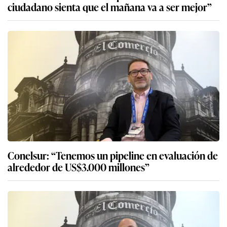
ciudadano sienta que el mañana va a ser mejor”
Conelsur: “Tenemos un pipeline en evaluación de
alrededor de US$3.000 millones”