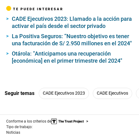
TE PUEDE INTERESAR
CADE Ejecutivos 2023: Llamado a la acción para
activar el país desde el sector privado
La Positiva Seguros: “Nuestro objetivo es tener
una facturación de S/ 2.950 millones en el 2024″
Otárola: “Anticipamos una recuperación
[económica] en el primer trimestre del 2024″
Seguir temas
CADE Ejecutivos 2023
CADE Ejecutivos
Conforme a los criterios de
Tipo de trabajo:
Noticias