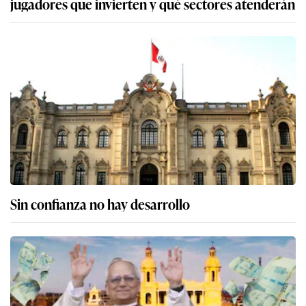
jugadores que invierten y qué sectores atenderán
Sin confianza no hay desarrollo