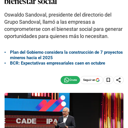
bienestar social
Oswaldo Sandoval, presidente del directorio del
Grupo Sandoval, llamó a las empresas a
comprometerse con el bienestar social para generar
oportunidades para quienes más lo necesitan.
Plan del Gobierno considera la construcción de 7 proyectos
mineros hacia el 2025
BCR: Expectativas empresariales caen en octubre
Seguir en