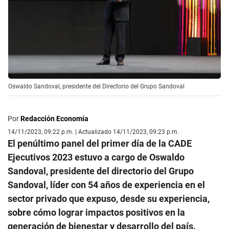
Oswaldo Sandoval, presidente del Directorio del Grupo Sandoval
Por
Redacción Economía
14/11/2023, 09:22 p.m. | Actualizado 14/11/2023, 09:23 p.m.
El penúltimo panel del primer día de la CADE
Ejecutivos 2023 estuvo a cargo de Oswaldo
Sandoval, presidente del directorio del Grupo
Sandoval, líder con 54 años de experiencia en el
sector privado que expuso, desde su experiencia,
sobre cómo lograr impactos positivos en la
generación de bienestar y desarrollo del país.