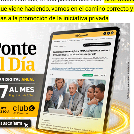
 que viene haciendo, vamos en el camino correcto 
s a la promoción de la iniciativa privada
.