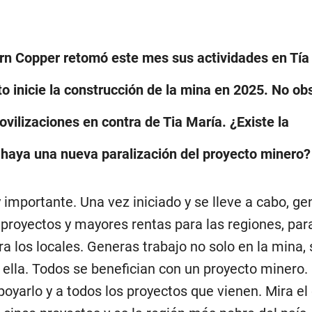
ern Copper retomó este mes sus actividades en Tía
o inicie la construcción de la mina en 2025. No ob
vilizaciones en contra de Tia María. ¿Existe la
haya una nueva paralización del proyecto minero?
importante. Una vez iniciado y se lleve a cabo, ge
proyectos y mayores rentas para las regiones, para
a los locales. Generas trabajo no solo en la mina,
ella. Todos se benefician con un proyecto minero. 
oyarlo y a todos los proyectos que vienen. Mira el