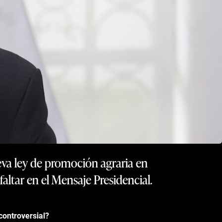
va ley de promoción agraria en
faltar en el Mensaje Presidencial.
controversial?