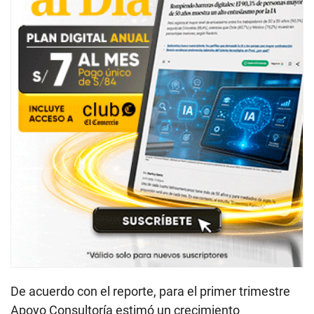
De acuerdo con el reporte, para el primer trimestre
Apoyo Consultoría estimó un crecimiento