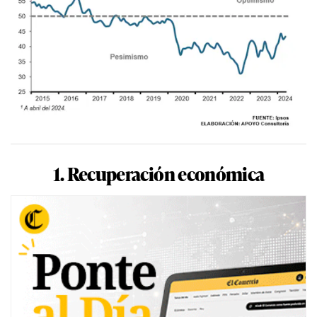
1. Recuperación económica