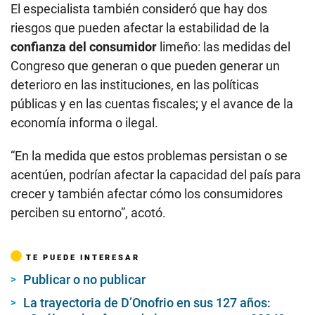
El especialista también consideró que hay dos
riesgos que pueden afectar la estabilidad de la
confianza del consumidor
limeño: las medidas del
Congreso que generan o que pueden generar un
deterioro en las instituciones, en las políticas
públicas y en las cuentas fiscales; y el avance de la
economía informa o ilegal.
“En la medida que estos problemas persistan o se
acentúen, podrían afectar la capacidad del país para
crecer y también afectar cómo los consumidores
perciben su entorno”, acotó.
TE PUEDE INTERESAR
Publicar o no publicar
La trayectoria de D’Onofrio en sus 127 años: