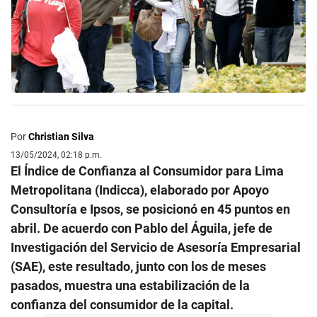
Por
Christian Silva
13/05/2024, 02:18 p.m.
El Índice de Confianza al Consumidor para Lima
Metropolitana (Indicca), elaborado por Apoyo
Consultoría e Ipsos, se posicionó en 45 puntos en
abril. De acuerdo con Pablo del Águila, jefe de
Investigación del Servicio de Asesoría Empresarial
(SAE), este resultado, junto con los de meses
pasados, muestra una estabilización de la
confianza del consumidor de la capital.