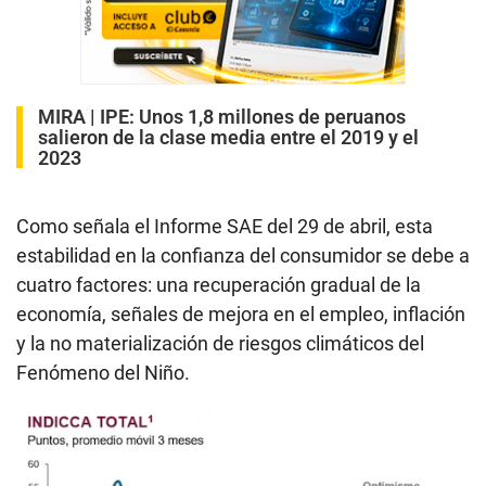
MIRA |
IPE: Unos 1,8 millones de peruanos
salieron de la clase media entre el 2019 y el
2023
Como señala el Informe SAE del 29 de abril, esta
estabilidad en la confianza del consumidor se debe a
cuatro factores: una recuperación gradual de la
economía, señales de mejora en el empleo, inflación
y la no materialización de riesgos climáticos del
Fenómeno del Niño.