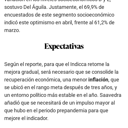
sostuvo Del Águila. Justamente, el 69,9% de
encuestados de este segmento socioeconómico
indicó este optimismo en abril, frente al 61,2% de
marzo.
Expectativas
Según el reporte, para que el Indicca retome la
mejora gradual, será necesario que se consolide la
recuperación económica, una menor
inflación
, que
se ubicó en el rango meta después de tres años, y
un entorno político más estable en el año. Saavedra
añadió que se necesitará de un impulso mayor al
que hubo en el periodo prepandemia para que
mejore el indicador.