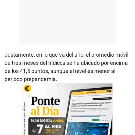
Justamente, en lo que va del año, el promedio móvil
de tres meses del Indicca se ha ubicado por encima
de los 41,5 puntos, aunque el nivel es menor al
periodo prepandemia.