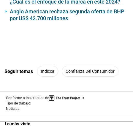
¿Cuál es el enfoque de la marca en este 2024?
Anglo American rechaza segunda oferta de BHP
por US$ 42.700 millones
Seguir temas
Indicca
Confianza Del Consumidor
Conforme a los criterios de
Tipo de trabajo:
Noticias
Lo más visto