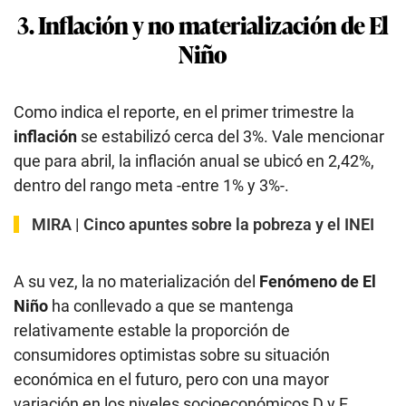
3. Inflación y no materialización de El
Niño
Como indica el reporte, en el primer trimestre la
inflación
se estabilizó cerca del 3%. Vale mencionar
que para abril, la inflación anual se ubicó en 2,42%,
dentro del rango meta -entre 1% y 3%-.
MIRA |
Cinco apuntes sobre la pobreza y el INEI
A su vez, la no materialización del
Fenómeno de El
Niño
ha conllevado a que se mantenga
relativamente estable la proporción de
consumidores optimistas sobre su situación
económica en el futuro, pero con una mayor
variación en los niveles socioeconómicos D y E,