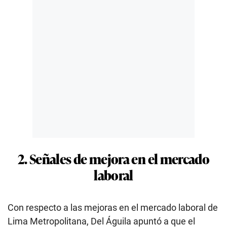
2. Señales de mejora en el mercado
laboral
Con respecto a las mejoras en el mercado laboral de
Lima Metropolitana, Del Águila apuntó a que el