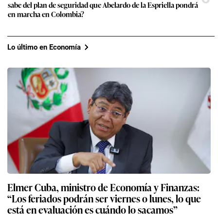
sabe del plan de seguridad que Abelardo de la Espriella pondrá
en marcha en Colombia?
Lo último en Economía
Elmer Cuba, ministro de Economía y Finanzas:
“Los feriados podrán ser viernes o lunes, lo que
está en evaluación es cuándo lo sacamos”