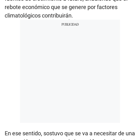
rebote económico que se genere por factores
climatológicos contribuirán.
En ese sentido, sostuvo que se va a necesitar de una