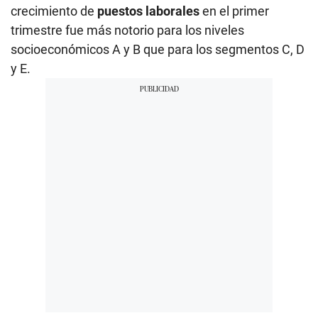
crecimiento de
puestos laborales
en el primer
trimestre fue más notorio para los niveles
socioeconómicos A y B que para los segmentos C, D
y E.