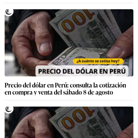
Precio del dólar en Perú: consulta la cotización
en compra y venta del sábado 8 de agosto