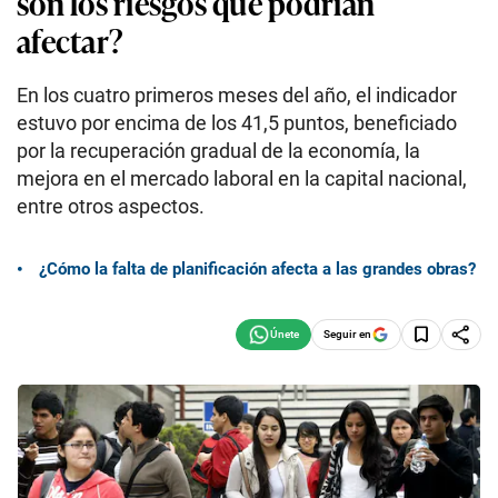
son los riesgos que podrían
afectar?
En los cuatro primeros meses del año, el indicador
estuvo por encima de los 41,5 puntos, beneficiado
por la recuperación gradual de la economía, la
mejora en el mercado laboral en la capital nacional,
entre otros aspectos.
¿Cómo la falta de planificación afecta a las grandes obras?
Seguir en