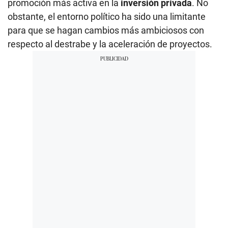
promoción más activa en la
inversión privada
. No
obstante, el entorno político ha sido una limitante
para que se hagan cambios más ambiciosos con
respecto al destrabe y la aceleración de proyectos.