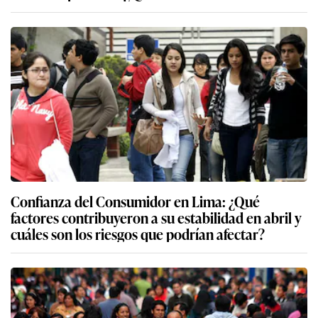
Confianza del Consumidor en Lima: ¿Qué
factores contribuyeron a su estabilidad en abril y
cuáles son los riesgos que podrían afectar?