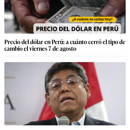
Precio del dólar en Perú: a cuánto cerró el tipo de
cambio el viernes 7 de agosto