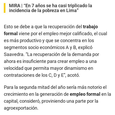
MIRA |
“En 7 años se ha casi triplicado la
incidencia de la pobreza en Lima”
Esto se debe a que la recuperación del
trabajo
formal
viene por el empleo mejor calificado, el cual
es más productivo y que se concentra en los
segmentos socio económicos A y B, explicó
Saavedra. “La recuperación de la demanda por
ahora es insuficiente para crear empleo a una
velocidad que permita mayor dinamismo en
contrataciones de los C, D y E”, acotó.
Para la segunda mitad del año sería más notorio el
crecimiento en la generación de
empleo formal
en la
capital, consideró, proviniendo una parte por la
agroexportación.