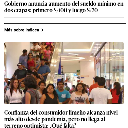
Gobierno anuncia aumento del sueldo mínimo en
dos etapas: primero S/100 y luego S/70
Más sobre Indicca
Confianza del consumidor limeño alcanza nivel
más alto desde pandemia, pero no llega al
terreno optimista: ¿Qué falta?