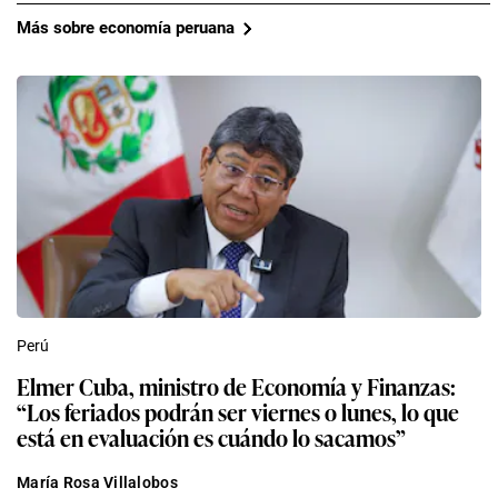
Más sobre economía peruana
Perú
Elmer Cuba, ministro de Economía y Finanzas:
“Los feriados podrán ser viernes o lunes, lo que
está en evaluación es cuándo lo sacamos”
María Rosa Villalobos