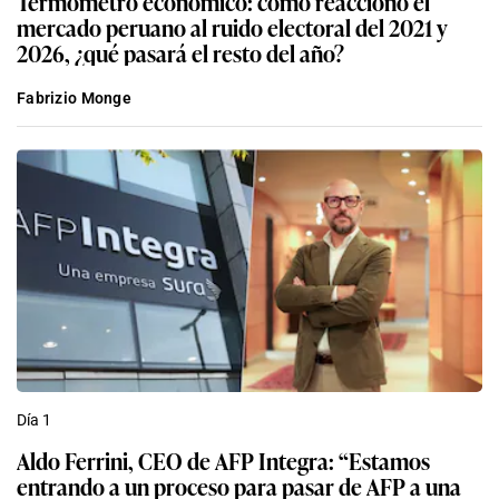
Termómetro económico: cómo reaccionó el
mercado peruano al ruido electoral del 2021 y
2026, ¿qué pasará el resto del año?
Fabrizio Monge
Día 1
Aldo Ferrini, CEO de AFP Integra: “Estamos
entrando a un proceso para pasar de AFP a una