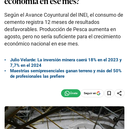
economía en ese mes?
Según el Avance Coyuntural del INEI, el consumo de
cemento registra 12 meses de resultados
desfavorables. Producción de Pesca aumenta en
agosto, pero no sería suficiente para el crecimiento
económico nacional en ese mes.
Julio Velarde: La inversión minera caerá 18% en el 2023 y
7,7% en el 2024
Maestrías semipresenciales ganan terreno y más del 50%
de profesionales las prefiere
Seguir en