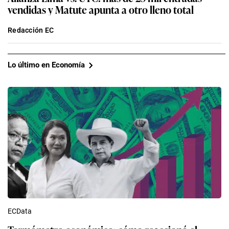
vendidas y Matute apunta a otro lleno total
Redacción EC
Lo último en Economía
ECData