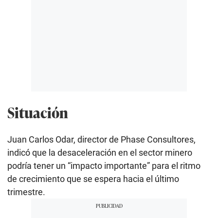
Situación
Juan Carlos Odar, director de Phase Consultores,
indicó que la desaceleración en el sector minero
podría tener un “impacto importante” para el ritmo
de crecimiento que se espera hacia el último
trimestre.