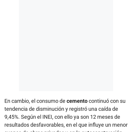
En cambio, el consumo de
cemento
continuó con su
tendencia de disminución y registró una caída de
9,45%. Según el INEI, con ello ya son 12 meses de
resultados desfavorables, en el que influye un menor