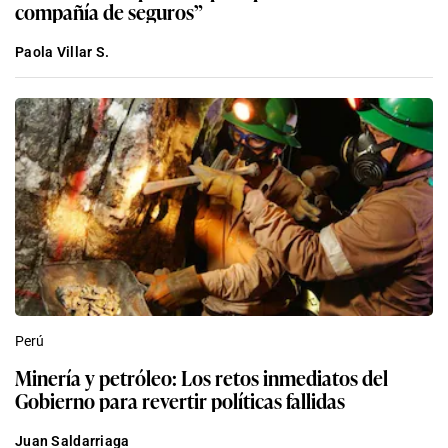
compañía de seguros”
Paola Villar S.
Perú
Minería y petróleo: Los retos inmediatos del
Gobierno para revertir políticas fallidas
Juan Saldarriaga