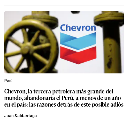
Perú
Chevron, la tercera petrolera más grande del
mundo, abandonaría el Perú, a menos de un año
en el país: las razones detrás de este posible adiós
Juan Saldarriaga