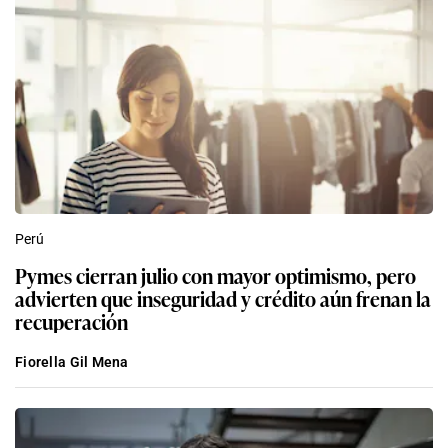
Perú
Pymes cierran julio con mayor optimismo, pero
advierten que inseguridad y crédito aún frenan la
recuperación
Fiorella Gil Mena