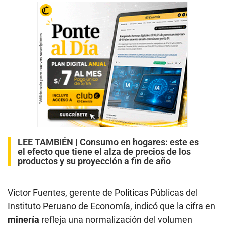
LEE TAMBIÉN |
Consumo en hogares: este es
el efecto que tiene el alza de precios de los
productos y su proyección a fin de año
Víctor Fuentes, gerente de Políticas Públicas del
Instituto Peruano de Economía, indicó que la cifra en
minería
refleja una normalización del volumen