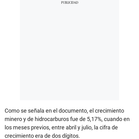
Como se señala en el documento, el crecimiento
minero y de hidrocarburos fue de 5,17%, cuando en
los meses previos, entre abril y julio, la cifra de
crecimiento era de dos dígitos.