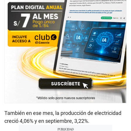
También en ese mes, la producción de electricidad
creció 4,06% y en septiembre, 3,22%.