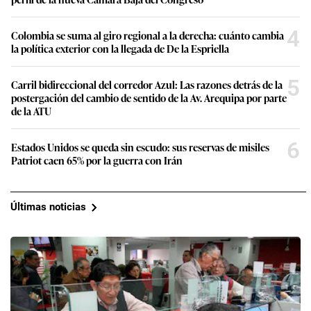
4
Colombia se suma al giro regional a la derecha: cuánto cambia
la política exterior con la llegada de De la Espriella
5
Carril bidireccional del corredor Azul: Las razones detrás de la
postergación del cambio de sentido de la Av. Arequipa por parte
de la ATU
6
Estados Unidos se queda sin escudo: sus reservas de misiles
Patriot caen 65% por la guerra con Irán
Últimas noticias