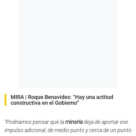
MIRA |
Roque Benavides: “Hay una actitud
constructiva en el Gobierno”
“Podríamos pensar que la
minería
deja de aportar ese
impulso adicional, de medio punto y cerca de un punto