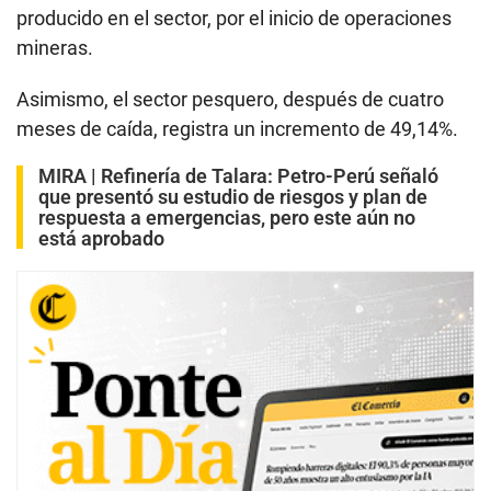
producido en el sector, por el inicio de operaciones
mineras.
Asimismo, el sector pesquero, después de cuatro
meses de caída, registra un incremento de 49,14%.
MIRA |
Refinería de Talara: Petro-Perú señaló
que presentó su estudio de riesgos y plan de
respuesta a emergencias, pero este aún no
está aprobado