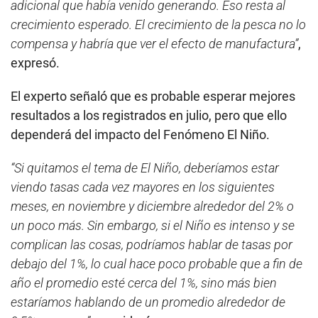
adicional que había venido generando. Eso resta al
crecimiento esperado. El crecimiento de la pesca no lo
compensa y habría que ver el efecto de manufactura”
,
expresó.
El experto señaló que es probable esperar mejores
resultados a los registrados en julio, pero que ello
dependerá del impacto del Fenómeno El Niño.
“Si quitamos el tema de El Niño, deberíamos estar
viendo tasas cada vez mayores en los siguientes
meses, en noviembre y diciembre alrededor del 2% o
un poco más. Sin embargo, si el Niño es intenso y se
complican las cosas, podríamos hablar de tasas por
debajo del 1%, lo cual hace poco probable que a fin de
año el promedio esté cerca del 1%, sino más bien
estaríamos hablando de un promedio alrededor de