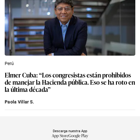
Perú
Elmer Cuba: “Los congresistas están prohibidos
de manejar la Hacienda pública. Eso se ha roto en
la última década”
Paola Villar S.
Descarga nuestra App
App Store
Google Play
Síguenos