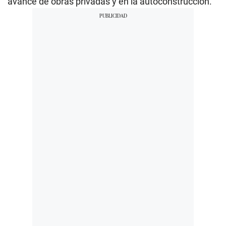
avance de obras privadas y en la autoconstrucción.