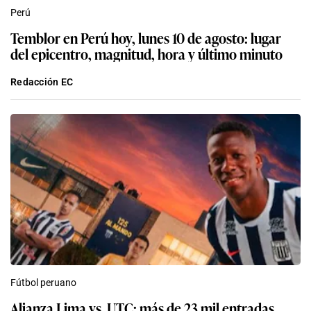
Perú
Temblor en Perú hoy, lunes 10 de agosto: lugar
del epicentro, magnitud, hora y último minuto
Redacción EC
Fútbol peruano
Alianza Lima vs. UTC: más de 23 mil entradas