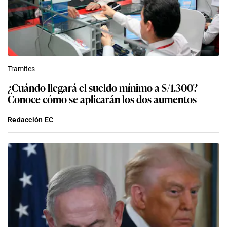
Tramites
¿Cuándo llegará el sueldo mínimo a S/1.300?
Conoce cómo se aplicarán los dos aumentos
Redacción EC