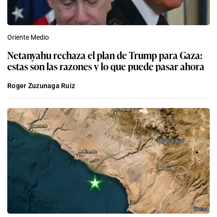
Oriente Medio
Netanyahu rechaza el plan de Trump para Gaza:
estas son las razones y lo que puede pasar ahora
Roger Zuzunaga Ruiz