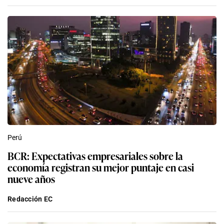
Perú
BCR: Expectativas empresariales sobre la
economía registran su mejor puntaje en casi
nueve años
Redacción EC