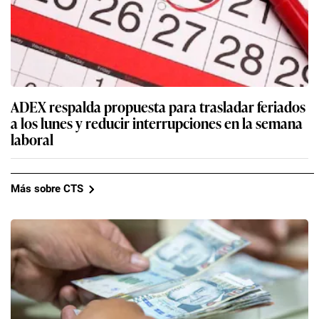
ADEX respalda propuesta para trasladar feriados
a los lunes y reducir interrupciones en la semana
laboral
Más sobre CTS