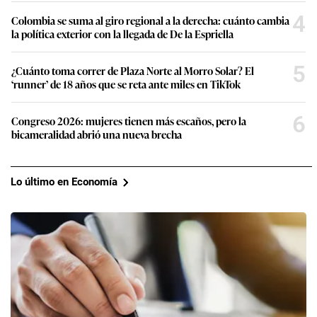
4
Colombia se suma al giro regional a la derecha: cuánto cambia
la política exterior con la llegada de De la Espriella
5
¿Cuánto toma correr de Plaza Norte al Morro Solar? El
‘runner’ de 18 años que se reta ante miles en TikTok
6
Congreso 2026: mujeres tienen más escaños, pero la
bicameralidad abrió una nueva brecha
Lo último en Economía