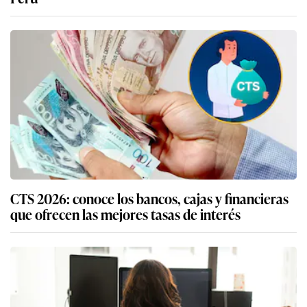
CTS 2026: conoce los bancos, cajas y financieras
que ofrecen las mejores tasas de interés