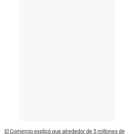
El Comercio explicó que alrededor de 5 millones de