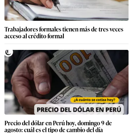
Trabajadores formales tienen más de tres veces
acceso al crédito formal
Precio del dólar en Perú hoy, domingo 9 de
agosto: cuál es el tipo de cambio del día