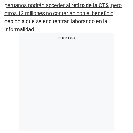
peruanos podrán acceder al
retiro de la CTS
, pero
otros 12 millones no contarían con el beneficio
debido a que se encuentran laborando en la
informalidad.