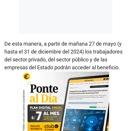
De esta manera, a partir de mañana 27 de mayo (y
hasta el 31 de diciembre del 2024) los trabajadores
del sector privado, del sector público y de las
empresas del Estado podrán acceder al beneficio.