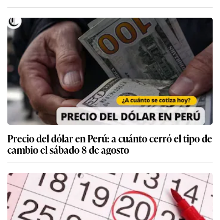
Precio del dólar en Perú: a cuánto cerró el tipo de
cambio el sábado 8 de agosto