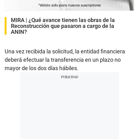
MIRA |
¿Qué avance tienen las obras de la
Reconstrucción que pasaron a cargo de la
ANIN?
Una vez recibida la solicitud, la entidad financiera
deberá efectuar la transferencia en un plazo no
mayor de los dos días hábiles.