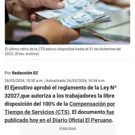
El último retiro de la CTS estuvo disponible hasta el 31 de diciembre del
2023. (Foto: archivo)
Por
Redacción EC
26/05/2024, 10:30 a.m. | Actualizado 26/05/2024, 10:34 a.m.
El Ejecutivo aprobó el reglamento de la Ley Nº
32027,que autoriza a los trabajadores la libre
disposición del 100% de la
Compensación por
Tiempo de Servicios (CTS)
. El documento
fue
publicado hoy en el Diario Oficial El Peruano
.