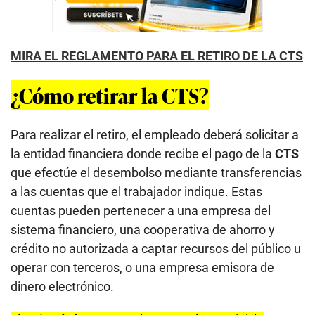
MIRA EL REGLAMENTO PARA EL RETIRO DE LA CTS
¿Cómo retirar la CTS?
Para realizar el retiro, el empleado deberá solicitar a
la entidad financiera donde recibe el pago de la
CTS
que efectúe el desembolso mediante transferencias
a las cuentas que el trabajador indique. Estas
cuentas pueden pertenecer a una empresa del
sistema financiero, una cooperativa de ahorro y
crédito no autorizada a captar recursos del público u
operar con terceros, o una empresa emisora de
dinero electrónico.