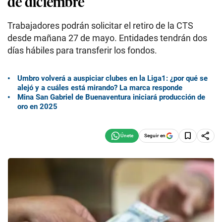
de diciembre
Trabajadores podrán solicitar el retiro de la CTS
desde mañana 27 de mayo. Entidades tendrán dos
días hábiles para transferir los fondos.
Umbro volverá a auspiciar clubes en la Liga1: ¿por qué se
alejó y a cuáles está mirando? La marca responde
Mina San Gabriel de Buenaventura iniciará producción de
oro en 2025
Seguir en