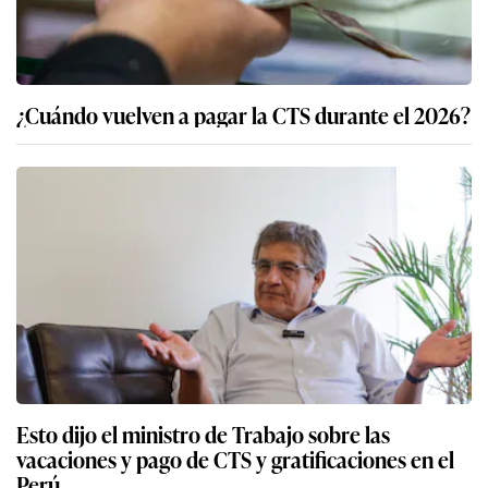
¿Cuándo vuelven a pagar la CTS durante el 2026?
Esto dijo el ministro de Trabajo sobre las
vacaciones y pago de CTS y gratificaciones en el
Perú