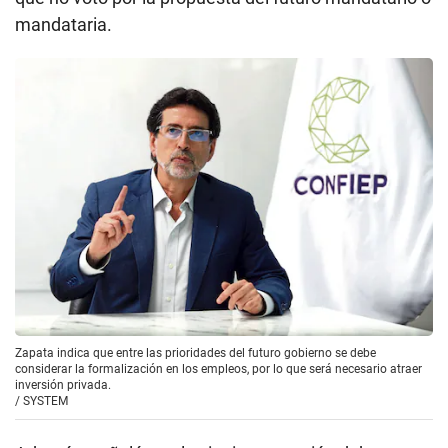
mandataria.
Zapata indica que entre las prioridades del futuro gobierno se debe
considerar la formalización en los empleos, por lo que será necesario atraer
inversión privada.
/
SYSTEM