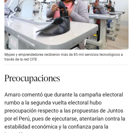
Mypes y emprendedores recibieron más de 85 mil servicios tecnológicos a
través de la red CITE
Preocupaciones
Amaro comentó que durante la campaña electoral
rumbo a la segunda vuelta electoral hubo
preocupación respecto a las propuestas de Juntos
por el Perú, pues de ejecutarse, atentarían contra la
estabilidad económica y la confianza para la