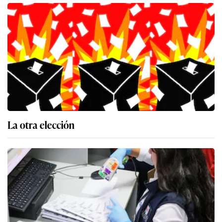
La otra elección