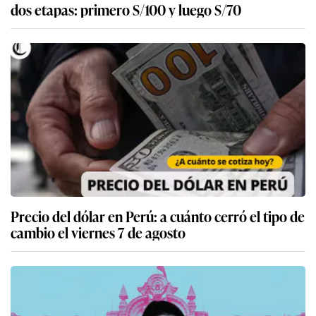
dos etapas: primero S/100 y luego S/70
Precio del dólar en Perú: a cuánto cerró el tipo de
cambio el viernes 7 de agosto