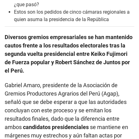
¿que pasó?
Estos son los pedidos de cinco cámaras regionales a
quien asuma la presidencia de la República
Diversos gremios empresariales se han mantenido
cautos frente a los resultados electorales tras la
segunda vuelta presidencial
entre Keiko Fujimori
de Fuerza popular y Robert Sánchez de Juntos por
el Perú.
Gabriel Amaro, presidente de la Asociación de
Gremios Productores Agrarios del Perú (Agap),
señaló que se debe esperar a que las autoridades
concluyan con este proceso y se emitan los
resultados finales, dado que la diferencia entre
ambos
candidatos presidenciales
se mantiene en
márgenes muy estrechos y aún faltan actas por