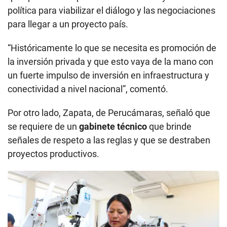
política para viabilizar el diálogo y las negociaciones
para llegar a un proyecto país.
“Históricamente lo que se necesita es promoción de
la inversión privada y que esto vaya de la mano con
un fuerte impulso de inversión en infraestructura y
conectividad a nivel nacional”, comentó.
Por otro lado, Zapata, de Perucámaras, señaló que
se requiere de un
gabinete técnico
que brinde
señales de respeto a las reglas y que se destraben
proyectos productivos.