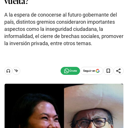
vuelta?
A la espera de conocerse al futuro gobernante del
país, distintos gremios consideraron importantes
aspectos como la inseguridad ciudadana, la
informalidad, el cierre de brechas sociales, promover
la inversión privada, entre otros temas.
Seguir en