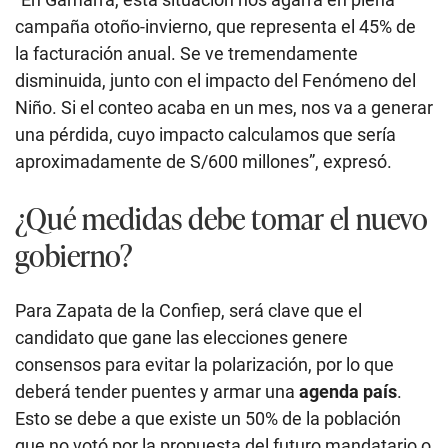
campaña otoño-invierno, que representa el 45% de
la facturación anual. Se ve tremendamente
disminuida, junto con el impacto del Fenómeno del
Niño. Si el conteo acaba en un mes, nos va a generar
una pérdida, cuyo impacto calculamos que sería
aproximadamente de S/600 millones”, expresó.
¿Qué medidas debe tomar el nuevo
gobierno?
Para Zapata de la Confiep, será clave que el
candidato que gane las elecciones genere
consensos para evitar la polarización, por lo que
deberá tender puentes y armar una
agenda país
.
Esto se debe a que existe un 50% de la población
que no votó por la propuesta del futuro mandatario o