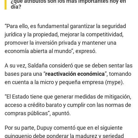
¿qué atributos son los más importantes hoy en
día?
“Para ello, es fundamental garantizar la seguridad
jurídica y la propiedad, mejorar la competitividad,
promover la inversión privada y mantener una
economía abierta al mundo”, expresó.
A su vez, Saldaña consideró que se deben sentar las
bases para una “
reactivación económica
”, tomando
en cuenta a la micro y pequeña empresa (mype).
“El Estado tiene que generar medidas de mitigación,
acceso a crédito barato y cumplir con las normas de
compras públicas”, apuntó.
Por su parte, Dupuy comentó que en el siguiente
quinquenio debe ponderar la madurez y seriedad