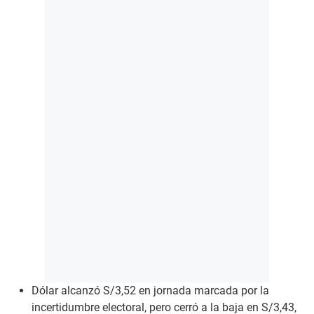
Dólar alcanzó S/3,52 en jornada marcada por la
incertidumbre electoral, pero cerró a la baja en S/3,43,