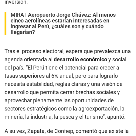
inversión.
MIRA |
Aeropuerto Jorge Chávez: Al menos
cinco aerolíneas estarían interesadas en
ingresar al Perú, ¿cuáles son y cuándo
llegarían?
Tras el proceso electoral, espera que prevalezca una
agenda orientada al
desarrollo económico
y social
del país. “El Perú tiene el potencial para crecer a
tasas superiores al 6% anual, pero para lograrlo
necesita estabilidad, reglas claras y una visión de
desarrollo que permita cerrar brechas sociales y
aprovechar plenamente las oportunidades de
sectores estratégicos como la agroexportación, la
minería, la industria, la pesca y el turismo”, apuntó.
A su vez, Zapata, de Confiep, comentó que existe la