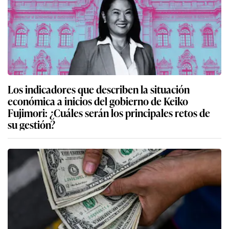
Los indicadores que describen la situación
económica a inicios del gobierno de Keiko
Fujimori: ¿Cuáles serán los principales retos de
su gestión?