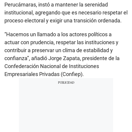
Perucámaras, instó a mantener la serenidad
institucional, agregando que es necesario respetar el
proceso electoral y exigir una transición ordenada.
“Hacemos un llamado a los actores políticos a
actuar con prudencia, respetar las instituciones y
contribuir a preservar un clima de estabilidad y
confianza”, añadió Jorge Zapata, presidente de la
Confederación Nacional de Instituciones
Empresariales Privadas (Confiep).