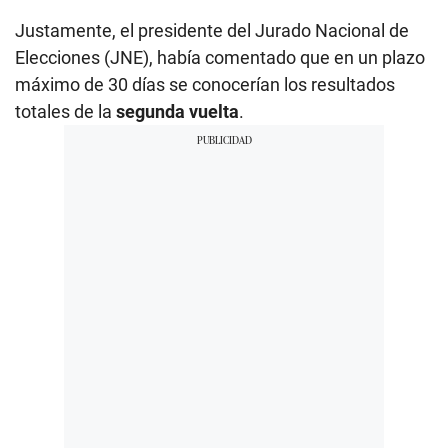
Justamente, el presidente del Jurado Nacional de
Elecciones (JNE), había comentado que en un plazo
máximo de 30 días se conocerían los resultados
totales de la
segunda vuelta
.