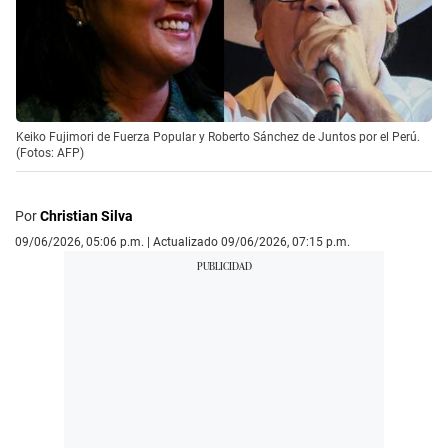
Keiko Fujimori de Fuerza Popular y Roberto Sánchez de Juntos por el Perú.
(Fotos: AFP)
Por
Christian Silva
09/06/2026, 05:06 p.m. | Actualizado 09/06/2026, 07:15 p.m.