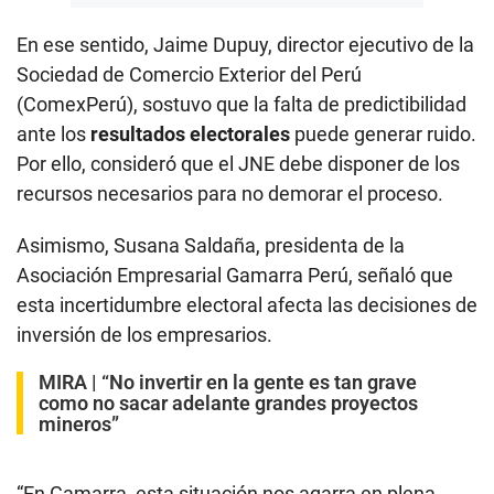
En ese sentido, Jaime Dupuy, director ejecutivo de la
Sociedad de Comercio Exterior del Perú
(ComexPerú), sostuvo que la falta de predictibilidad
ante los
resultados electorales
puede generar ruido.
Por ello, consideró que el JNE debe disponer de los
recursos necesarios para no demorar el proceso.
Asimismo, Susana Saldaña, presidenta de la
Asociación Empresarial Gamarra Perú, señaló que
esta incertidumbre electoral afecta las decisiones de
inversión de los empresarios.
MIRA |
“No invertir en la gente es tan grave
como no sacar adelante grandes proyectos
mineros”
“En Gamarra, esta situación nos agarra en plena