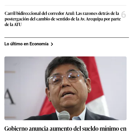
6
Carril bidireccional del corredor Azul: Las razones detrás de la
postergación del cambio de sentido de la Av. Arequipa por parte
de la ATU
Lo último en Economía
Gobierno anuncia aumento del sueldo mínimo en