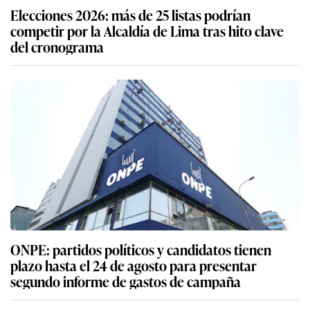
Elecciones 2026: más de 25 listas podrían
competir por la Alcaldía de Lima tras hito clave
del cronograma
ONPE: partidos políticos y candidatos tienen
plazo hasta el 24 de agosto para presentar
segundo informe de gastos de campaña