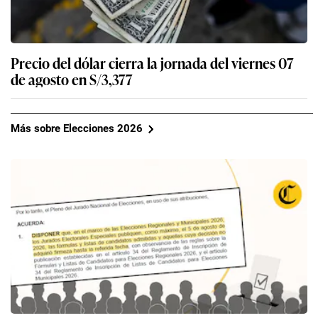
Precio del dólar cierra la jornada del viernes 07
de agosto en S/3,377
Más sobre Elecciones 2026