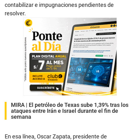
contabilizar e impugnaciones pendientes de
resolver.
MIRA |
El petróleo de Texas sube 1,39% tras los
ataques entre Irán e Israel durante el fin de
semana
En esa línea, Oscar Zapata, presidente de