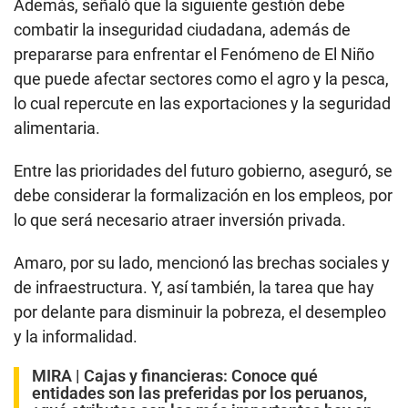
Además, señaló que la siguiente gestión debe
combatir la inseguridad ciudadana, además de
prepararse para enfrentar el Fenómeno de El Niño
que puede afectar sectores como el agro y la pesca,
lo cual repercute en las exportaciones y la seguridad
alimentaria.
Entre las prioridades del futuro gobierno, aseguró, se
debe considerar la formalización en los empleos, por
lo que será necesario atraer inversión privada.
Amaro, por su lado, mencionó las brechas sociales y
de infraestructura. Y, así también, la tarea que hay
por delante para disminuir la pobreza, el desempleo
y la informalidad.
MIRA |
Cajas y financieras: Conoce qué
entidades son las preferidas por los peruanos,