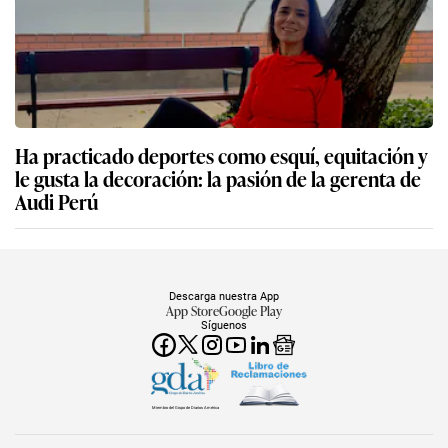
Ha practicado deportes como esquí, equitación y
le gusta la decoración: la pasión de la gerenta de
Audi Perú
Descarga nuestra App
App Store
Google Play
Síguenos
Miembro del Grupo de Diarios América