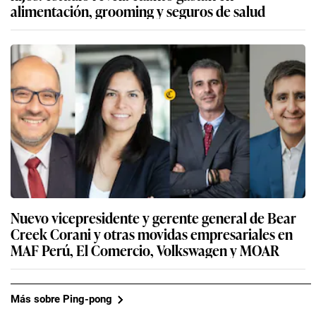
alimentación, grooming y seguros de salud
Nuevo vicepresidente y gerente general de Bear
Creek Corani y otras movidas empresariales en
MAF Perú, El Comercio, Volkswagen y MOAR
Más sobre Ping-pong