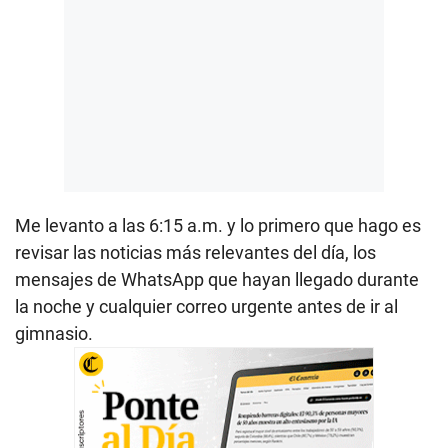
Me levanto a las 6:15 a.m. y lo primero que hago es
revisar las noticias más relevantes del día, los
mensajes de WhatsApp que hayan llegado durante
la noche y cualquier correo urgente antes de ir al
gimnasio.