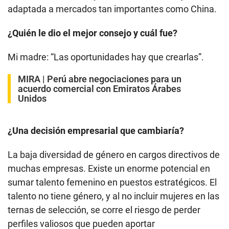
adaptada a mercados tan importantes como China.
¿Quién le dio el mejor consejo y cuál fue?
Mi madre: “Las oportunidades hay que crearlas”.
MIRA |
Perú abre negociaciones para un
acuerdo comercial con Emiratos Árabes
Unidos
¿Una decisión empresarial que cambiaría?
La baja diversidad de género en cargos directivos de
muchas empresas. Existe un enorme potencial en
sumar talento femenino en puestos estratégicos. El
talento no tiene género, y al no incluir mujeres en las
ternas de selección, se corre el riesgo de perder
perfiles valiosos que pueden aportar