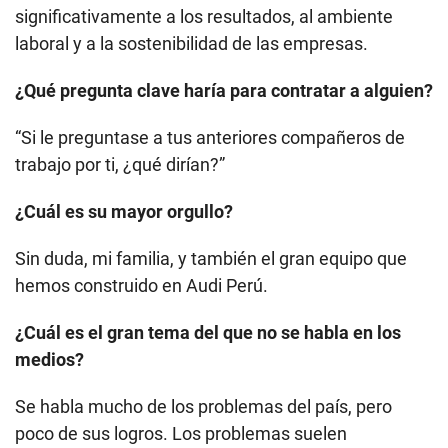
significativamente a los resultados, al ambiente
laboral y a la sostenibilidad de las empresas.
¿Qué pregunta clave haría para contratar a alguien?
“Si le preguntase a tus anteriores compañeros de
trabajo por ti, ¿qué dirían?”
¿Cuál es su mayor orgullo?
Sin duda, mi familia, y también el gran equipo que
hemos construido en Audi Perú.
¿Cuál es el gran tema del que no se habla en los
medios?
Se habla mucho de los problemas del país, pero
poco de sus logros. Los problemas suelen