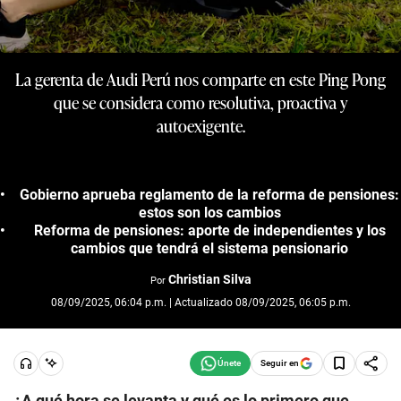
La gerenta de Audi Perú nos comparte en este Ping Pong
que se considera como resolutiva, proactiva y
autoexigente.
Gobierno aprueba reglamento de la reforma de pensiones:
estos son los cambios
Reforma de pensiones: aporte de independientes y los
cambios que tendrá el sistema pensionario
Christian Silva
Por
08/09/2025, 06:04 p.m. | Actualizado 08/09/2025, 06:05 p.m.
Seguir en
¿A qué hora se levanta y qué es lo primero que