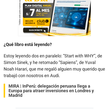
¿Qué libro está leyendo?
Estoy leyendo dos en paralelo: “Start with WHY”, de
Simon Sinek, y he retomado “Sapiens”, de Yuval
Noah Harari, que me regaló alguien muy querido que
trabajó con nosotros en Audi.
MIRA |
InPerú: delegación peruana llega a
Europa para atraer inversiones en Londres y
Madrid