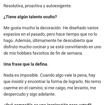
Resolutiva, proactiva y autoexigente.
¿Tiene algún talento oculto?
Me gusta mucho la decoración. He diseñado varios
espacios en el pasado, pero hace tiempo que no lo
hago. Además, últimamente he descubierto que
disfruto mucho cocinar y se está convirtiendo en uno
de mis hobbies favoritos de fin de semana.
Una frase que la defina.
Nada es imposible. Cuando algo vale la pena, hay
que insistir y encontrar la forma de lograrlo. No temo
caerme en el camino; si me caigo, me levanto, me
despercudo y sigo adelante.