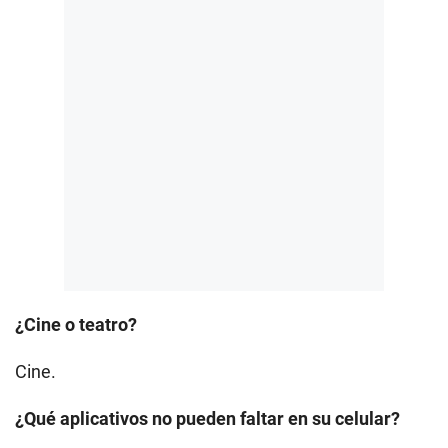
¿Cine o teatro?
Cine.
¿Qué aplicativos no pueden faltar en su celular?