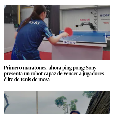
Primero maratones, ahora ping pong: Sony
presenta un robot capaz de vencer a jugadores
élite de tenis de mesa