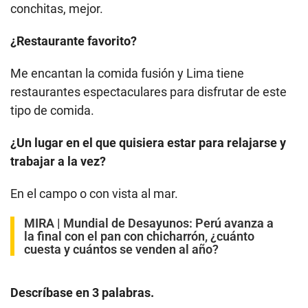
conchitas, mejor.
¿Restaurante favorito?
Me encantan la comida fusión y Lima tiene
restaurantes espectaculares para disfrutar de este
tipo de comida.
¿Un lugar en el que quisiera estar para relajarse y
trabajar a la vez?
En el campo o con vista al mar.
MIRA |
Mundial de Desayunos: Perú avanza a
la final con el pan con chicharrón, ¿cuánto
cuesta y cuántos se venden al año?
Descríbase en 3 palabras.