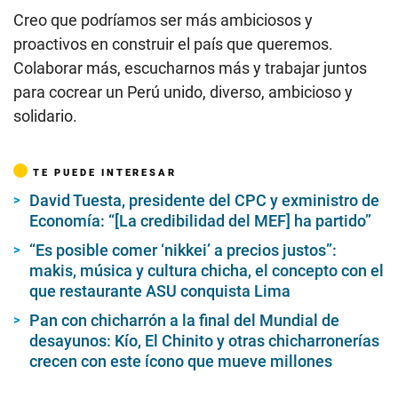
Creo que podríamos ser más ambiciosos y
proactivos en construir el país que queremos.
Colaborar más, escucharnos más y trabajar juntos
para cocrear un Perú unido, diverso, ambicioso y
solidario.
TE PUEDE INTERESAR
David Tuesta, presidente del CPC y exministro de
Economía: “[La credibilidad del MEF] ha partido”
“Es posible comer ‘nikkei’ a precios justos”:
makis, música y cultura chicha, el concepto con el
que restaurante ASU conquista Lima
Pan con chicharrón a la final del Mundial de
desayunos: Kío, El Chinito y otras chicharronerías
crecen con este ícono que mueve millones