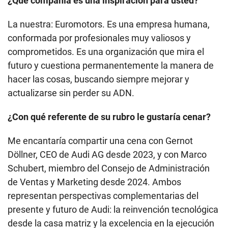
¿Qué compañía es una inspiración para usted?
La nuestra: Euromotors. Es una empresa humana,
conformada por profesionales muy valiosos y
comprometidos. Es una organización que mira el
futuro y cuestiona permanentemente la manera de
hacer las cosas, buscando siempre mejorar y
actualizarse sin perder su ADN.
¿Con qué referente de su rubro le gustaría cenar?
Me encantaría compartir una cena con Gernot
Döllner, CEO de Audi AG desde 2023, y con Marco
Schubert, miembro del Consejo de Administración
de Ventas y Marketing desde 2024. Ambos
representan perspectivas complementarias del
presente y futuro de Audi: la reinvención tecnológica
desde la casa matriz y la excelencia en la ejecución