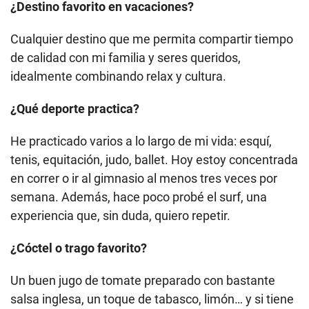
¿Destino favorito en vacaciones?
Cualquier destino que me permita compartir tiempo
de calidad con mi familia y seres queridos,
idealmente combinando relax y cultura.
¿Qué deporte practica?
He practicado varios a lo largo de mi vida: esquí,
tenis, equitación, judo, ballet. Hoy estoy concentrada
en correr o ir al gimnasio al menos tres veces por
semana. Además, hace poco probé el surf, una
experiencia que, sin duda, quiero repetir.
¿Cóctel o trago favorito?
Un buen jugo de tomate preparado con bastante
salsa inglesa, un toque de tabasco, limón… y si tiene