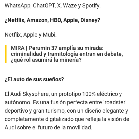
WhatsApp, ChatGPT, X, Waze y Spotify.
¿Netflix, Amazon, HBO, Apple, Disney?
Netflix, Apple y Mubi.
MIRA |
Perumin 37 amplía su mirada:
criminalidad y tramitología entran en debate,
¿qué rol asumirá la minería?
¿El auto de sus sueños?
El Audi Skysphere, un prototipo 100% eléctrico y
autónomo. Es una fusión perfecta entre ‘roadster’
deportivo y gran turismo, con un diseño elegante y
completamente digitalizado que refleja la visión de
Audi sobre el futuro de la movilidad.