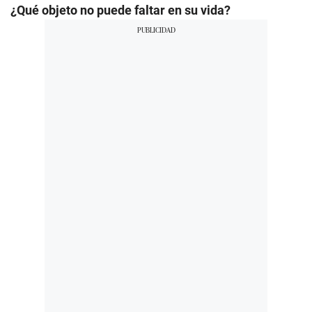
¿Qué objeto no puede faltar en su vida?