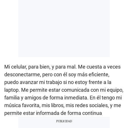
Mi celular, para bien, y para mal. Me cuesta a veces
desconectarme, pero con él soy más eficiente,
puedo avanzar mi trabajo si no estoy frente a la
laptop. Me permite estar comunicada con mi equipo,
familia y amigos de forma inmediata. En él tengo mi
música favorita, mis libros, mis redes sociales, y me
permite estar informada de forma continua