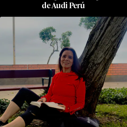
de Audi Perú