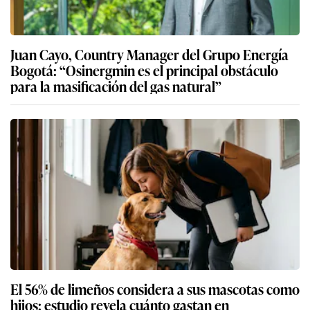
Juan Cayo, Country Manager del Grupo Energía
Bogotá: “Osinergmin es el principal obstáculo
para la masificación del gas natural”
El 56% de limeños considera a sus mascotas como
hijos: estudio revela cuánto gastan en