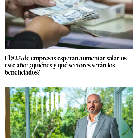
El 82% de empresas esperan aumentar salarios
este año: ¿quiénes y qué sectores serán los
beneficiados?