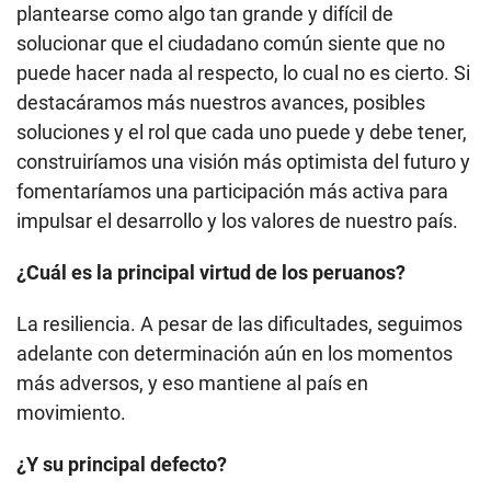
plantearse como algo tan grande y difícil de
solucionar que el ciudadano común siente que no
puede hacer nada al respecto, lo cual no es cierto. Si
destacáramos más nuestros avances, posibles
soluciones y el rol que cada uno puede y debe tener,
construiríamos una visión más optimista del futuro y
fomentaríamos una participación más activa para
impulsar el desarrollo y los valores de nuestro país.
¿Cuál es la principal virtud de los peruanos?
La resiliencia. A pesar de las dificultades, seguimos
adelante con determinación aún en los momentos
más adversos, y eso mantiene al país en
movimiento.
¿Y su principal defecto?