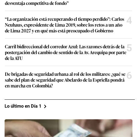
desventaja competitiva de fondo”
4
“La organización está recuperando el tiempo perdido”: Carlos
Neuhaus, expresidente de Lima 2019, sobre los retos a un año
de Lima 2027 y en qué más está preocupado el Gobierno
5
Carril bidireccional del corredor Azul: Las razones detrás de la
postergación del cambio de sentido de la Av. Arequipa por parte
de la ATU
6
De brigadas de seguridad urbana al rol de los militares: ¿qué se
sabe del plan de seguridad que Abelardo de la Espriella pondrá
en marcha en Colombia?
Lo último en Día 1