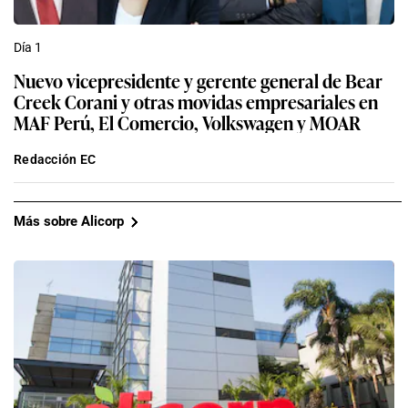
Día 1
Nuevo vicepresidente y gerente general de Bear
Creek Corani y otras movidas empresariales en
MAF Perú, El Comercio, Volkswagen y MOAR
Redacción EC
Más sobre Alicorp