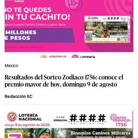
Mexico
Resultados del Sorteo Zodiaco 1756: conoce el
premio mayor de hoy, domingo 9 de agosto
Redacción EC