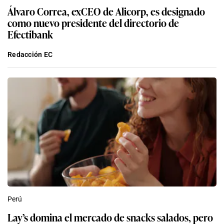
Álvaro Correa, exCEO de Alicorp, es designado
como nuevo presidente del directorio de
Efectibank
Redacción EC
Perú
Lay’s domina el mercado de snacks salados, pero