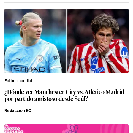
Fútbol mundial
¿Dónde ver Manchester City vs. Atlético Madrid
por partido amistoso desde Seúl?
Redacción EC