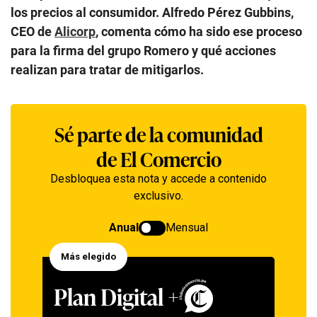
los precios al consumidor. Alfredo Pérez Gubbins,
CEO de
Alicorp
, comenta cómo ha sido ese proceso
para la firma del grupo Romero y qué acciones
realizan para tratar de mitigarlos.