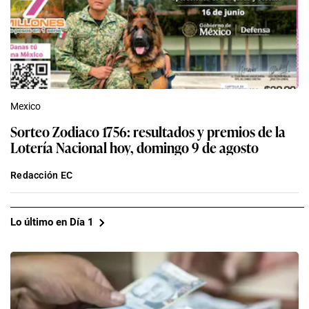
Mexico
Sorteo Zodiaco 1756: resultados y premios de la
Lotería Nacional hoy, domingo 9 de agosto
Redacción EC
Lo último en Día 1