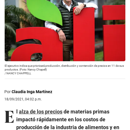
El ejecutivo indica que priorizará producción, distribución y contención de precios en 11 de sus
productos. (Foto: Nancy Chapell)
/
NANCY CHAPPELL
Por
Claudia Inga Martínez
18/09/2021, 04:02 p.m.
E
l
alza de los precios
de materias primas
impactó rápidamente en los costos de
producción de la industria de alimentos y en