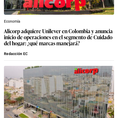
Economía
Alicorp adquiere Unilever en Colombia y anuncia
inicio de operaciones en el segmento de Cuidado
del hogar: ¿qué marcas manejará?
Redacción EC