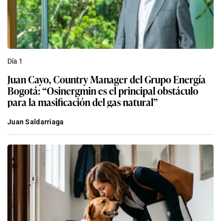
Día 1
Juan Cayo, Country Manager del Grupo Energía
Bogotá: “Osinergmin es el principal obstáculo
para la masificación del gas natural”
Juan Saldarriaga