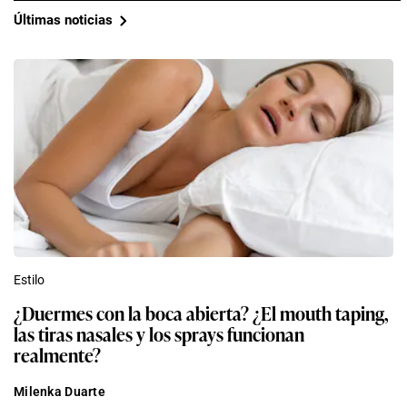
Últimas noticias
Estilo
¿Duermes con la boca abierta? ¿El mouth taping,
las tiras nasales y los sprays funcionan
realmente?
Milenka Duarte