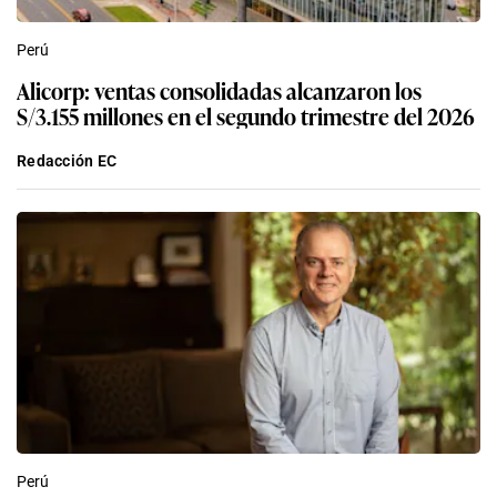
Perú
Alicorp: ventas consolidadas alcanzaron los
S/3.155 millones en el segundo trimestre del 2026
Redacción EC
Perú