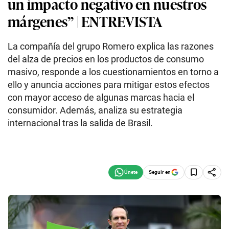
un impacto negativo en nuestros
márgenes” | ENTREVISTA
La compañía del grupo Romero explica las razones
del alza de precios en los productos de consumo
masivo, responde a los cuestionamientos en torno a
ello y anuncia acciones para mitigar estos efectos
con mayor acceso de algunas marcas hacia el
consumidor. Además, analiza su estrategia
internacional tras la salida de Brasil.
Seguir en