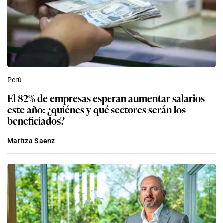
Perú
El 82% de empresas esperan aumentar salarios
este año: ¿quiénes y qué sectores serán los
beneficiados?
Maritza Saenz