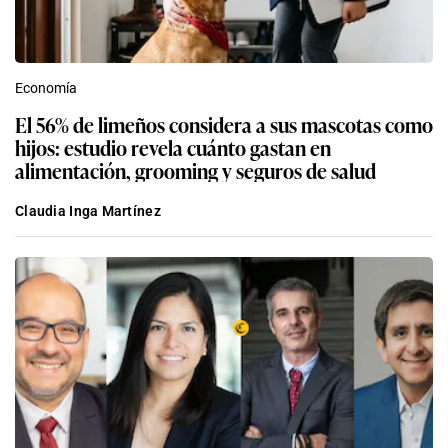
Economía
El 56% de limeños considera a sus mascotas como
hijos: estudio revela cuánto gastan en
alimentación, grooming y seguros de salud
Claudia Inga Martínez