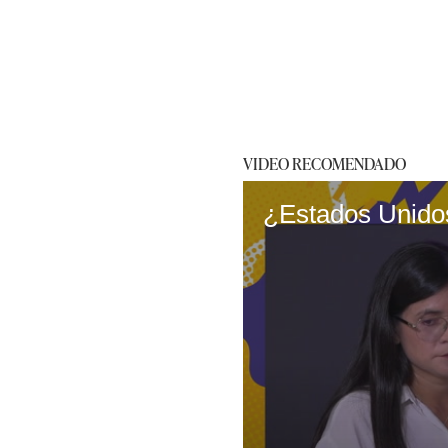
VIDEO RECOMENDADO
¿Estados Unidos