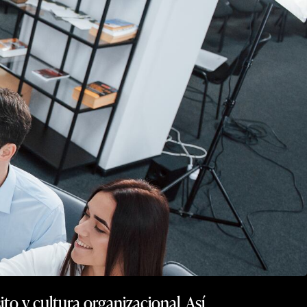
o y cultura organizacional. Así