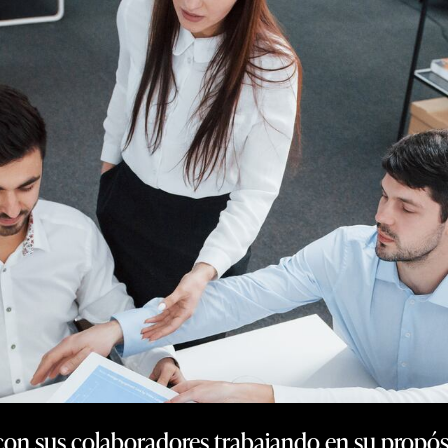
n sus colaboradores trabajando en su propósit