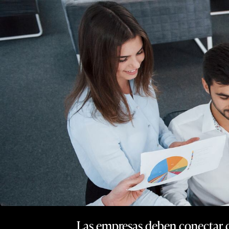
Las empresas deben conectar co