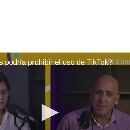
 podría prohibir el uso de TikTok?