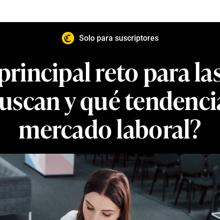
Solo para suscriptores
 principal reto para 
scan y qué tendencia
mercado laboral?