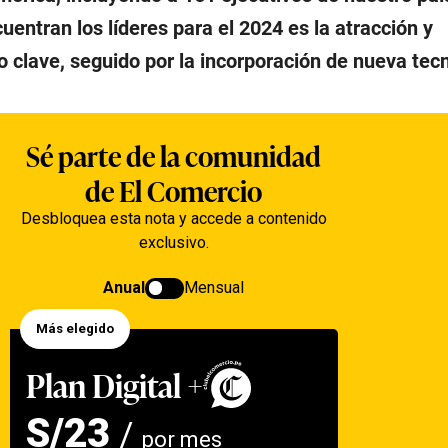
cuentran los líderes para el 2024 es la atracción y
to clave, seguido por la incorporación de nueva tec