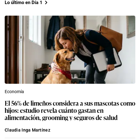
Lo último en Día 1
Economía
El 56% de limeños considera a sus mascotas como
hijos: estudio revela cuánto gastan en
alimentación, grooming y seguros de salud
Claudia Inga Martínez