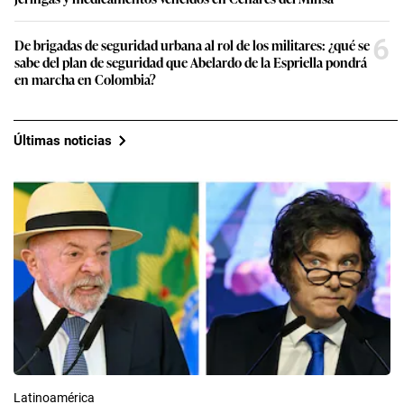
6
De brigadas de seguridad urbana al rol de los militares: ¿qué se
sabe del plan de seguridad que Abelardo de la Espriella pondrá
en marcha en Colombia?
Últimas noticias
Latinoamérica