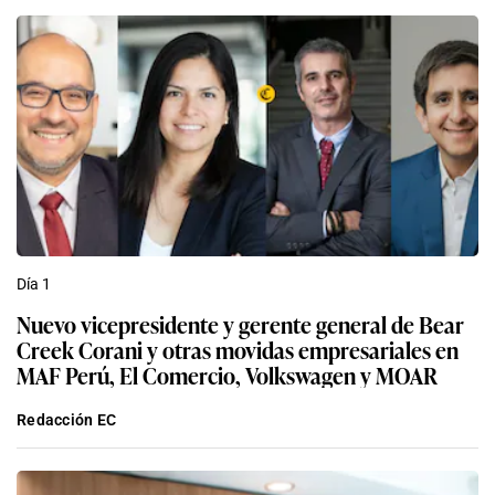
Día 1
Nuevo vicepresidente y gerente general de Bear
Creek Corani y otras movidas empresariales en
MAF Perú, El Comercio, Volkswagen y MOAR
Redacción EC