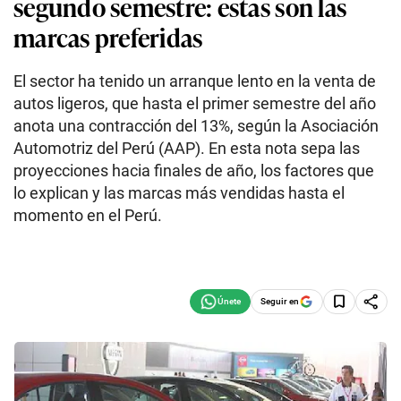
segundo semestre: estas son las
marcas preferidas
El sector ha tenido un arranque lento en la venta de
autos ligeros, que hasta el primer semestre del año
anota una contracción del 13%, según la Asociación
Automotriz del Perú (AAP). En esta nota sepa las
proyecciones hacia finales de año, los factores que
lo explican y las marcas más vendidas hasta el
momento en el Perú.
Seguir en