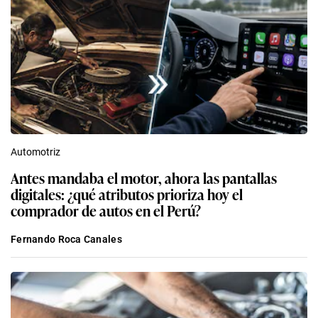
Automotriz
Antes mandaba el motor, ahora las pantallas
digitales: ¿qué atributos prioriza hoy el
comprador de autos en el Perú?
Fernando Roca Canales