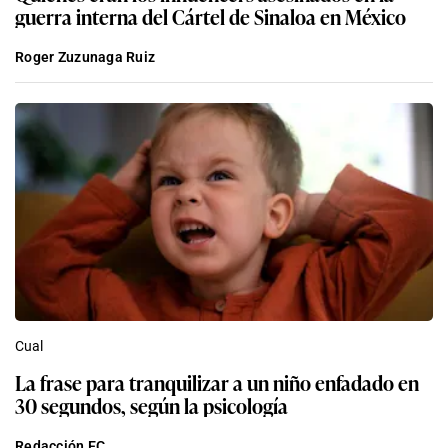
guerra interna del Cártel de Sinaloa en México
Roger Zuzunaga Ruiz
Cual
La frase para tranquilizar a un niño enfadado en
30 segundos, según la psicología
Redacción EC