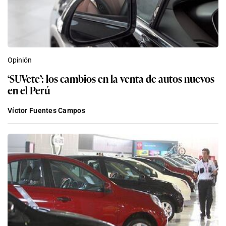
Opinión
‘SUVete’: los cambios en la venta de autos nuevos
en el Perú
Víctor Fuentes Campos