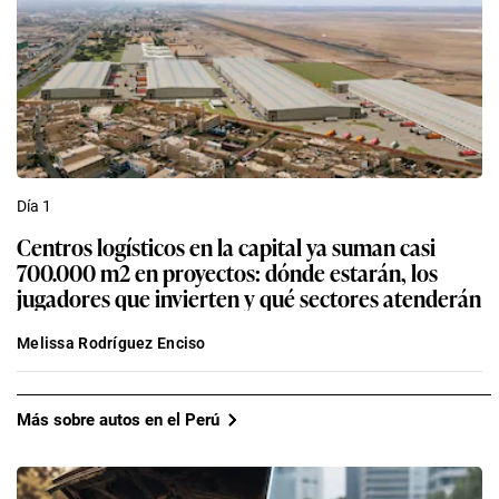
Día 1
Centros logísticos en la capital ya suman casi
700.000 m2 en proyectos: dónde estarán, los
jugadores que invierten y qué sectores atenderán
Melissa Rodríguez Enciso
Más sobre autos en el Perú