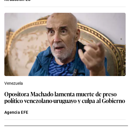
Venezuela
Opositora Machado lamenta muerte de preso
político venezolano-uruguayo y culpa al Gobierno
Agencia EFE