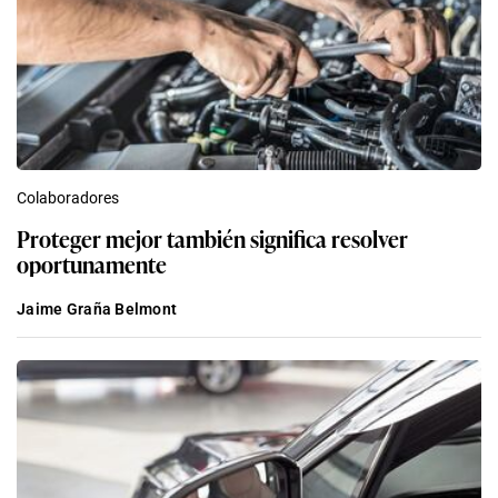
Colaboradores
Proteger mejor también significa resolver
oportunamente
Jaime Graña Belmont