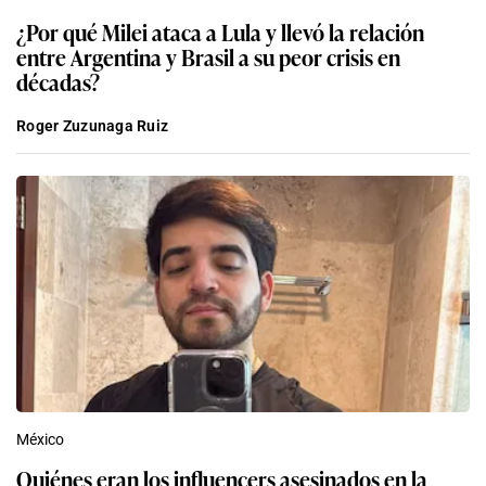
¿Por qué Milei ataca a Lula y llevó la relación
entre Argentina y Brasil a su peor crisis en
décadas?
Roger Zuzunaga Ruiz
México
Quiénes eran los influencers asesinados en la