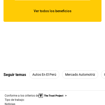
Seguir temas
Autos En El Perú
Mercado Automotriz
Conforme a los criterios de
Tipo de trabajo:
Noticias