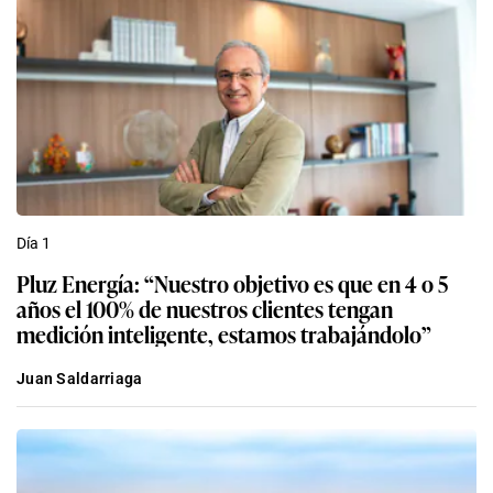
Día 1
Pluz Energía: “Nuestro objetivo es que en 4 o 5
años el 100% de nuestros clientes tengan
medición inteligente, estamos trabajándolo”
Juan Saldarriaga