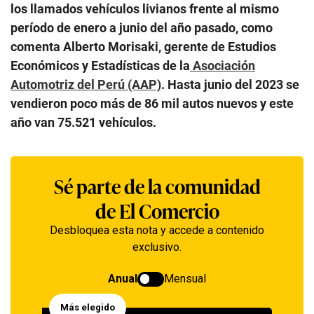
los llamados vehículos livianos frente al mismo
período de enero a junio del año pasado, como
comenta Alberto Morisaki, gerente de Estudios
Económicos y Estadísticas de la
Asociación
Automotriz del Perú (AAP)
. Hasta junio del 2023 se
vendieron poco más de 86 mil autos nuevos y este
año van 75.521 vehículos.