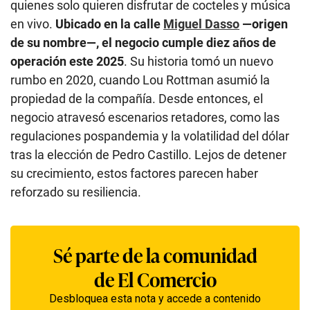
quienes solo quieren disfrutar de cocteles y música
en vivo.
Ubicado en la calle
Miguel Dasso
—origen
de su nombre—, el negocio cumple diez años de
operación este 2025
. Su historia tomó un nuevo
rumbo en 2020, cuando Lou Rottman asumió la
propiedad de la compañía. Desde entonces, el
negocio atravesó escenarios retadores, como las
regulaciones pospandemia y la volatilidad del dólar
tras la elección de Pedro Castillo. Lejos de detener
su crecimiento, estos factores parecen haber
reforzado su resiliencia.