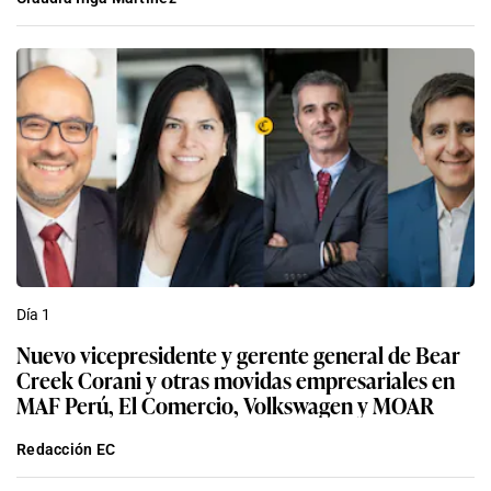
Día 1
Nuevo vicepresidente y gerente general de Bear
Creek Corani y otras movidas empresariales en
MAF Perú, El Comercio, Volkswagen y MOAR
Redacción EC