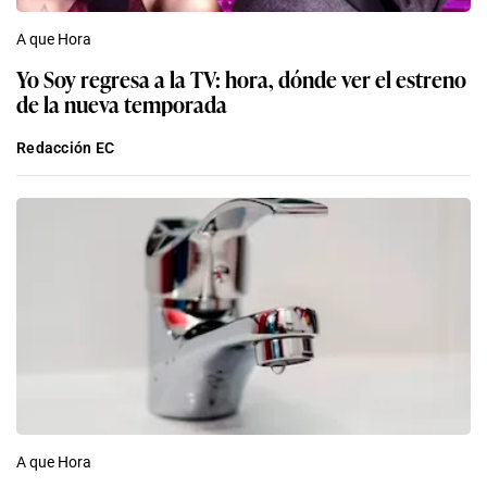
A que Hora
Yo Soy regresa a la TV: hora, dónde ver el estreno
de la nueva temporada
Redacción EC
A que Hora