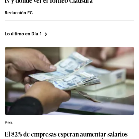
Redacción EC
Lo último en Día 1
Perú
El 82% de empresas esperan aumentar salarios