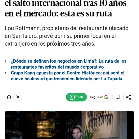
el salto internacional tras 10 años
en el mercado: esta es su ruta
Lou Rottmann, propietario del restaurante ubicado
en San Isidro, prevé abrir su primer local en el
extranjero en los próximos tres años.
¿Dónde se definen los negocios en Lima?: La ruta de los
restaurantes favoritos del mundo corporativo
Grupo Kong apuesta por el Centro Histórico: así será el
nuevo boulevard gastronómico liderado por La Tapada
Seguir en