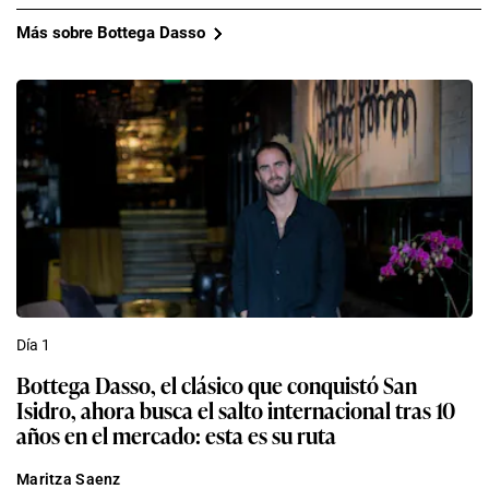
Más sobre Bottega Dasso
Día 1
Bottega Dasso, el clásico que conquistó San
Isidro, ahora busca el salto internacional tras 10
años en el mercado: esta es su ruta
Maritza Saenz