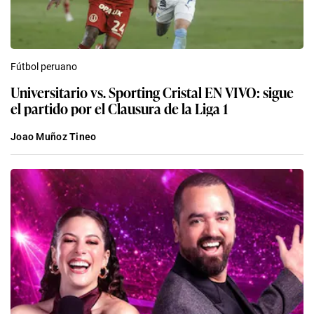
Fútbol peruano
Universitario vs. Sporting Cristal EN VIVO: sigue
el partido por el Clausura de la Liga 1
Joao Muñoz Tineo