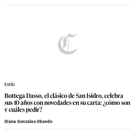
Estilo
Bottega Dasso, el clásico de San Isidro, celebra
sus 10 años con novedades en su carta: ¿cómo son
y cuáles pedir?
Diana Gonzales Obando