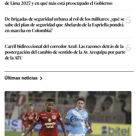
de Lima 2027 y en qué más está preocupado el Gobierno
5
De brigadas de seguridad urbana al rol de los militares: ¿qué se
sabe del plan de seguridad que Abelardo de la Espriella pondrá
en marcha en Colombia?
6
Carril bidireccional del corredor Azul: Las razones detrás de la
postergación del cambio de sentido de la Av. Arequipa por parte
de la ATU
Últimas noticias