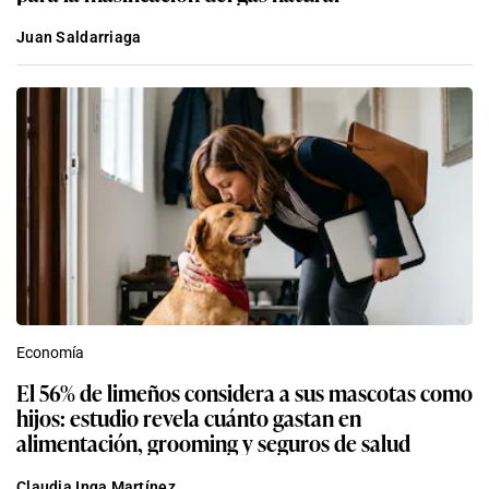
Juan Saldarriaga
Economía
El 56% de limeños considera a sus mascotas como
hijos: estudio revela cuánto gastan en
alimentación, grooming y seguros de salud
Claudia Inga Martínez