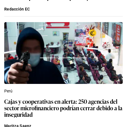
Redacción EC
Perú
Cajas y cooperativas en alerta: 250 agencias del
sector microfinanciero podrían cerrar debido a la
inseguridad
Maritza Saenz