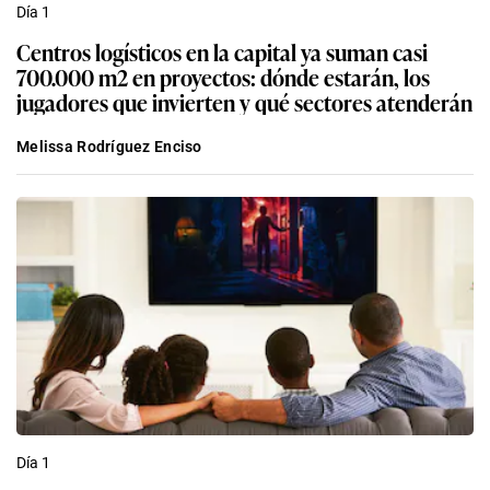
Día 1
Centros logísticos en la capital ya suman casi
700.000 m2 en proyectos: dónde estarán, los
jugadores que invierten y qué sectores atenderán
Melissa Rodríguez Enciso
Día 1