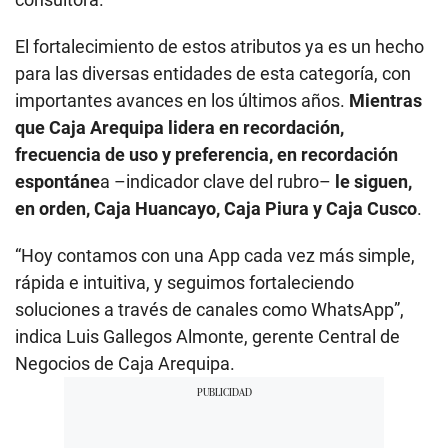
El fortalecimiento de estos atributos ya es un hecho
para las diversas entidades de esta categoría, con
importantes avances en los últimos años.
Mientras
que Caja Arequipa lidera en recordación,
frecuencia de uso y preferencia, en recordación
espontáne
a –indicador clave del rubro–
le siguen,
en orden, Caja Huancayo, Caja Piura y Caja Cusco
.
“Hoy contamos con una App cada vez más simple,
rápida e intuitiva, y seguimos fortaleciendo
soluciones a través de canales como WhatsApp”,
indica Luis Gallegos Almonte, gerente Central de
Negocios de Caja Arequipa.