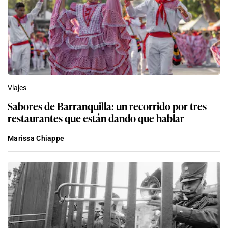
Viajes
Sabores de Barranquilla: un recorrido por tres
restaurantes que están dando que hablar
Marissa Chiappe