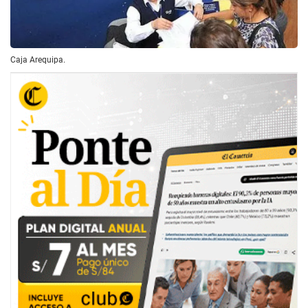
Caja Arequipa.