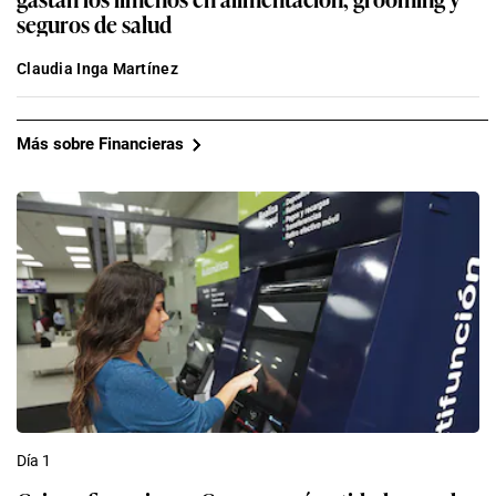
seguros de salud
Claudia Inga Martínez
Más sobre Financieras
Día 1