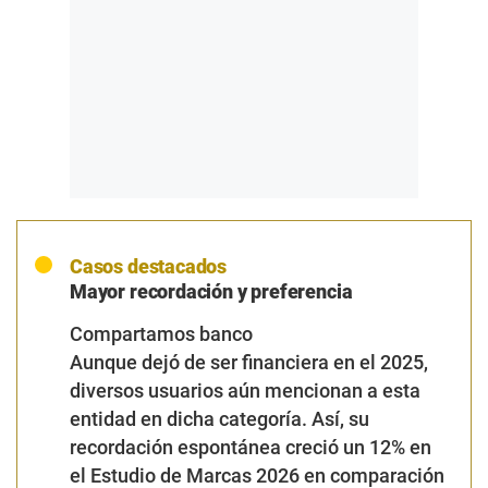
Casos destacados
Mayor recordación y preferencia
Compartamos banco
Aunque dejó de ser financiera en el 2025,
diversos usuarios aún mencionan a esta
entidad en dicha categoría. Así, su
recordación espontánea creció un 12% en
el Estudio de Marcas 2026 en comparación