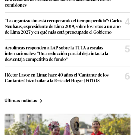
comisiones
4
“La organización está recuperando el tiempo perdido”: Carlos
Neuhaus, expresidente de Lima 2019, sobre los retos a un año
de Lima 2027 y en qué más está preocupado el Gobierno
5
Aerolíneas responden a LAP sobre la TUUA a escalas
internacionales: “Una reducción parcial deja intacta la
desventaja competitiva de fondo”
6
Héctor Lavoe en Lima: hace 40 años el ‘Cantante de los
Cantantes’ hizo bailar a la Feria del Hogar | FOTOS
Últimas noticias