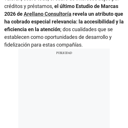
créditos y préstamos,
el último Estudio de Marcas
2026 de
Arellano Consultoría
revela un atributo que
ha cobrado especial relevancia: la accesibilidad y la
eficiencia en la atención
; dos cualidades que se
establecen como oportunidades de desarrollo y
fidelización para estas compañías.