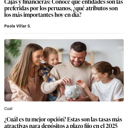
Cajas y financieras: Conoce qué entidades son las
preferidas por los peruanos, ¿qué atributos son
los más importantes hoy en día?
Paola Villar S.
Cual
¿Cuál es tu mejor opción? Estas son las tasas más
atractivas para depósitos a plazo fijo en el 2025