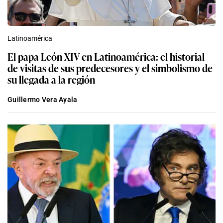
Latinoamérica
El papa León XIV en Latinoamérica: el historial
de visitas de sus predecesores y el simbolismo de
su llegada a la región
Guillermo Vera Ayala