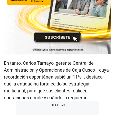
En tanto, Carlos Tamayo, gerente Central de
Administración y Operaciones de Caja Cusco –cuya
recordación espontánea subió un 11%–, destaca
que la entidad ha fortalecido su estrategia
multicanal, para que sus clientes realicen
operaciones dónde y cuándo lo requieran.