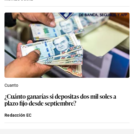
Cuanto
¿Cuánto ganarías si depositas dos mil soles a
plazo fijo desde septiembre?
Redacción EC