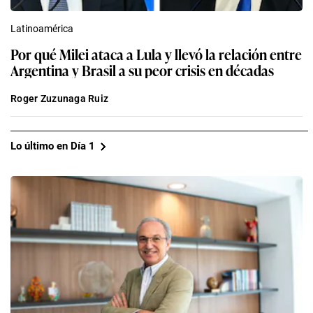
Latinoamérica
Por qué Milei ataca a Lula y llevó la relación entre
Argentina y Brasil a su peor crisis en décadas
Roger Zuzunaga Ruiz
Lo último en Día 1