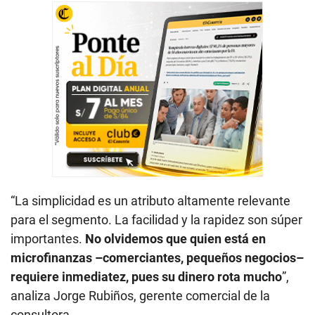
“La simplicidad es un atributo altamente relevante
para el segmento. La facilidad y la rapidez son súper
importantes.
No olvidemos que quien está en
microfinanzas –comerciantes, pequeños negocios–
requiere inmediatez, pues su dinero rota mucho
”,
analiza Jorge Rubiños, gerente comercial de la
consultora.