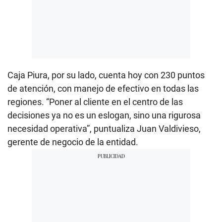
Caja Piura, por su lado, cuenta hoy con 230 puntos
de atención, con manejo de efectivo en todas las
regiones. “Poner al cliente en el centro de las
decisiones ya no es un eslogan, sino una rigurosa
necesidad operativa”, puntualiza Juan Valdivieso,
gerente de negocio de la entidad.