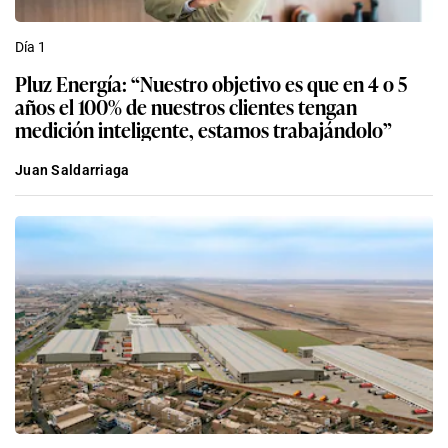
Día 1
Pluz Energía: “Nuestro objetivo es que en 4 o 5
años el 100% de nuestros clientes tengan
medición inteligente, estamos trabajándolo”
Juan Saldarriaga