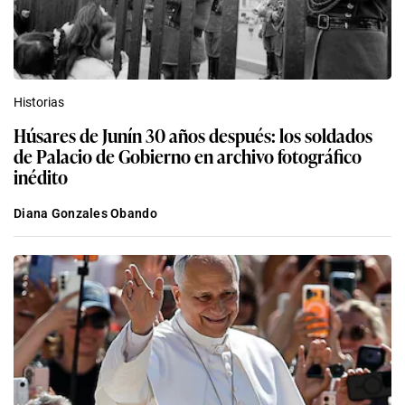
Historias
Húsares de Junín 30 años después: los soldados
de Palacio de Gobierno en archivo fotográfico
inédito
Diana Gonzales Obando