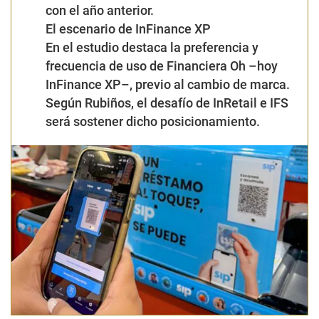
con el año anterior.
El escenario de InFinance XP
En el estudio destaca la preferencia y
frecuencia de uso de Financiera Oh –hoy
InFinance XP–, previo al cambio de marca.
Según Rubiños, el desafío de InRetail e IFS
será sostener dicho posicionamiento.