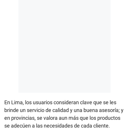
En Lima, los usuarios consideran clave que se les
brinde un servicio de calidad y una buena asesoría; y
en provincias, se valora aun más que los productos
se adecúen a las necesidades de cada cliente.