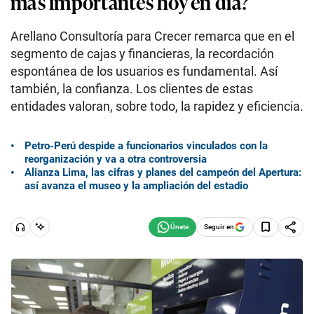
más importantes hoy en día?
Arellano Consultoría para Crecer remarca que en el
segmento de cajas y financieras, la recordación
espontánea de los usuarios es fundamental. Así
también, la confianza. Los clientes de estas
entidades valoran, sobre todo, la rapidez y eficiencia.
Petro-Perú despide a funcionarios vinculados con la
reorganización y va a otra controversia
Alianza Lima, las cifras y planes del campeón del Apertura:
así avanza el museo y la ampliación del estadio
Seguir en