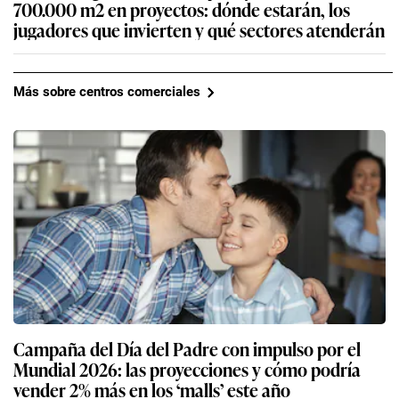
700.000 m2 en proyectos: dónde estarán, los
jugadores que invierten y qué sectores atenderán
Más sobre centros comerciales
Campaña del Día del Padre con impulso por el
Mundial 2026: las proyecciones y cómo podría
vender 2% más en los ‘malls’ este año