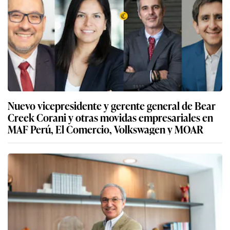
Nuevo vicepresidente y gerente general de Bear
Creek Corani y otras movidas empresariales en
MAF Perú, El Comercio, Volkswagen y MOAR