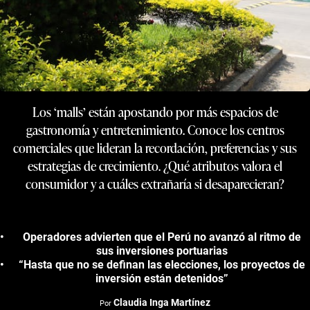
Los ‘malls’ están apostando por más espacios de
gastronomía y entretenimiento. Conoce los centros
comerciales que lideran la recordación, preferencias y sus
estrategias de crecimiento. ¿Qué atributos valora el
consumidor y a cuáles extrañaría si desaparecieran?
Operadores advierten que el Perú no avanzó al ritmo de
sus inversiones portuarias
“Hasta que no se definan las elecciones, los proyectos de
inversión están detenidos”
Claudia Inga Martínez
Por