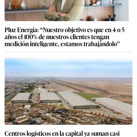
Pluz Energía: “Nuestro objetivo es que en 4 o 5
años el 100% de nuestros clientes tengan
medición inteligente, estamos trabajándolo”
Centros logísticos en la capital ya suman casi