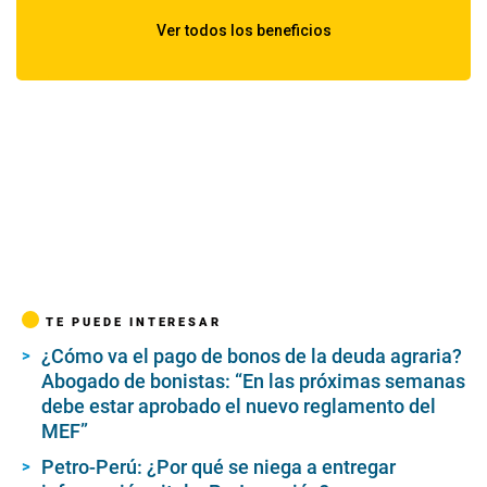
TE PUEDE INTERESAR
¿Cómo va el pago de bonos de la deuda agraria?
Abogado de bonistas: “En las próximas semanas
debe estar aprobado el nuevo reglamento del
MEF”
Petro-Perú: ¿Por qué se niega a entregar