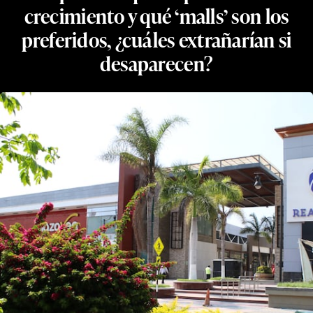
crecimiento y qué ‘malls’ son los
preferidos, ¿cuáles extrañarían si
desaparecen?