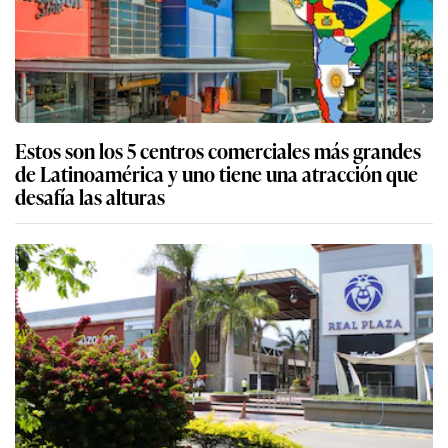
Estos son los 5 centros comerciales más grandes
de Latinoamérica y uno tiene una atracción que
desafía las alturas