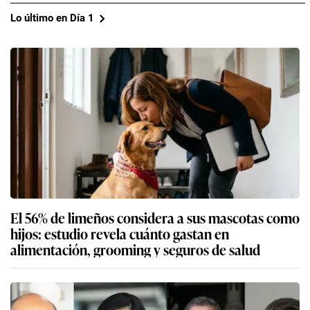
Lo último en Día 1
El 56% de limeños considera a sus mascotas como
hijos: estudio revela cuánto gastan en
alimentación, grooming y seguros de salud