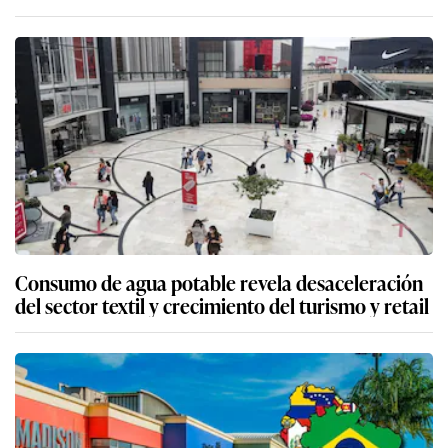
Consumo de agua potable revela desaceleración
del sector textil y crecimiento del turismo y retail