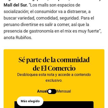
Mall del Sur.
“Los malls son espacios de
socialización; el consumidor va a distraerse, a
buscar variedad, comodidad, seguridad. Para el
peruano divertirse es salir a comer, así que la
presencia de gastronomía en el mix es muy fuerte”,
anota Rubiños.