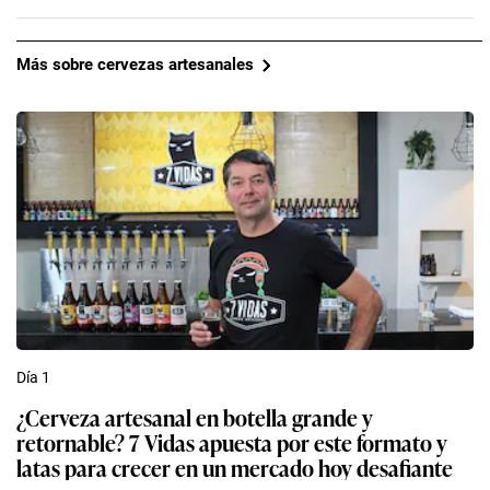
Más sobre cervezas artesanales
Día 1
¿Cerveza artesanal en botella grande y
retornable? 7 Vidas apuesta por este formato y
latas para crecer en un mercado hoy desafiante