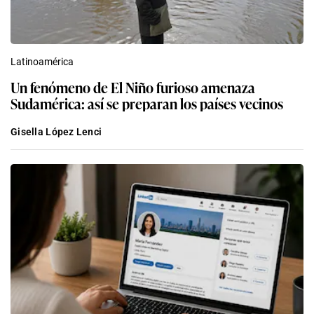
Latinoamérica
Un fenómeno de El Niño furioso amenaza
Sudamérica: así se preparan los países vecinos
Gisella López Lenci