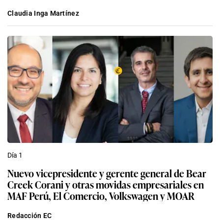
Claudia Inga Martínez
Día 1
Nuevo vicepresidente y gerente general de Bear
Creek Corani y otras movidas empresariales en
MAF Perú, El Comercio, Volkswagen y MOAR
Redacción EC