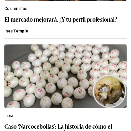
Columnistas
El mercado mejorará. ¿Y tu perfil profesional?
Ines Temple
Lima
Caso ‘Narcocebollas’: La historia de cómo el