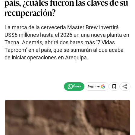
país, ¿cuáles fueron las claves de su
recuperación?
La marca de la cervecería Master Brew invertirá
US$6 millones hasta el 2026 en una nueva planta en
Tacna. Además, abrirá dos bares más ‘7 Vidas
Taproom’ en el país, que se sumarán al que acaba
de iniciar operaciones en Arequipa.
Seguir en