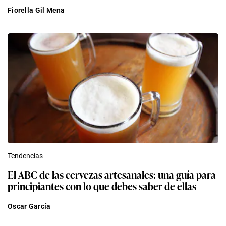
Fiorella Gil Mena
Tendencias
El ABC de las cervezas artesanales: una guía para
principiantes con lo que debes saber de ellas
Oscar García