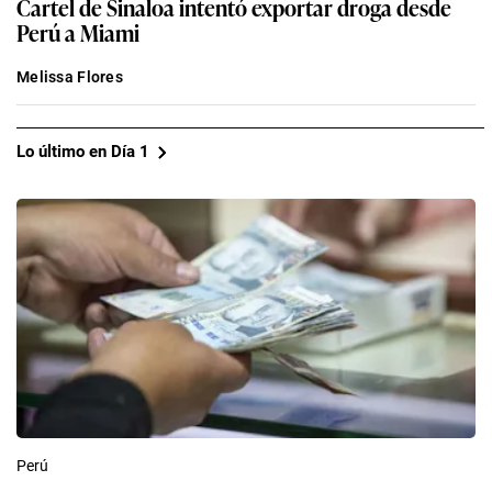
Cartel de Sinaloa intentó exportar droga desde
Perú a Miami
Melissa Flores
Lo último en Día 1
Perú