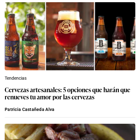
Tendencias
Cervezas artesanales: 5 opciones que harán que
renueves tu amor por las cervezas
Patricia Castañeda Alva