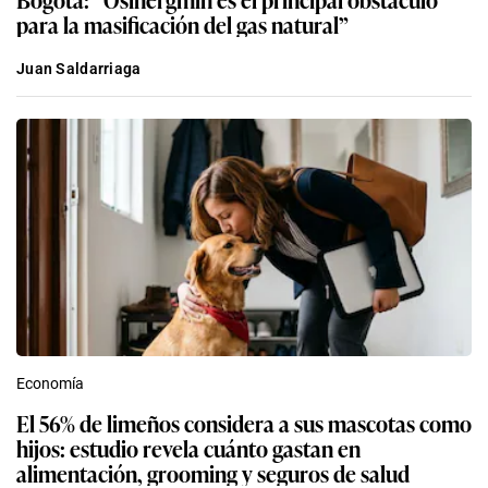
para la masificación del gas natural”
Juan Saldarriaga
Economía
El 56% de limeños considera a sus mascotas como
hijos: estudio revela cuánto gastan en
alimentación, grooming y seguros de salud