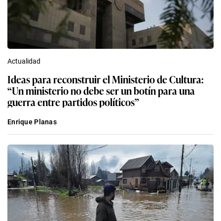
Actualidad
Ideas para reconstruir el Ministerio de Cultura:
“Un ministerio no debe ser un botín para una
guerra entre partidos políticos”
Enrique Planas