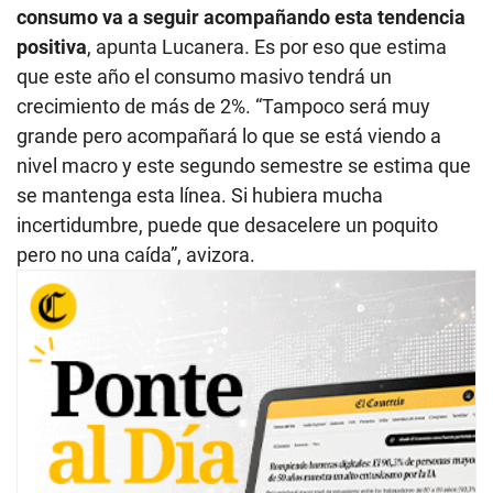
consumo va a seguir acompañando esta tendencia
positiva
, apunta Lucanera. Es por eso que estima
que este año el consumo masivo tendrá un
crecimiento de más de 2%. “Tampoco será muy
grande pero acompañará lo que se está viendo a
nivel macro y este segundo semestre se estima que
se mantenga esta línea. Si hubiera mucha
incertidumbre, puede que desacelere un poquito
pero no una caída”, avizora.