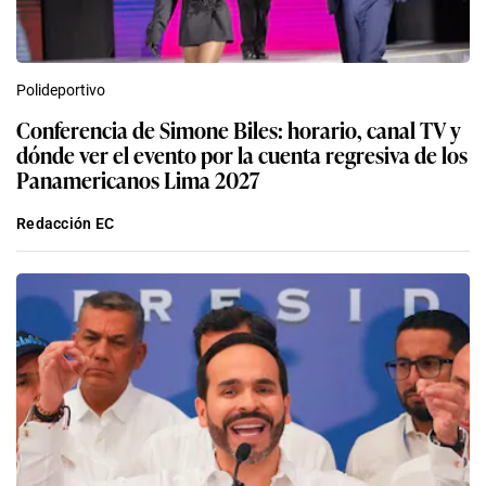
Polideportivo
Conferencia de Simone Biles: horario, canal TV y
dónde ver el evento por la cuenta regresiva de los
Panamericanos Lima 2027
Redacción EC