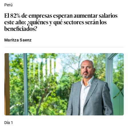
Perú
El 82% de empresas esperan aumentar salarios
este año: ¿quiénes y qué sectores serán los
beneficiados?
Maritza Saenz
Día 1