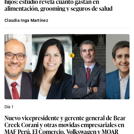
hijos: estudio revela cuánto gastan en
alimentación, grooming y seguros de salud
Claudia Inga Martínez
Día 1
Nuevo vicepresidente y gerente general de Bear
Creek Corani y otras movidas empresariales en
MAF Perú, El Comercio, Volkswagen y MOAR