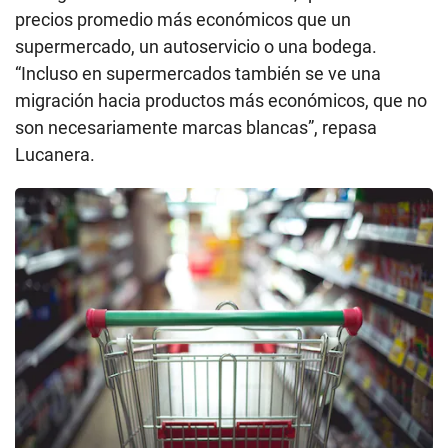
precios promedio más económicos que un
supermercado, un autoservicio o una bodega.
“Incluso en supermercados también se ve una
migración hacia productos más económicos, que no
son necesariamente marcas blancas”, repasa
Lucanera.