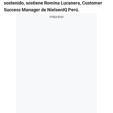
sostenido, sostiene Romina Lucanera, Customer
Success Manager de NielsenIQ Perú.