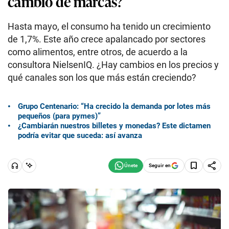
cambio de marcas?
Hasta mayo, el consumo ha tenido un crecimiento
de 1,7%. Este año crece apalancado por sectores
como alimentos, entre otros, de acuerdo a la
consultora NielsenIQ. ¿Hay cambios en los precios y
qué canales son los que más están creciendo?
Grupo Centenario: “Ha crecido la demanda por lotes más
pequeños (para pymes)”
¿Cambiarán nuestros billetes y monedas? Este dictamen
podría evitar que suceda: así avanza
Seguir en