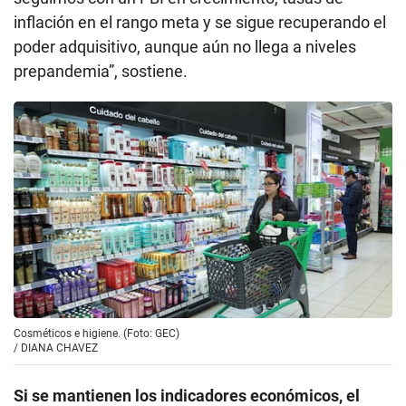
inflación en el rango meta y se sigue recuperando el
poder adquisitivo, aunque aún no llega a niveles
prepandemia”, sostiene.
Cosméticos e higiene. (Foto: GEC)
/
DIANA CHAVEZ
Si se mantienen los indicadores económicos, el