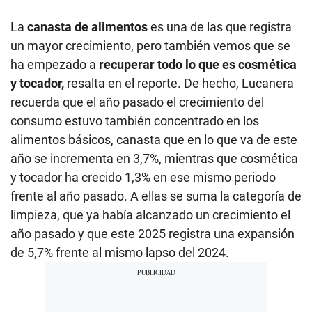
La
canasta de alimentos
es una de las que registra
un mayor crecimiento, pero también vemos que se
ha empezado a
recuperar todo lo que es cosmética
y tocador,
resalta en el reporte. De hecho, Lucanera
recuerda que el año pasado el crecimiento del
consumo estuvo también concentrado en los
alimentos básicos, canasta que en lo que va de este
año se incrementa en 3,7%, mientras que cosmética
y tocador ha crecido 1,3% en ese mismo periodo
frente al año pasado. A ellas se suma la categoría de
limpieza, que ya había alcanzado un crecimiento el
año pasado y que este 2025 registra una expansión
de 5,7% frente al mismo lapso del 2024.