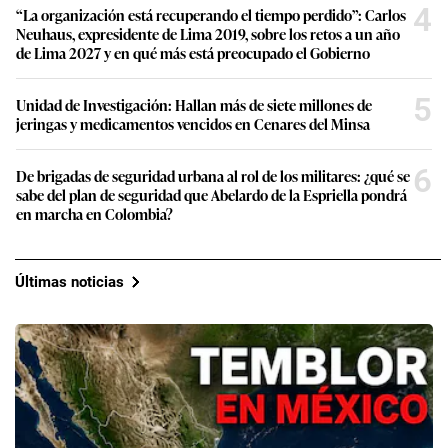
4
“La organización está recuperando el tiempo perdido”: Carlos
Neuhaus, expresidente de Lima 2019, sobre los retos a un año
de Lima 2027 y en qué más está preocupado el Gobierno
5
Unidad de Investigación: Hallan más de siete millones de
jeringas y medicamentos vencidos en Cenares del Minsa
6
De brigadas de seguridad urbana al rol de los militares: ¿qué se
sabe del plan de seguridad que Abelardo de la Espriella pondrá
en marcha en Colombia?
Últimas noticias