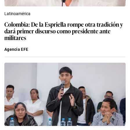
Latinoamérica
Colombia: De la Espriella rompe otra tradición y
dará primer discurso como presidente ante
militares
Agencia EFE