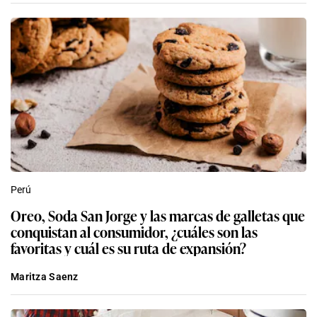
Perú
Oreo, Soda San Jorge y las marcas de galletas que
conquistan al consumidor, ¿cuáles son las
favoritas y cuál es su ruta de expansión?
Maritza Saenz