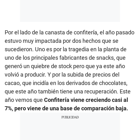
Por el lado de la canasta de confitería, el año pasado
estuvo muy impactada por dos hechos que se
sucedieron. Uno es por la tragedia en la planta de
uno de los principales fabricantes de snacks, que
generó un quiebre de stock pero que ya este año
volvió a producir. Y por la subida de precios del
cacao, que incidía en los derivados de chocolates,
que este año también tiene una recuperación. Este
año vemos que
Confitería viene creciendo casi al
7%, pero viene de una base de comparación baja.