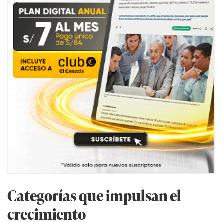
Categorías que impulsan el
crecimiento