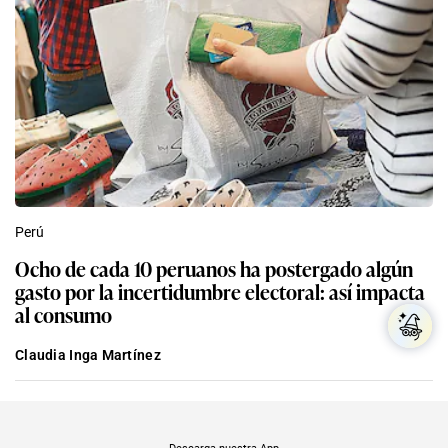
Perú
Ocho de cada 10 peruanos ha postergado algún
gasto por la incertidumbre electoral: así impacta
al consumo
Claudia Inga Martínez