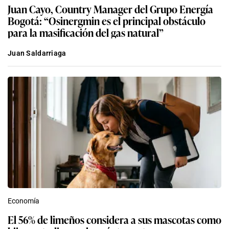
Juan Cayo, Country Manager del Grupo Energía
Bogotá: “Osinergmin es el principal obstáculo
para la masificación del gas natural”
Juan Saldarriaga
Economía
El 56% de limeños considera a sus mascotas como