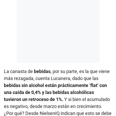
La canasta de
bebidas
, por su parte, es la que viene
más rezagada, cuenta Lucanera, dado que las
bebidas sin alcohol están prácticamente ‘flat’ con
una caída de 0,4% y las bebidas alcohólicas
tuvieron un retroceso de 1%.
Y si bien el acumulado
es negativo, desde marzo están en crecimiento.
¿Por qué? Desde NielsenIQ indican que esto se debe