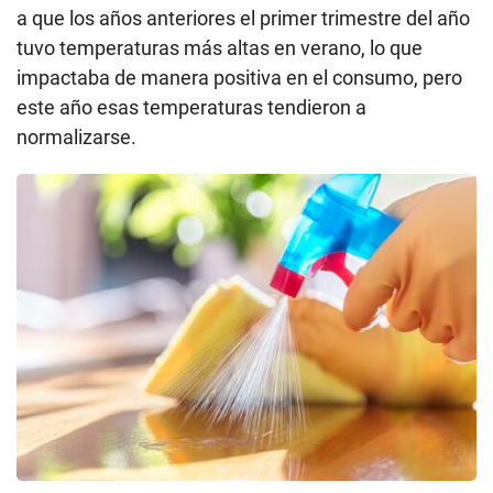
a que los años anteriores el primer trimestre del año
tuvo temperaturas más altas en verano, lo que
impactaba de manera positiva en el consumo, pero
este año esas temperaturas tendieron a
normalizarse.