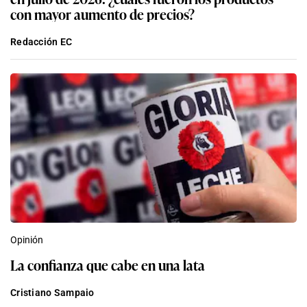
con mayor aumento de precios?
Redacción EC
Opinión
La confianza que cabe en una lata
Cristiano Sampaio