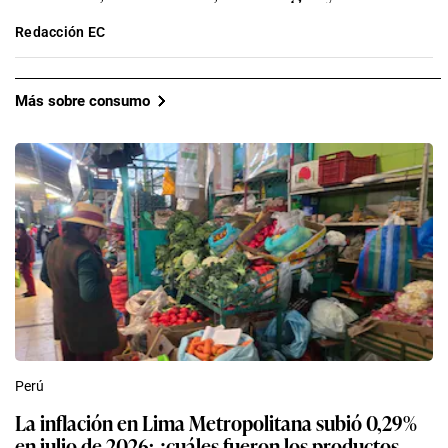
Redacción EC
Más sobre consumo
Perú
La inflación en Lima Metropolitana subió 0,29%
en julio de 2026: ¿cuáles fueron los productos