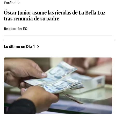
Farándula
Óscar Junior asume las riendas de La Bella Luz
tras renuncia de su padre
Redacción EC
Lo último en Día 1