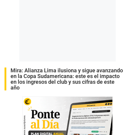
Mira:
Alianza Lima ilusiona y sigue avanzando
en la Copa Sudamericana: este es el impacto
en los ingresos del club y sus cifras de este
año