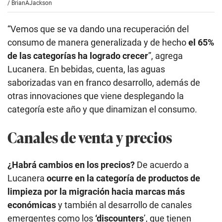
/
BrianAJackson
“Vemos que se va dando una recuperación del
consumo de manera generalizada y de hecho
el 65%
de las categorías ha logrado crecer
”, agrega
Lucanera. En bebidas, cuenta, las aguas
saborizadas van en franco desarrollo, además de
otras innovaciones que viene desplegando la
categoría este año y que dinamizan el consumo.
Canales de venta y precios
¿Habrá cambios en los precios?
De acuerdo a
Lucanera
ocurre en la categoría de productos de
limpieza por la migración hacia marcas más
económicas
y también al desarrollo de canales
emergentes como los
‘discounters
’, que tienen