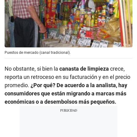
Puestos de mercado (canal tradicional).
No obstante, si bien la
canasta de limpieza
crece,
reporta un retroceso en su facturación y en el precio
promedio.
¿Por qué? De acuerdo a la analista, hay
consumidores que están migrando a marcas más
económicas o a desembolsos más pequeños.