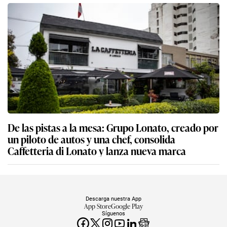
De las pistas a la mesa: Grupo Lonato, creado por
un piloto de autos y una chef, consolida
Caffetteria di Lonato y lanza nueva marca
Descarga nuestra App
App Store
Google Play
Síguenos