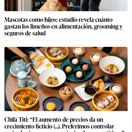
Mascotas como hijos: estudio revela cuánto
gastan los limeños en alimentación, grooming y
seguros de salud
Chifa Titi: “El aumento de precios da un
crecimiento ficticio (...). Preferimos controlar