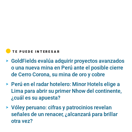
TE PUEDE INTERESAR
GoldFields evalúa adquirir proyectos avanzados
o una nueva mina en Perú ante el posible cierre
de Cerro Corona, su mina de oro y cobre
Perú en el radar hotelero: Minor Hotels elige a
Lima para abrir su primer Nhow del continente,
¿cuál es su apuesta?
Vóley peruano: cifras y patrocinios revelan
señales de un renacer, ¿alcanzará para brillar
otra vez?