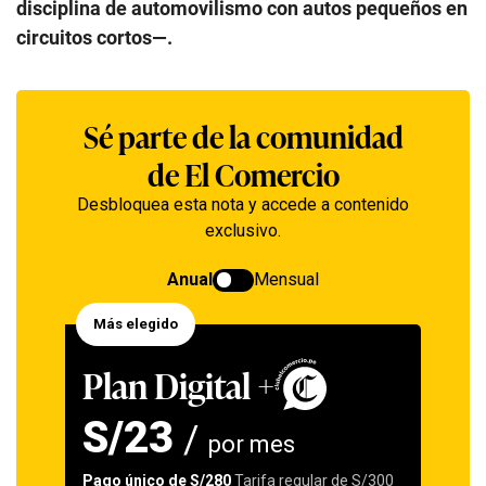
disciplina de automovilismo con autos pequeños en
circuitos cortos—.