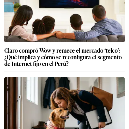
Claro compró Wow y remece el mercado ‘telco’:
¿Qué implica y cómo se reconfigura el segmento
de Internet fijo en el Perú?