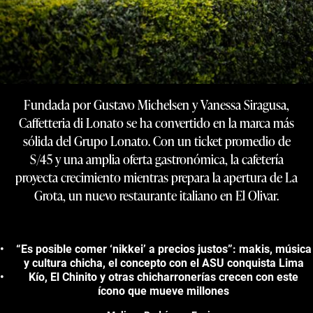
Fundada por Gustavo Michelsen y Vanessa Siragusa,
Caffetteria di Lonato se ha convertido en la marca más
sólida del Grupo Lonato. Con un ticket promedio de
S/45 y una amplia oferta gastronómica, la cafetería
proyecta crecimiento mientras prepara la apertura de La
Grota, un nuevo restaurante italiano en El Olivar.
“Es posible comer ‘nikkei’ a precios justos”: makis, música
y cultura chicha, el concepto con el ASU conquista Lima
Kío, El Chinito y otras chicharronerías crecen con este
ícono que mueve millones