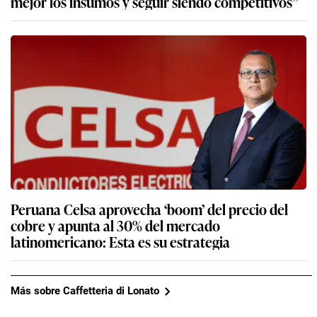
mejor los insumos y seguir siendo competitivos”
Peruana Celsa aprovecha ‘boom’ del precio del
cobre y apunta al 30% del mercado
latinomericano: Esta es su estrategia
Más sobre Caffetteria di Lonato