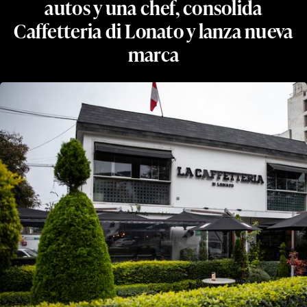
autos y una chef, consolida
Caffetteria di Lonato y lanza nueva
marca