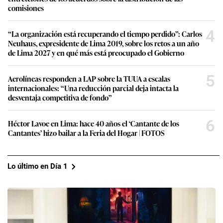
comisiones
4
“La organización está recuperando el tiempo perdido”: Carlos
Neuhaus, expresidente de Lima 2019, sobre los retos a un año
de Lima 2027 y en qué más está preocupado el Gobierno
5
Aerolíneas responden a LAP sobre la TUUA a escalas
internacionales: “Una reducción parcial deja intacta la
desventaja competitiva de fondo”
6
Héctor Lavoe en Lima: hace 40 años el ‘Cantante de los
Cantantes’ hizo bailar a la Feria del Hogar | FOTOS
Lo último en Día 1