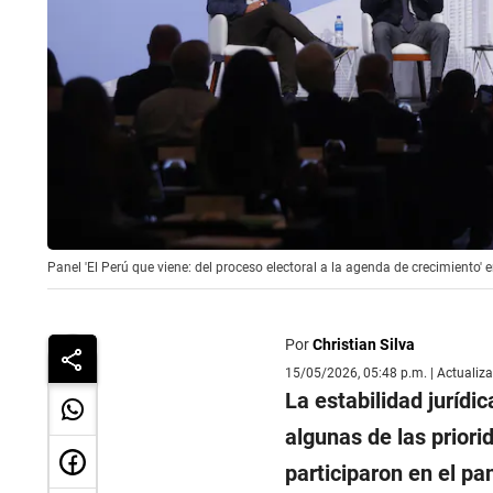
Panel 'El Perú que viene: del proceso electoral a la agenda de crecimiento
Por
Christian Silva
15/05/2026, 05:48 p.m. | Actualiz
La estabilidad jurídi
algunas de las priori
participaron en el pa