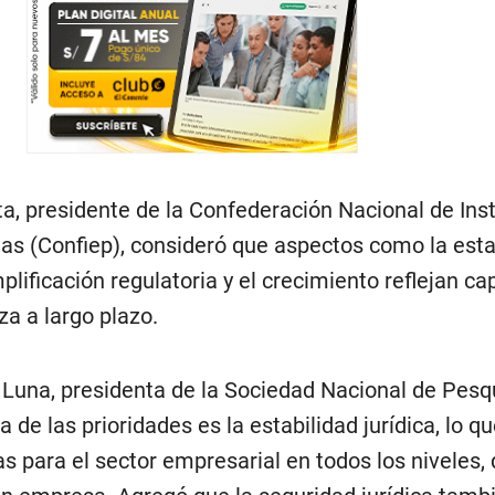
a, presidente de la Confederación Nacional de Ins
as (Confiep), consideró que aspectos como la esta
simplificación regulatoria y el crecimiento reflejan c
eza a largo plazo.
a Luna, presidenta de la Sociedad Nacional de Pesq
 de las prioridades es la estabilidad jurídica, lo q
ras para el sector empresarial en todos los niveles,