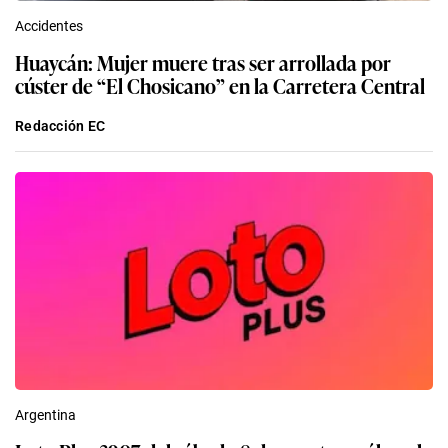
Accidentes
Huaycán: Mujer muere tras ser arrollada por
cúster de “El Chosicano” en la Carretera Central
Redacción EC
Argentina