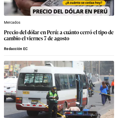
Mercados
Precio del dólar en Perú: a cuánto cerró el tipo de
cambio el viernes 7 de agosto
Redacción EC