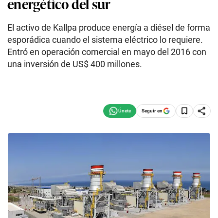
energético del sur
El activo de Kallpa produce energía a diésel de forma
esporádica cuando el sistema eléctrico lo requiere.
Entró en operación comercial en mayo del 2016 con
una inversión de US$ 400 millones.
Seguir en