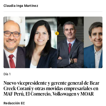
Claudia Inga Martínez
Día 1
Nuevo vicepresidente y gerente general de Bear
Creek Corani y otras movidas empresariales en
MAF Perú, El Comercio, Volkswagen y MOAR
Redacción EC