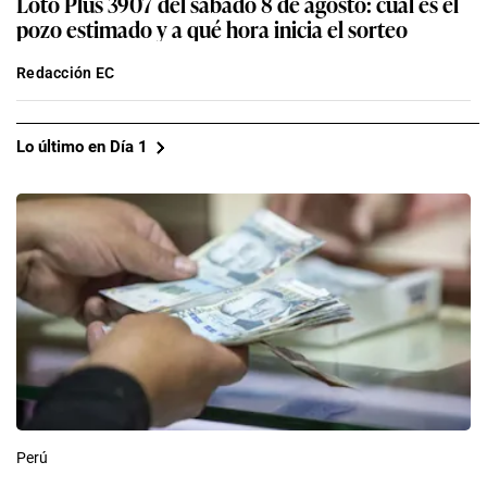
Loto Plus 3907 del sábado 8 de agosto: cuál es el
pozo estimado y a qué hora inicia el sorteo
Redacción EC
Lo último en Día 1
Perú