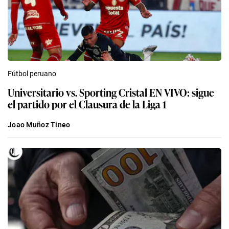
Fútbol peruano
Universitario vs. Sporting Cristal EN VIVO: sigue
el partido por el Clausura de la Liga 1
Joao Muñoz Tineo