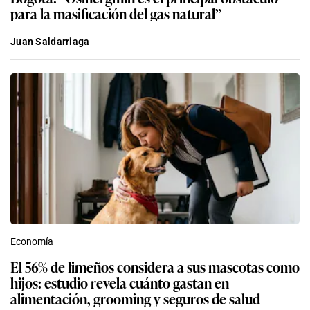
para la masificación del gas natural”
Juan Saldarriaga
Economía
El 56% de limeños considera a sus mascotas como
hijos: estudio revela cuánto gastan en
alimentación, grooming y seguros de salud