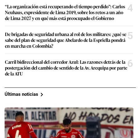
4
“La organización está recuperando el tiempo perdido”: Carlos
Neuhaus, expresidente de Lima 2019, sobre los retos a un año
de Lima 2027 y en qué más está preocupado el Gobierno
5
De brigadas de seguridad urbana al rol de los militares: ¿qué se
sabe del plan de seguridad que Abelardo de la Espriella pondrá
en marcha en Colombia?
6
Carril bidireccional del corredor Azul: Las razones detrás de la
postergación del cambio de sentido de la Av. Arequipa por parte
de la ATU
Últimas noticias